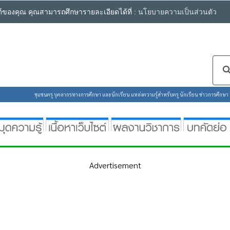
ซต์ของคุณ คุณสามารถศึกษารายละเอียดได้ที่ :
นโยบายความเป็นส่วนตัว
ชุมชนครู บุคลากรทางการศึกษา และนักเรียน แหล่งความรู้สำหรับครู นักเรียน ข่าวการศึกษา ห้
Advertisement