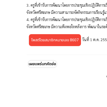
3. ครูที่เข้ารับการพัฒนาโดยการประชุมเชิงปฏิบัติการ
จังหวัดศรีสะเกษ มีความสามารถจัดกิจกรรมการเรียนรู
4. ครูที่เข้ารับการพัฒนาโดยการประชุมเชิงปฏิบัติการ
จังหวัดศรีสะเกษ มีความพึงพอใจหลังการ พัฒนาในระด
วันที่ 1 ต.ค. 25
โพสต์โดยสมาชิกหมายเลข 8607
เผยแพร่บทคัดย่อ