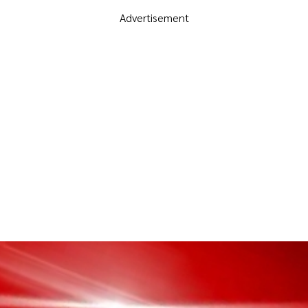
Advertisement