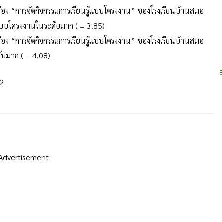
เรื่อง “การจัดกิจกรรมการเรียนรู้แบบโครงงาน” ของโรงเรียนบ้านสมอ
้แบบโครงงานในระดับมาก ( = 3.85)
เรื่อง “การจัดกิจกรรมการเรียนรู้แบบโครงงาน” ของโรงเรียนบ้านสมอ
ับมาก ( = 4.08)
52
Advertisement