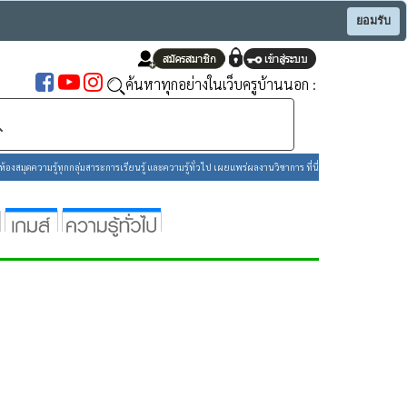
ยอมรับ
ค้นหาทุกอย่างในเว็บครูบ้านนอก :
องสมุดความรู้ทุกกลุ่มสาระการเรียนรู้ และความรู้ทั่วไป เผยแพร่ผลงานวิชาการ ที่นี่