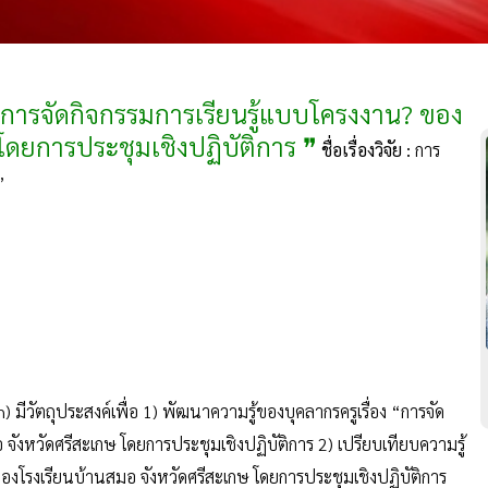
่อง ?การจัดกิจกรรมการเรียนรู้แบบโครงงาน? ของ
โดยการประชุมเชิงปฏิบัติการ ❞
ชื่อเรื่องวิจัย :
การ
”
ch) มีวัตถุประสงค์เพื่อ 1) พัฒนาความรู้ของบุคลากรครูเรื่อง “การจัด
จังหวัดศรีสะเกษ โดยการประชุมเชิงปฏิบัติการ 2) เปรียบเทียบความรู้
ของโรงเรียนบ้านสมอ จังหวัดศรีสะเกษ โดยการประชุมเชิงปฏิบัติการ