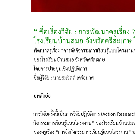
❝ ชื่อเรื่องวิจัย : การพัฒนาครูเรื
โรงเรียนบ้านสมอ จังหวัดศรีสะเกษ 
พัฒนาครูเรื่อง “การจัดกิจกรรมการเรียนรู้แบบโครงงาน
ของโรงเรียนบ้านสมอ จังหวัดศรีสะเกษ
โดยการประชุมเชิงปฏิบัติการ
ชื่อผู้วิจัย :
นายสมจิตต์ เครือมาศ
บทคัดย่อ
การวิจัยครั้งนี้เป็นการวิจัยปฏิบัติการ (Action Resear
กิจกรรมการเรียนรู้แบบโครงงาน” ของโรงเรียนบ้านสมอ 
ของครูเรื่อง “การจัดกิจกรรมการเรียนรู้แบบโครงงาน” 