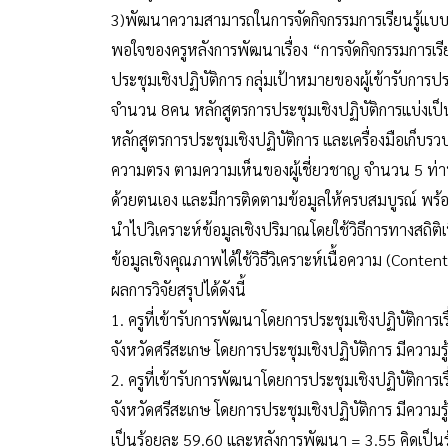
3)พัฒนาความสามารถในการจัดกิจกรรมการเรียนรู้แบบโ
พอใจของครูหลังการพัฒนาเรื่อง “การจัดกิจกรรมการเร
ประชุมเชิงปฏิบัติการ กลุ่มเป้าหมายของผู้เข้ารับการป
จำนวน 8คน หลักสูตรการประชุมเชิงปฏิบัติการแบ่งเป็น 3
หลักสูตรการประชุมเชิงปฏิบัติการ และเครื่องมือเก็บรว
ความตรง ตามความเห็นของผู้เชี่ยวชาญ จำนวน 5 ท่าน ค
ด้วยตนเอง และมีการติดตามข้อมูลให้ครบสมบูรณ์ พร้อ
นำไปวิเคราะห์ข้อมูลเชิงปริมาณโดยใช้วิธีการทางสถิติ
ข้อมูลเชิงคุณภาพได้ใช้วิธีวิเคราะห์เนื้อความ (Content
ผลการวิจัยสรุปได้ดังนี้
1. ครูที่เข้ารับการพัฒนาโดยการประชุมเชิงปฏิบัติการ
จังหวัดศรีสะเกษ โดยการประชุมเชิงปฏิบัติการ มีความรู
2. ครูที่เข้ารับการพัฒนาโดยการประชุมเชิงปฏิบัติการ
จังหวัดศรีสะเกษ โดยการประชุมเชิงปฏิบัติการ มีความ
เป็นร้อยละ 59.60 และหลังการพัฒนา = 3.55 คิดเป็น