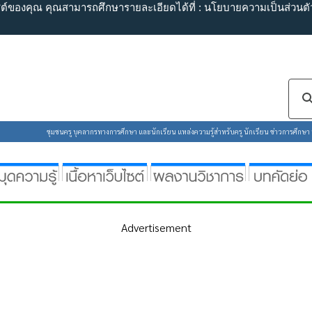
ไซต์ของคุณ คุณสามารถศึกษารายละเอียดได้ที่ :
นโยบายความเป็นส่วนตั
ชุมชนครู บุคลากรทางการศึกษา และนักเรียน แหล่งความรู้สำหรับครู นักเรียน ข่าวการศึกษา ห้
Advertisement