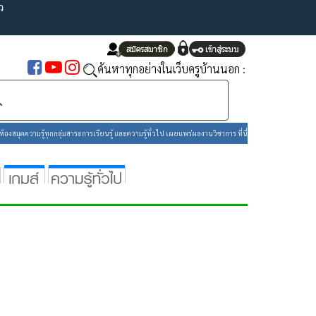
ว
ค้นหาทุกอย่างในเว็บครูบ้านนอก :
องสมุดความรู้ทุกกลุ่มสาระการเรียนรู้ และความรู้ทั่วไป เผยแพร่ผลงานวิชาการ ที่นี่