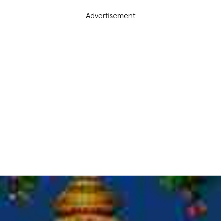
Advertisement