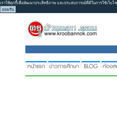
เราใช้คุกกี้เพื่อพัฒนาประสิทธิภาพ และประสบการณ์ที่ดีในการใช้เว็บ
ยอมรับ