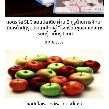
ถอดรหัส SLC แดนปลาดิบ ผ่าน 2 กูรูด้านการศึกษา
เดินหน้าปฏิรูปประเทศไทยสู่ "โรงเรียนชุมชนแห่งการ
เรียนรู้" เต็มรูปแบบ
9 ส.ค. 2569
แอปเปิ้ลหลากสีหลากประโยชน์