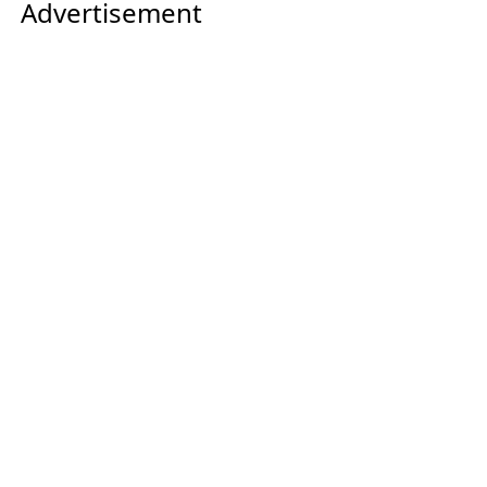
Advertisement