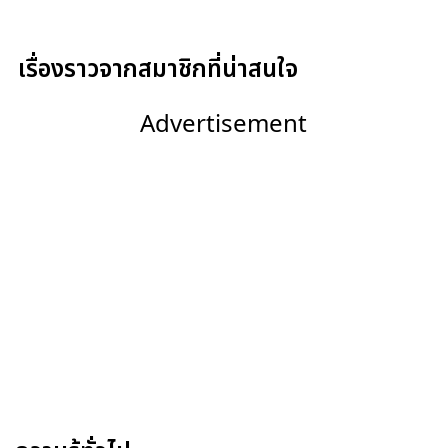
เรื่องราวจากสมาชิกที่น่าสนใจ
Advertisement