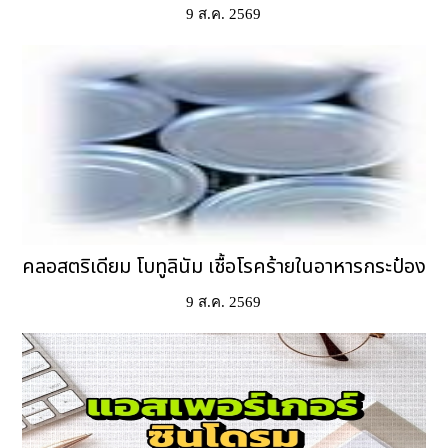
9 ส.ค. 2569
คลอสตริเดียม โบทูลินัม เชื้อโรคร้ายในอาหารกระป๋อง
9 ส.ค. 2569