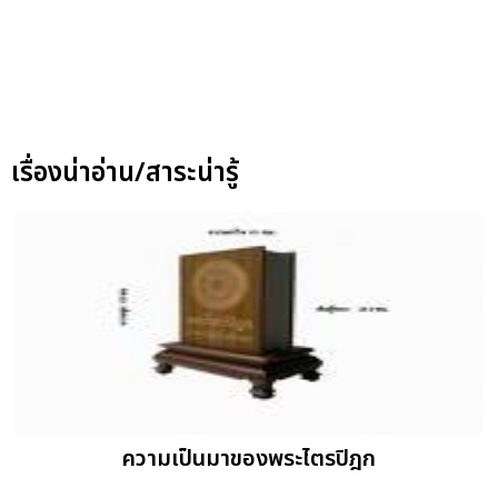
เรื่องน่าอ่าน/สาระน่ารู้
ความเป็นมาของพระไตรปิฎก