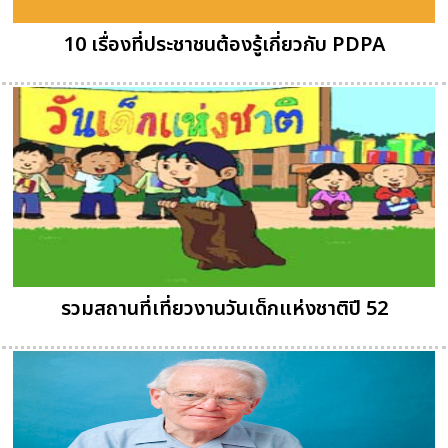
10 เรื่องที่ประชาชนต้องรู้เกี่ยวกับ PDPA
รวมสถานที่เที่ยวงานวันเด็กแห่งชาติปี 52