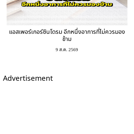
แอสเพอร์เกอร์ซินโดรม อีกหนึ่งอาการที่ไม่ควรมอง
ข้าม
9 ส.ค. 2569
Advertisement