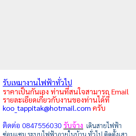
รับเหมางานไฟฟ้าทั่วไป
ราคาเป็นกันเอง ท่านที่สนใจสามารถ Email
รายละเอียดเกี่ยวกับงานของท่านได้ที่
koo_tappitak@hotmail.com
ครับ
ติดต่อ 0847556030
รับจ้าง
เดินสายไฟฟ้า
ซ่อมแซม ระบบไฟฟ้าภายในบ้าน ทั่วไป
ติดตั้งเสา