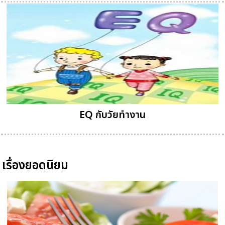
EQ กับวัยทำงาน
เรื่องยอดนิยม