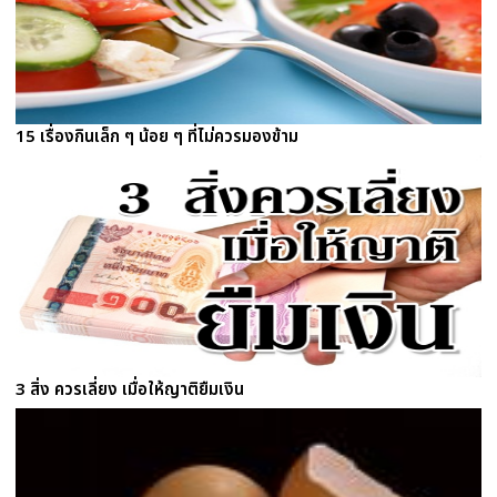
15 เรื่องกินเล็ก ๆ น้อย ๆ ที่ไม่ควรมองข้าม
3 สิ่ง ควรเลี่ยง เมื่อให้ญาติยืมเงิน