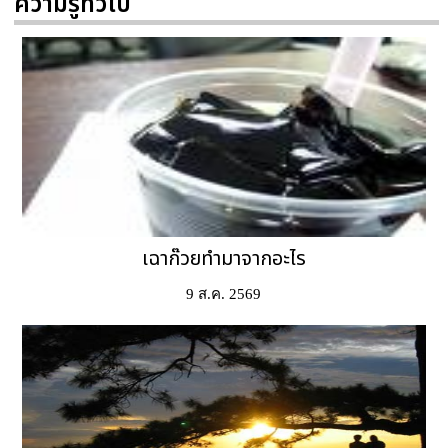
ความรู้ทั่วไป
เฉาก๊วยทำมาจากอะไร
9 ส.ค. 2569