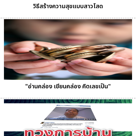
วิธีสร้างความสุขแบบสาวโสด
"อ่านคล่อง เขียนคล่อง คิดเลขเป็น"