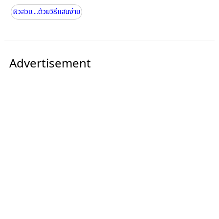
ผิวสวย....ด้วยวิธีแสนง่าย
Advertisement