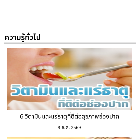
ความรู้ทั่วไป
6 วิตามินและแร่ธาตุที่ดีต่อสุขภาพช่องปาก
8 ส.ค. 2569