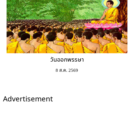
วันออกพรรษา
8 ส.ค. 2569
Advertisement