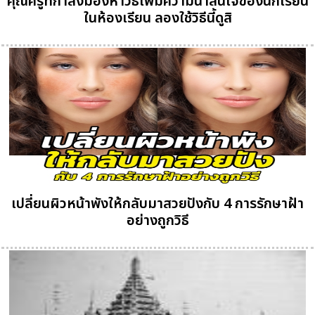
คุณครูที่กำลังมองหาวิธีเพิ่มความน่าสนใจของนักเรียน
ในห้องเรียน ลองใช้วิธีนี้ดูสิ
เปลี่ยนผิวหน้าพังให้กลับมาสวยปังกับ 4 การรักษาฝ้า
อย่างถูกวิธี