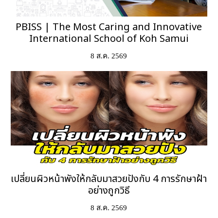
PBISS | The Most Caring and Innovative
International School of Koh Samui
8 ส.ค. 2569
เปลี่ยนผิวหน้าพังให้กลับมาสวยปังกับ 4 การรักษาฝ้า
อย่างถูกวิธี
8 ส.ค. 2569