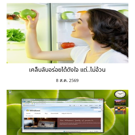
เคล็บลับอร่อยได้ดังใจ แต่..ไม่อ้วน
8 ส.ค. 2569