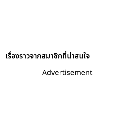
เรื่องราวจากสมาชิกที่น่าสนใจ
Advertisement