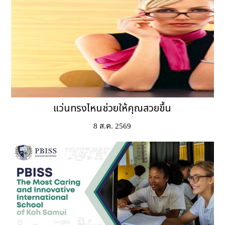
แว่นทรงไหนช่วยให้คุณสวยขึ้น
8 ส.ค. 2569