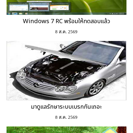
Windows 7 RC พร้อมให้ทดสอบแล้ว
8 ส.ค. 2569
มาดูแลรักษาระบบเบรกกันเถอะ
8 ส.ค. 2569