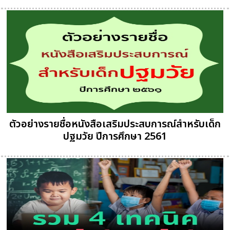
ตัวอย่างรายชื่อหนังสือเสริมประสบการณ์สำหรับเด็ก
ปฐมวัย ปีการศึกษา 2561