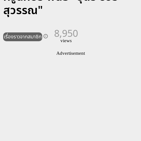
สุวรรณ"
8,950
เรื่องราวจากสมาชิก
views
Advertisement