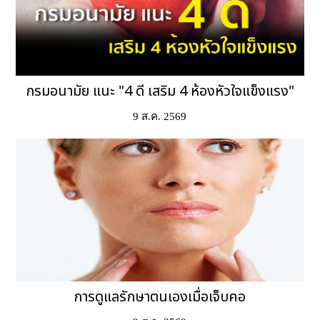
กรมอนามัย แนะ "4 ดี เสริม 4 ห้องหัวใจแข็งแรง"
9 ส.ค. 2569
การดูแลรักษาตนเองเมื่อเจ็บคอ