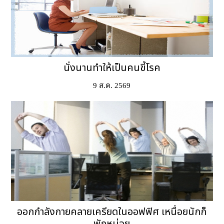
นั่งนานทำให้เป็นคนขี้โรค
9 ส.ค. 2569
ออกกำลังกายคลายเครียดในออฟฟิศ เหนื่อยนักก็