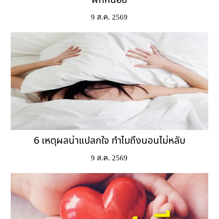
พักหน่อย
9 ส.ค. 2569
6 เหตุผลน่าแปลกใจ ทำไมถึงนอนไม่หลับ
9 ส.ค. 2569