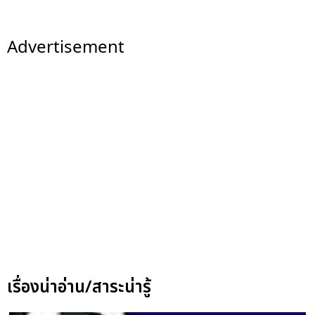
Advertisement
เรื่องน่าอ่าน/สาระน่ารู้