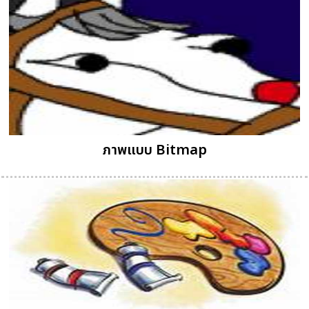
ภาพแบบ Bitmap