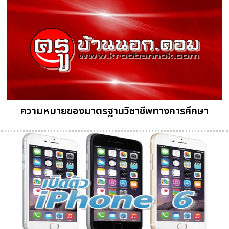
ความหมายของมาตรฐานวิชาชีพทางการศึกษา