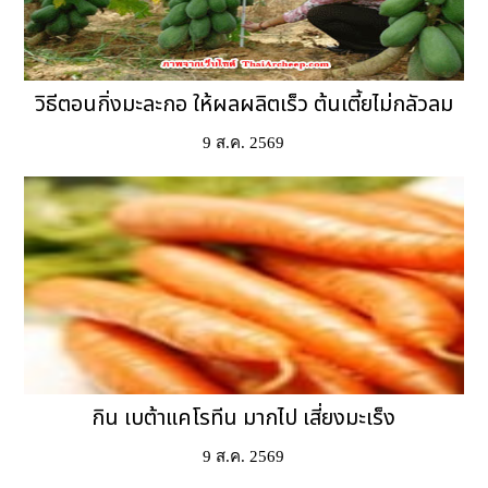
วิธีตอนกิ่งมะละกอ ให้ผลผลิตเร็ว ต้นเตี้ยไม่กลัวลม
9 ส.ค. 2569
กิน เบต้าแคโรทีน มากไป เสี่ยงมะเร็ง
9 ส.ค. 2569