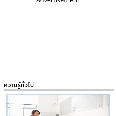
ความรู้ทั่วไป