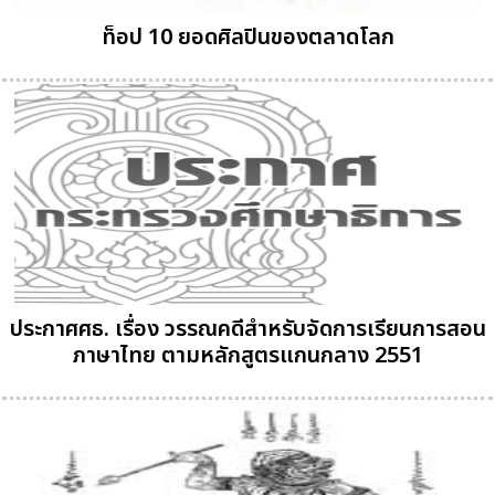
ท็อป 10 ยอดศิลปินของตลาดโลก
ประกาศศธ. เรื่อง วรรณคดีสำหรับจัดการเรียนการสอน
ภาษาไทย ตามหลักสูตรแกนกลาง 2551