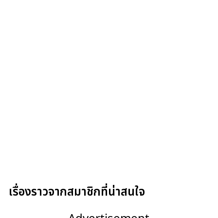
เรื่องราวจากสมาชิกที่น่าสนใจ
Advertisement