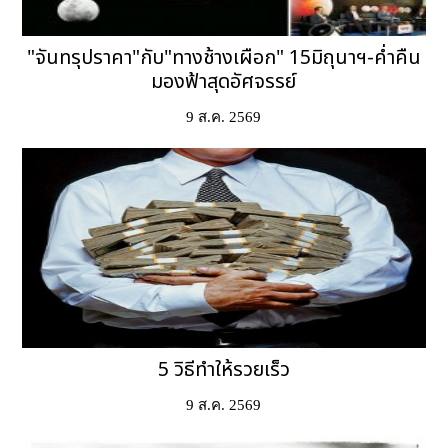
"จันทรุปราคา"กับ"ทางช้างเผือก" 15มิถุนาฯ-ค่ำคืน
มองฟ้าสุดอัศจรรย์
9 ส.ค. 2569
5 วิธีทำให้รวยเร็ว
9 ส.ค. 2569