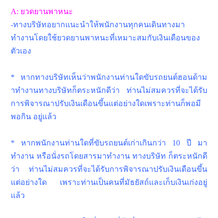
A: ยวดยานพาหนะ
-ทางบริษัทอยากแนะนำให้พนักงานทุกคนเดินทางมา
ทำงานโดยใช้ยวดยานพาหนะที่เหมาะสมกับเงินเดือนของ
ตัวเอง
* หากทางบริษัทเห็นว่าพนักงานท่านใดขับรถยนต์ฮอนด้าม
าทำงานทางบริษัทก็ตระหนักดีว่า ท่านไม่สมควรที่จะได้รับ
การพิจารณาปรับเงินเดือนขึ้นแต่อย่างใดเพราะท่านก็พอมี
พอกิน อยู่แล้ว
* หากพนักงานท่านใดที่ขับรถยนต์เก่าเกินกว่า 10 ปี มา
ทำงาน หรือนั่งรถโดยสารมาทำงาน ทางบริษัท ก็ตระหนักดี
ว่า ท่านไม่สมควรที่จะได้รับการพิจารณาปรับเงินเดือนขึ้น
แต่อย่างใด เพราะท่านเป็นคนที่มัธยัสถ์และเก็บเงินเก่งอยู่
แล้ว