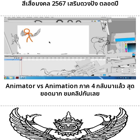
สีเสื้อมงคล 2567 เสริมดวงปัง ตลอดปี
Animator vs Animation ภาค 4 กลับมาแล้ว สุด
ยอดมาก ชมคลิปกันเลย