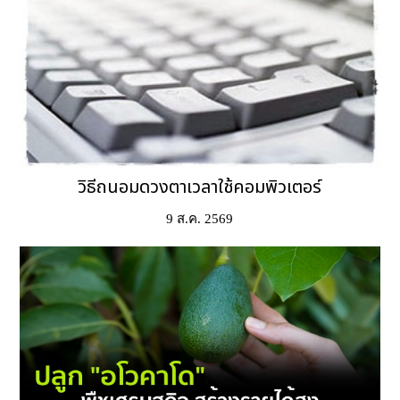
วิธีถนอมดวงตาเวลาใช้คอมพิวเตอร์
9 ส.ค. 2569