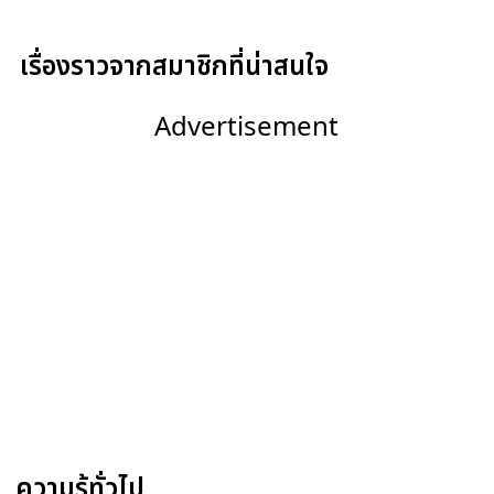
เรื่องราวจากสมาชิกที่น่าสนใจ
Advertisement
ความรู้ทั่วไป