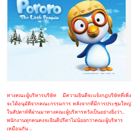
ทางคณะผู้บริหารบริษัท มีความยินดีจะแจ้งกฎบริษัทที่เพิ่ง
จะได้อนุมัติจากคณะกรรมการ หลังจากที่มีการประชุมใหญ่
ในสัปดาห์ที่ผ่านมาทางคณะผู้บริหารหวังเป็นอย่างยิ่งว่า..
พนักงานทุกคนคงจะยินดีปรีดาไม่น้อยกว่าคณะผู้บริหาร
เหมือนกัน ..