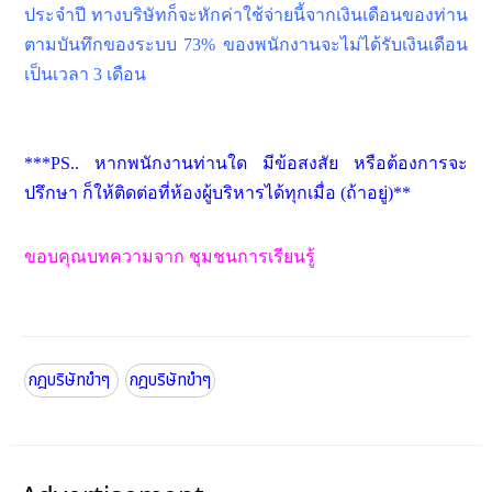
ประจำปี ทางบริษัทก็จะหักค่าใช้จ่ายนี้จากเงินเดือนของท่าน
ตามบันทึกของระบบ 73% ของพนักงานจะไม่ได้รับเงินเดือน
เป็นเวลา 3 เดือน
***PS.. หากพนักงานท่านใด มีข้อสงสัย หรือต้องการจะ
ปรึกษา ก็ให้ติดต่อที่ห้องผู้บริหารได้ทุกเมื่อ (ถ้าอยู่)**
ขอบคุณบทความจาก ชุมชนการเรียนรู้
กฎบริษัทขำๆ
กฎบริษัทขำๆ