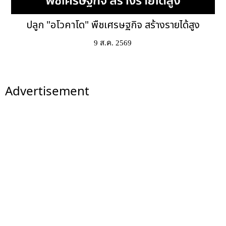
ปลูก "อโวคาโด" พืชเศรษฐกิจ สร้างรายได้สูง
9 ส.ค. 2569
Advertisement