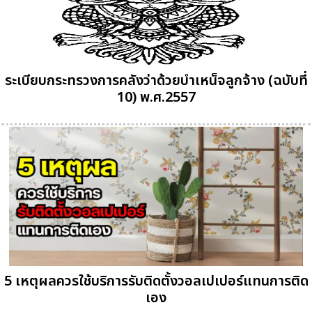
ระเบียบกระทรวงการคลังว่าด้วยบำเหน็จลูกจ้าง (ฉบับที่
10) พ.ศ.2557
5 เหตุผลควรใช้บริการรับติดตั้งวอลเปเปอร์แทนการติด
เอง