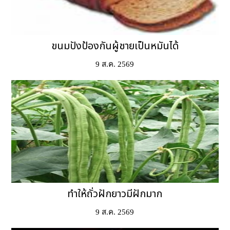
ขนมปังป้องกันผู้ชายเป็นหมันได้
9 ส.ค. 2569
ทำให้ถั่วฝักยาวมีฝักมาก
9 ส.ค. 2569