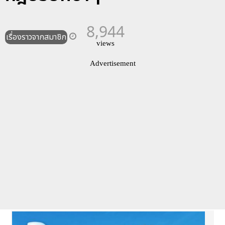
8,944
เรื่องราวจากสมาชิก
views
Advertisement