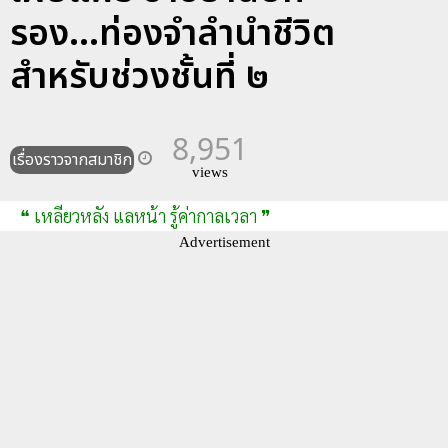
รอง...ท่องจำลำนำชีวิต
สำหรับช่วงชั้นที่ ๒
8,951
เรื่องราวจากสมาชิก
views
❝ เหลียวหลัง แลหน้า รู้ค่ากาลเวลา ❞
Advertisement