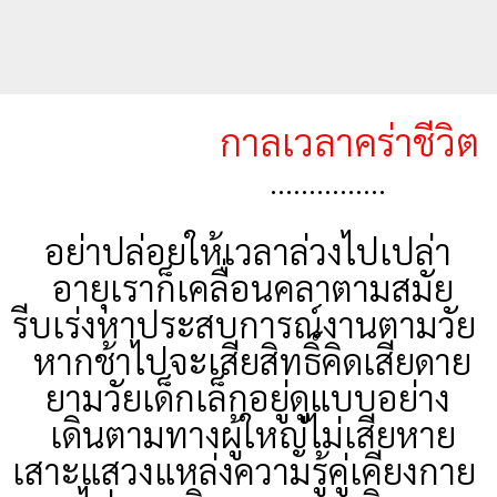
กาลเวลาคร่าชีวิต
……………
อย่าปล่อยให้เวลาล่วงไปเปล่า
อายุเราก็เคลื่อนคลาตามสมัย
รีบเร่งหาประสบการณ์งานตามวัย
หากช้าไปจะเสียสิทธิ์คิดเสียดาย
ยามวัยเด็กเล็กอยู่ดูแบบอย่าง
เดินตามทางผู้ใหญ่ไม่เสียหาย
เสาะแสวงแหล่งความรู้คู่เคียงกาย