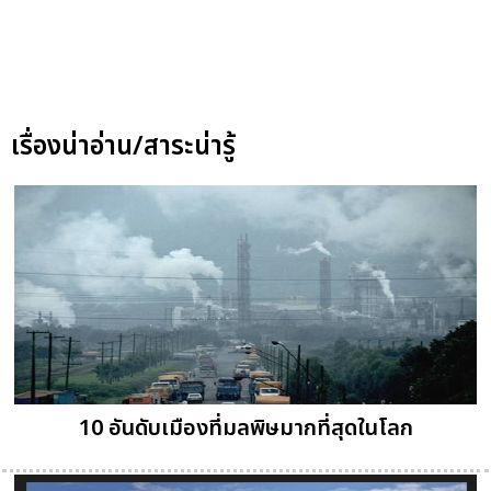
เรื่องน่าอ่าน/สาระน่ารู้
10 อันดับเมืองที่มลพิษมากที่สุดในโลก