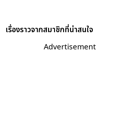
เรื่องราวจากสมาชิกที่น่าสนใจ
Advertisement