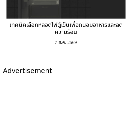
เทคนิคเลือกหลอดไฟตู้เย็นเพื่อถนอมอาหารและลด
ความร้อน
7 ส.ค. 2569
Advertisement