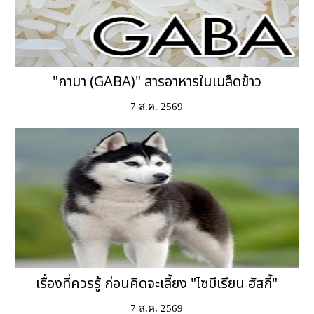
"กาบา (GABA)" สารอาหารในเมล็ดข้าว
7 ส.ค. 2569
เรื่องที่ควรรู้ ก่อนคิดจะเลี้ยง "ไซบีเรียน ฮัสกี้"
7 ส.ค. 2569