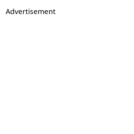
Advertisement