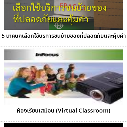
5 เทคนิคเลือกใช้บริการขนย้ายของที่ปลอดภัยและคุ้มค่า
ห้องเรียนเสมือน (Virtual Classroom)