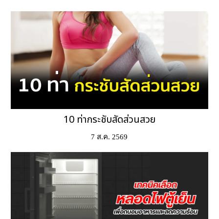
10 ท่ากระชับสัดส่วนสวย
7 ส.ค. 2569