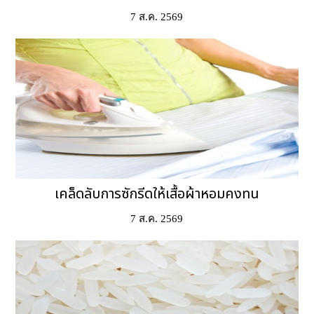
7 ส.ค. 2569
เคล็ดลับการซักรีดให้เสื้อผ้าหอมคงทน
7 ส.ค. 2569