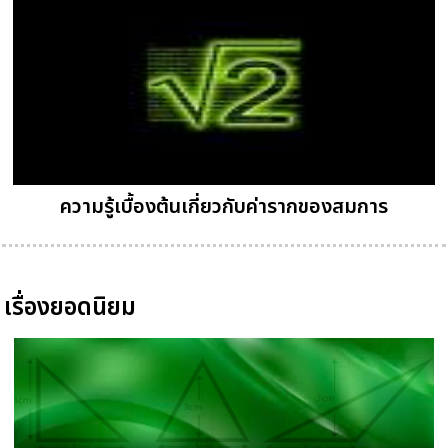
ความรู้เบื้องต้นเกี่ยวกับค่ารากของสมการ
เรื่องยอดนิยม