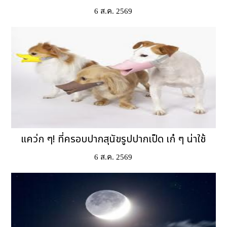
6 ส.ค. 2569
แคว่ก ๆ! ที่ครอบปากสุนัขรูปปากเป็ด เก๋ ๆ น่าใช้
6 ส.ค. 2569