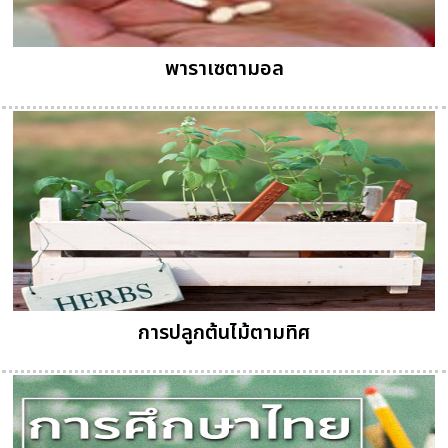
พาราเซตามอล
การปลูกต้นไม้ตามทิศ