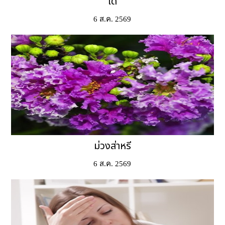
ได้
6 ส.ค. 2569
ม่วงส่าหรี
6 ส.ค. 2569