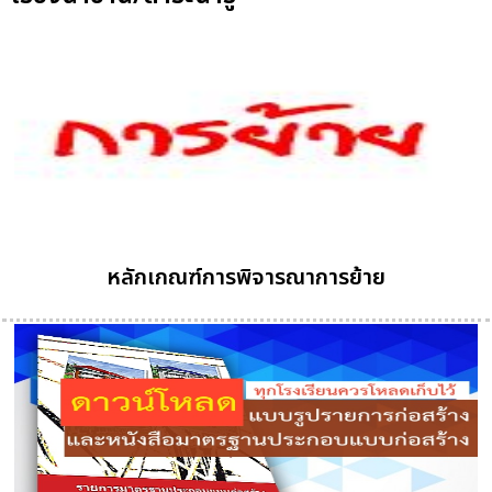
หลักเกณฑ์การพิจารณาการย้าย