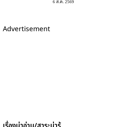
6 ส.ค. 2569
Advertisement
เรื่องน่าอ่าน/สาระน่ารู้