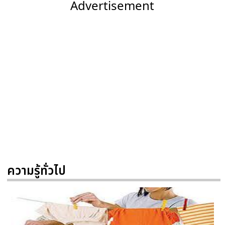
Advertisement
ความรู้ทั่วไป