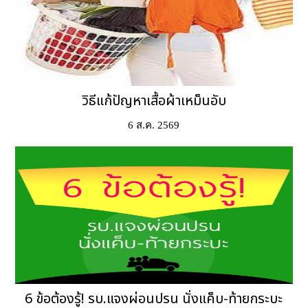
วิธีแก้ปัญหาเสื้อผ้าเหม็นอับ
6 ส.ค. 2569
6 ข้อต้องรู้! รบ.แจงผ่อนปรน นั่งแค็บ-ท้ายกระบะ