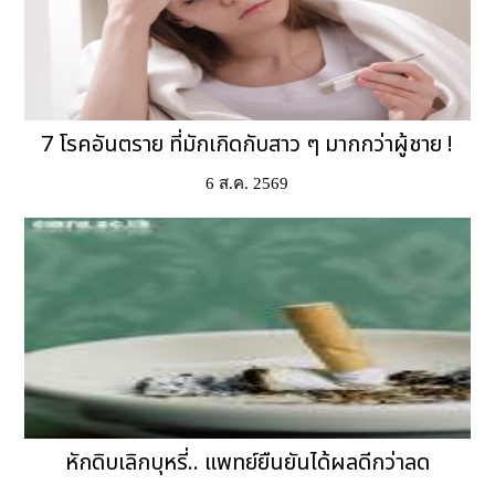
7 โรคอันตราย ที่มักเกิดกับสาว ๆ มากกว่าผู้ชาย !
6 ส.ค. 2569
หักดิบเลิกบุหรี่.. แพทย์ยืนยันได้ผลดีกว่าลด