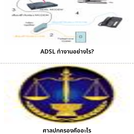
ADSL ทำงานอย่างไร?
ศาลปกครองคืออะไร