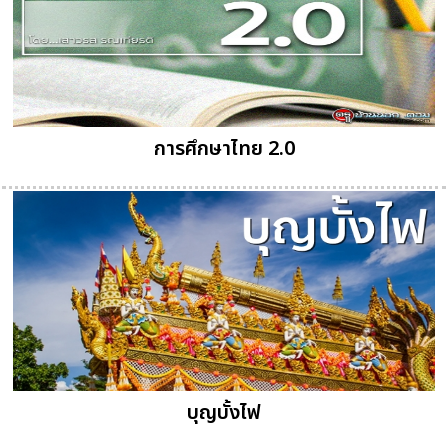
การศึกษาไทย 2.0
บุญบั้งไฟ