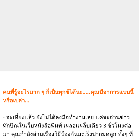
คนที่รู้อะไรมาก ๆ ก็เป็นทุกข์ได้นะ.....คุ
ณมีอาการแบบนี้
หรือเปล่า...
- จะเที่ยงแล้ว ยังไม่ได้ลงมือทำงานเลย แค่จะอ่านข่าว
ทักษิณในเว็บหนังสือพิมพ์ เผลอแผล็บเดียว 3 ชั่วโมงต่อ
มา คุณกำลังอ่านเรื่องวิธีป้องกันมะเร็งปากมดลูก ทั้งๆ ที่