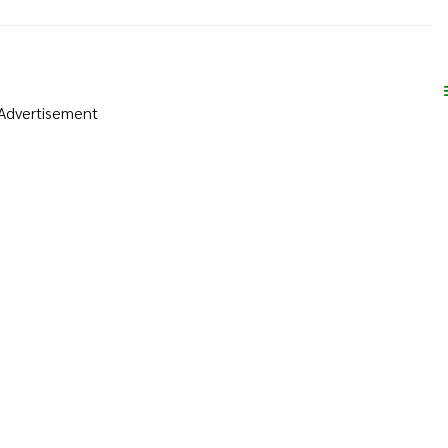
Advertisement