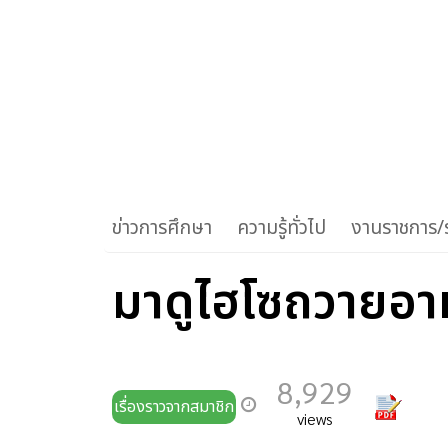
ข่าวการศึกษา
ความรู้ทั่วไป
งานราชการ/ร
8,929
เรื่องราวจากสมาชิก
views