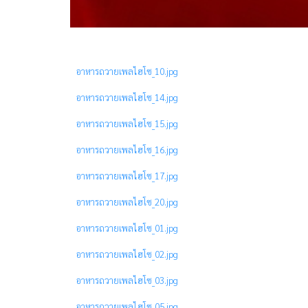
อาหารถวายเพลไฮโซ_10.jpg
อาหารถวายเพลไฮโซ_14.jpg
อาหารถวายเพลไฮโซ_15.jpg
อาหารถวายเพลไฮโซ_16.jpg
อาหารถวายเพลไฮโซ_17.jpg
อาหารถวายเพลไฮโซ_20.jpg
อาหารถวายเพลไฮโซ_01.jpg
อาหารถวายเพลไฮโซ_02.jpg
อาหารถวายเพลไฮโซ_03.jpg
อาหารถวายเพลไฮโซ_05.jpg