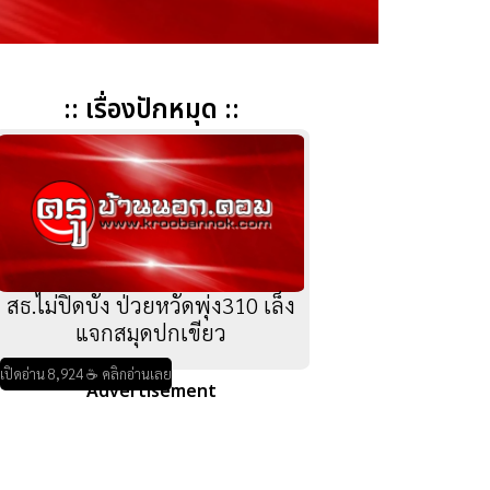
:: เรื่องปักหมุด ::
สธ.ไม่ปิดบัง ป่วยหวัดพุ่ง310 เล็ง
แจกสมุดปกเขียว
เปิดอ่าน 8,924 ☕ คลิกอ่านเลย
Advertisement