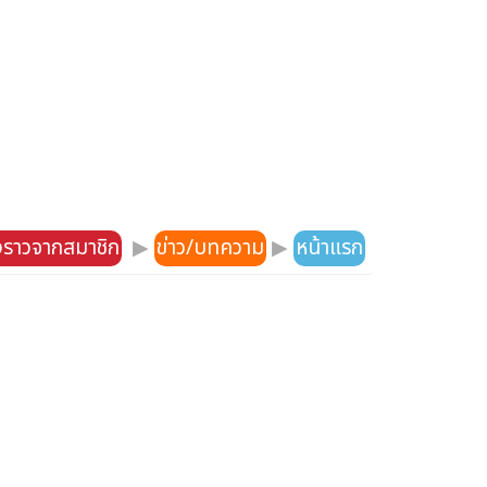
องราวจากสมาชิก
▶
ข่าว/บทความ
▶
หน้าแรก