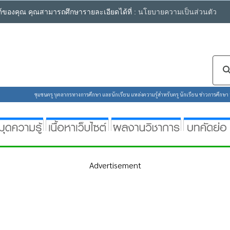
ซต์ของคุณ คุณสามารถศึกษารายละเอียดได้ที่ :
นโยบายความเป็นส่วนตัว
ชุมชนครู บุคลากรทางการศึกษา และนักเรียน แหล่งความรู้สำหรับครู นักเรียน ข่าวการศึกษา ห้
Advertisement