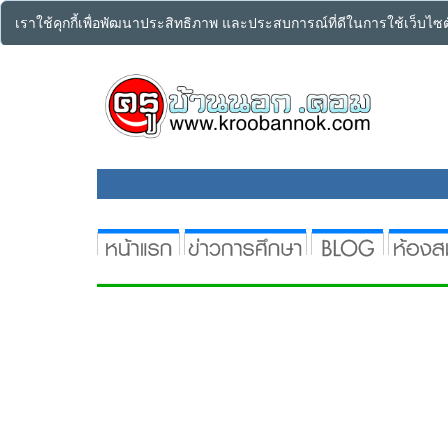
เราใช้คุกกี้เพื่อพัฒนาประสิทธิภาพ และประสบการณ์ที่ดีในการใช้เว็บไ