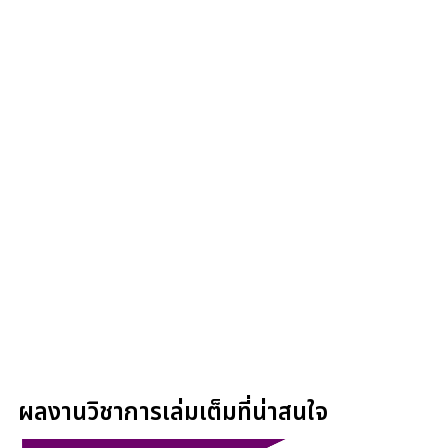
ผลงานวิชาการเล่มเต็มที่น่าสนใจ