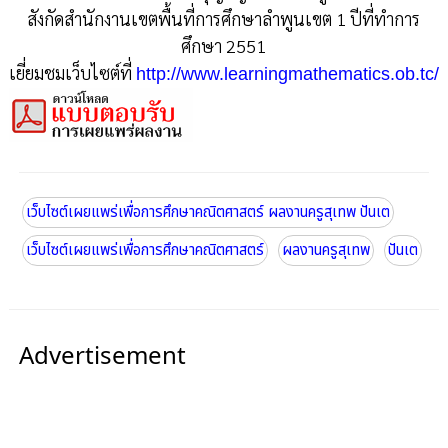
สังกัดสำนักงานเขตพื้นที่การศึกษาลำพูนเขต 1 ปีที่ทำการ
ศึกษา 2551
เยี่ยมชมเว็บไซต์ที่
http://www.learningmathematics.ob.tc/
เว็บไซต์เผยแพร่เพื่อการศึกษาคณิตศาสตร์ ผลงานครูสุเทพ ปันเต
เว็บไซต์เผยแพร่เพื่อการศึกษาคณิตศาสตร์
ผลงานครูสุเทพ
ปันเต
Advertisement