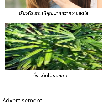
เสียงหัวเราะ ให้คุณมากกว่าความสดใส
จั๋ง...ต้นไม้ฟอกอากาศ
Advertisement