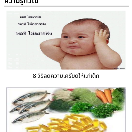
ความรู้ทั่วไป
8 วิธีลดความเครียดให้แก่เด็ก