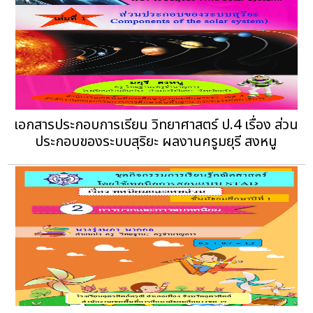
เอกสารประกอบการเรียน วิทยาศาสตร์ ป.4 เรื่อง ส่วน
ประกอบของระบบสุริยะ ผลงานครูมยุรี สงหนู