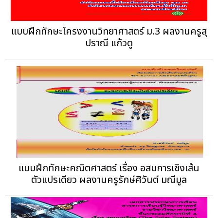
แบบฝึกทักษะโครงงานวิทยาศาสตร์ ม.3 ผลงานครูสุ
ปราณี แก้วดู
แบบฝึกทักษะคณิตศาสตร์ เรื่อง อสมการเชิงเส้น
ตัวแปรเดียว ผลงานครูรักษ์ศิวันต์ มณีมูล