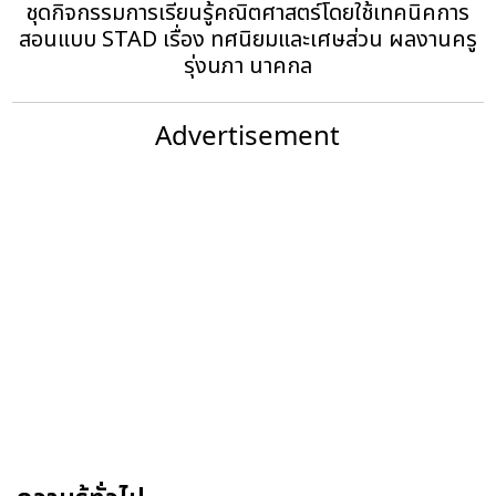
ชุดกิจกรรมการเรียนรู้คณิตศาสตร์โดยใช้เทคนิคการ
สอนแบบ STAD เรื่อง ทศนิยมและเศษส่วน ผลงานครู
รุ่งนภา นาคกล
Advertisement