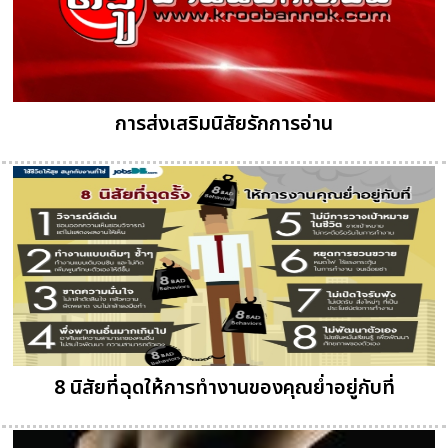
การส่งเสริมนิสัยรักการอ่าน
8 นิสัยที่ฉุดให้การทำงานของคุณย่ำอยู่กับที่