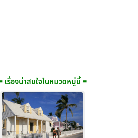
≡ เรื่องน่าสนใจในหมวดหมู่นี้ ≡