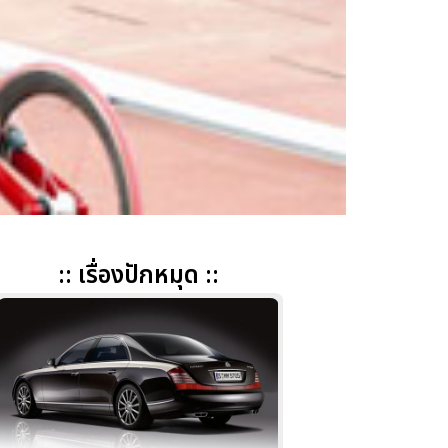
:: เรื่องปักหมุด ::