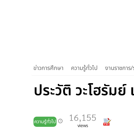
ข่าวการศึกษา
ความรู้ทั่วไป
งานราชการ/ร
ประวัติ วะโฮรัม
16,155
ความรู้ทั่วไป
views