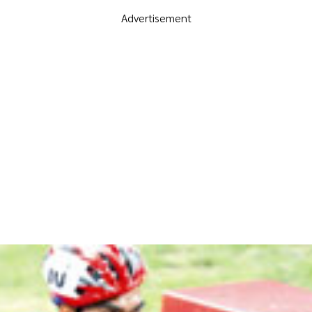
Advertisement