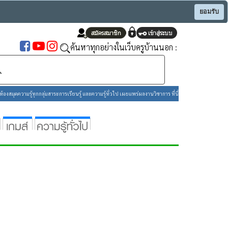
ยอมรับ
ค้นหาทุกอย่างในเว็บครูบ้านนอก :
องสมุดความรู้ทุกกลุ่มสาระการเรียนรู้ และความรู้ทั่วไป เผยแพร่ผลงานวิชาการ ที่นี่