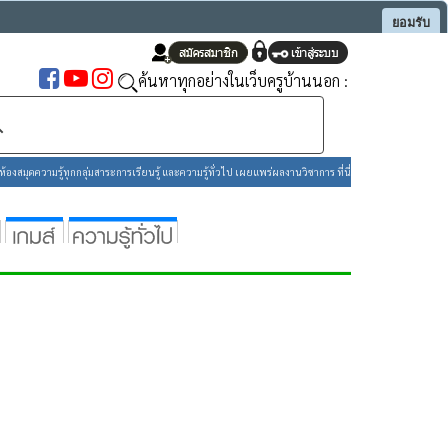
ยอมรับ
ค้นหาทุกอย่างในเว็บครูบ้านนอก :
องสมุดความรู้ทุกกลุ่มสาระการเรียนรู้ และความรู้ทั่วไป เผยแพร่ผลงานวิชาการ ที่นี่