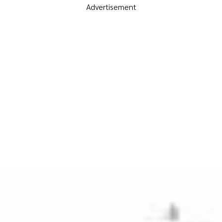
Advertisement