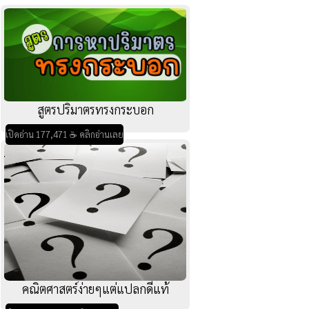
สูตรปริมาตรทรงกระบอก
เปิดอ่าน 177,471 ☕ คลิกอ่านเลย
คณิตศาสตร์ง่ายๆแต่แปลกดีแท้