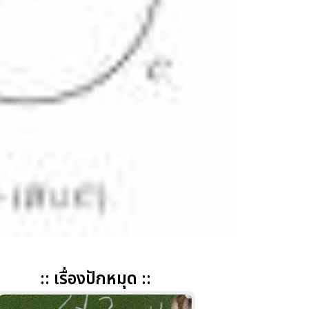
:: เรื่องปักหมุด ::