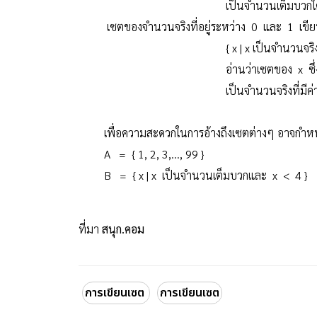
เป็นจำนวนเต็มบวกใดๆ ที่มีค่
เซตของจำนวนจริงที่อยู่ระหว่าง 0 และ 1 เขี
{ x | x เป็นจำนวนจริงและ 0 
อ่านว่าเซตของ x ซึ่งมีคุณสม
เป็นจำนวนจริงที่มีค่ามากกว่า 
เพื่อความสะดวกในการอ้างถึงเซตต่างๆ อาจกำหนดชื
A = { 1, 2, 3,..., 99 }
B = { x | x เป็นจำนวนเต็มบวกและ x < 4 }
ที่มา
สนุก.คอม
การเขียนเซต
การเขียนเซต