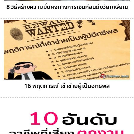
8 วิธีสร้างความมั่นคงทางการเงินก่อนถึงวัยเกษียณ
16 พฤติการณ์ เข้าข่ายผู้เป็นอิทธิพล