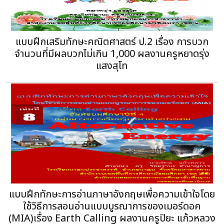
แบบฝึกเสริมทักษะคณิตศาสตร์ ป.2 เรื่อง การบวก
จำนวนที่มีผลบวกไม่เกิน 1,000 ผลงานครูหยาดรุ่ง
แสงสุโท
แบบฝึกทักษะการอ่านภาษาอังกฤษเพื่อความเข้าใจโดย
ใช้วิธีการสอนอ่านแบบบูรณาการของเมอร์ดอค
(MIA)เรื่อง Earth Calling ผลงานครูปิยะ แก้วหลวง