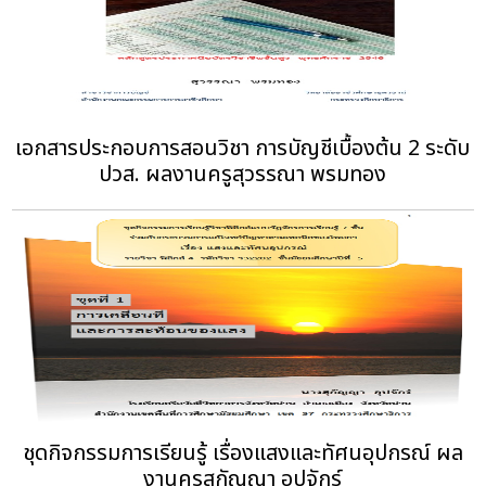
เอกสารประกอบการสอนวิชา การบัญชีเบื้องต้น 2 ระดับ
ปวส. ผลงานครูสุวรรณา พรมทอง
ชุดกิจกรรมการเรียนรู้ เรื่องแสงและทัศนอุปกรณ์ ผล
งานครูสุกัญญา อุปจักร์