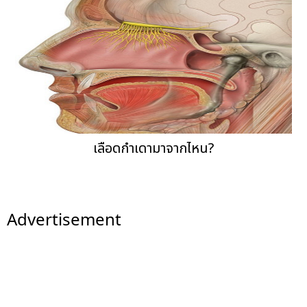
เลือดกำเดามาจากไหน?
Advertisement