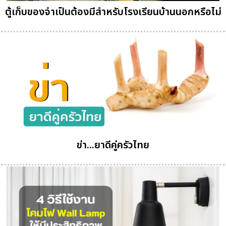
ตู้เก็บของจำเป็นต้องมีสำหรับโรงเรียนบ้านนอกหรือไม่
ข่า...ยาดีคู่ครัวไทย