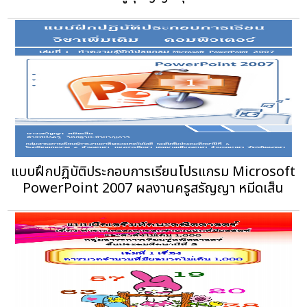
แบบฝึกปฏิบัติประกอบการเรียนโปรแกรม Microsoft
PowerPoint 2007 ผลงานครูสรัญญา หมีดเส็น