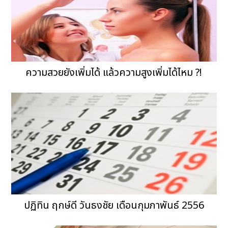
ความสวยยังเพิ่มได้ แล้วความสูงเพิ่มได้ไหม ?!
ปฏิทิน ฤกษ์ดี วันธงชัย เดือนกุมภาพันธ์ 2556