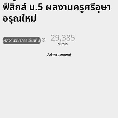
ฟิสิกส์ ม.5 ผลงานครูศรีอุษา
อรุณใหม่
29,385
ผลงานวิชาการเล่มเต็ม
views
Advertisement