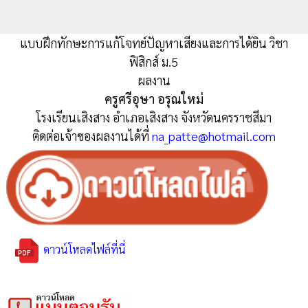
แบบฝึกทักษะการแก้โจทย์ปัญหาเสียงและการได้ยิน วิชา
ฟิสิกส์ ม.5
ผลงาน
ครูศรีอุษา อรุณใหม่
โรงเรียนเสิงสาง อำเภอเสิงสาง จังหวัดนครราชสีมา
ติดต่อเจ้าของผลงานได้ที่
na_patte@hotmail.com
ดาวน์โหลดไฟล์ที่นี่