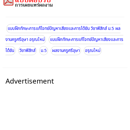
แบบฝึกทักษะการแก้โจทย์ปัญหาเสียงและการได้ยิน วิชาฟิสิกส์ ม.5 ผล
งานครูศรีอุษา อรุณใหม่
แบบฝึกทักษะการแก้โจทย์ปัญหาเสียงและการ
ได้ยิน
วิชาฟิสิกส์
ม.5
ผลงานครูศรีอุษา
อรุณใหม่
Advertisement