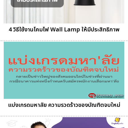
4 วิธีใช้งานโคมไฟ Wall Lamp ให้มีประสิทธิภาพ
แบ่งเกรดมหาลัย ความรวดร้าวของบัณฑิตจบใหม่