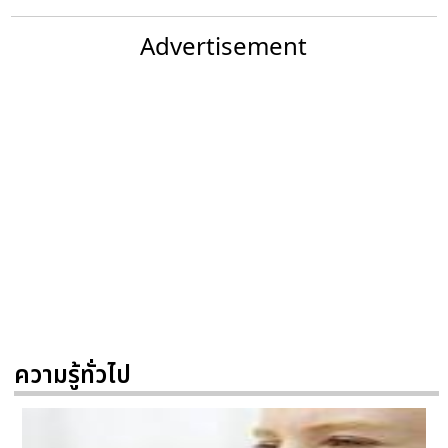
Advertisement
ความรู้ทั่วไป