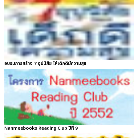
อบรมการสร้าง 7 อุปนิสัย ให้เด็กดีมีความสุข
Nanmeebooks Reading Club ปีที่ 9