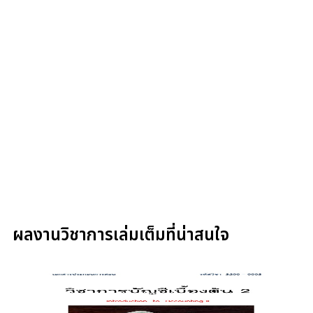
ผลงานวิชาการเล่มเต็มที่น่าสนใจ