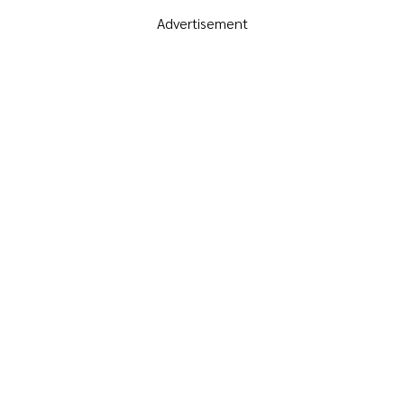
Advertisement