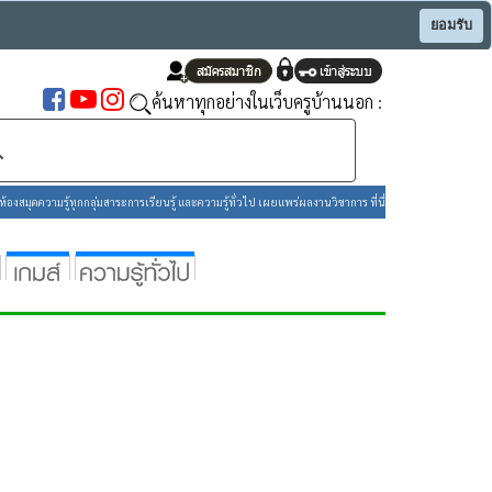
ยอมรับ
ค้นหาทุกอย่างในเว็บครูบ้านนอก :
องสมุดความรู้ทุกกลุ่มสาระการเรียนรู้ และความรู้ทั่วไป เผยแพร่ผลงานวิชาการ ที่นี่