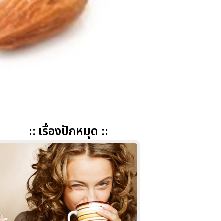
:: เรื่องปักหมุด ::