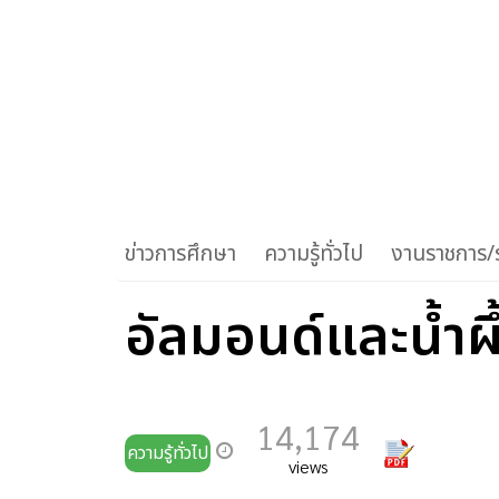
ข่าวการศึกษา
ความรู้ทั่วไป
งานราชการ/ร
อัลมอนด์และน้ำผึ
14,174
ความรู้ทั่วไป
views