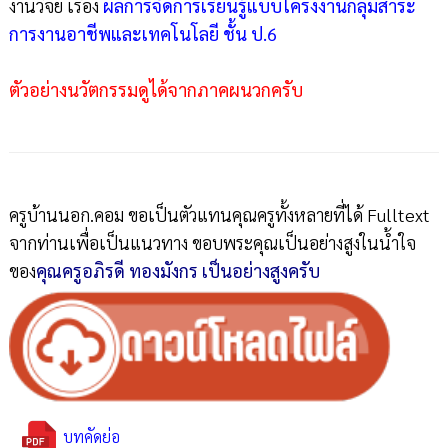
งานวิจัย เรื่อง
ผลการจัดการเรียนรู้แบบโครงงานกลุ่มสาระ
การงานอาชีพและเทคโนโลยี ชั้น ป.6
ตัวอย่างนวัตกรรมดูได้จากภาคผนวกครับ
ครูบ้านนอก.คอม ขอเป็นตัวแทนคุณครูทั้งหลายที่ได้ Fulltext
จากท่านเพื่อเป็นแนวทาง ขอบพระคุณเป็นอย่างสูงในน้ำใจ
ของ
คุณครูอภิรดี ทองมังกร เป็นอย่างสูงครับ
บทคัดย่อ