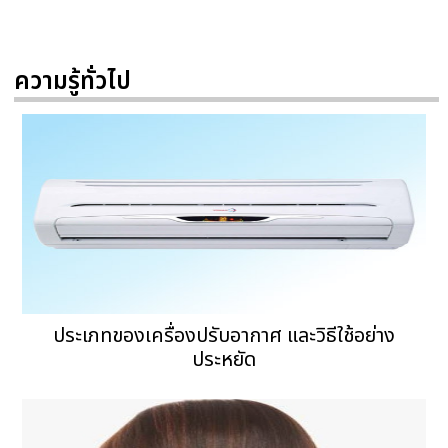
ความรู้ทั่วไป
ประเภทของเครื่องปรับอากาศ และวิธีใช้อย่าง
ประหยัด