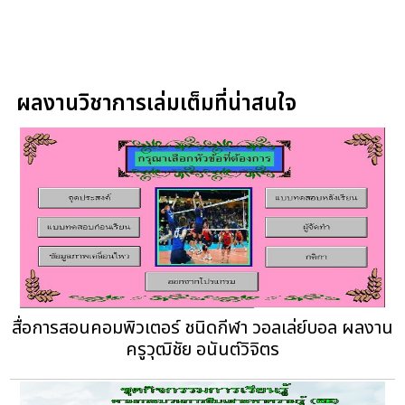
ผลงานวิชาการเล่มเต็มที่น่าสนใจ
สื่อการสอนคอมพิวเตอร์ ชนิดกีฬา วอลเล่ย์บอล ผลงาน
ครูวุฒิชัย อนันต์วิจิตร