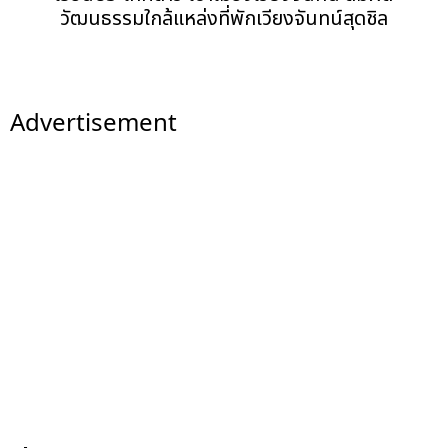
วัฒนธรรมใกล้แหล่งที่พักเวียงจันทน์สุดชิล
Advertisement