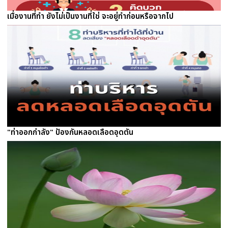
เมื่องานที่ทำ ยังไม่เป็นงานที่ใช่ จะอยู่ทำก่อนหรือจากไป
"ท่าออกกำลัง" ป้องกันหลอดเลือดอุดตัน