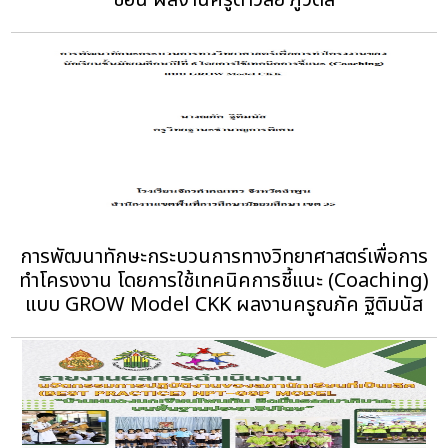
การพัฒนาทักษะกระบวนการทางวิทยาศาสตร์เพื่อการ
ทำโครงงาน โดยการใช้เทคนิคการชี้แนะ (Coaching)
แบบ GROW Model CKK ผลงานครูณภัค ฐิติมนัส