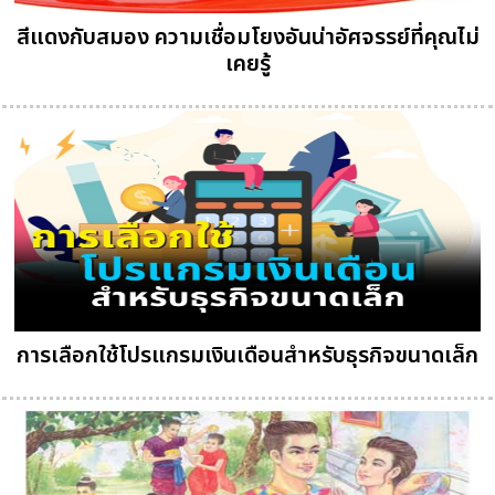
สีแดงกับสมอง ความเชื่อมโยงอันน่าอัศจรรย์ที่คุณไม่
เคยรู้
การเลือกใช้โปรแกรมเงินเดือนสำหรับธุรกิจขนาดเล็ก