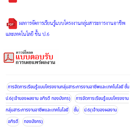
ผลการจัดการเรียนรู้แบบโครงงานกลุ่มสาระการงานอาชีพ
และเทคโนโลยี ชั้น ป.6
การจัดการเรียนรู้แบบโครงงานกลุ่มสาระการงานอาชีพและเทคโนโลยี ชั้น
ป.6(เจ้าของผลงาน อภิรดี ทองมังกร)
การจัดการเรียนรู้แบบโครงงาน
กลุ่มสาระการงานอาชีพและเทคโนโลยี
ชั้น
ป.6(เจ้าของผลงาน
อภิรดี
ทองมังกร)