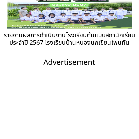
รายงานผลการดําเนินงานโรงเรียนต้นแบบสภานักเรียน
ประจำปี 2567 โรงเรียนบ้านหนองนกเขียนโพนทัน
Advertisement