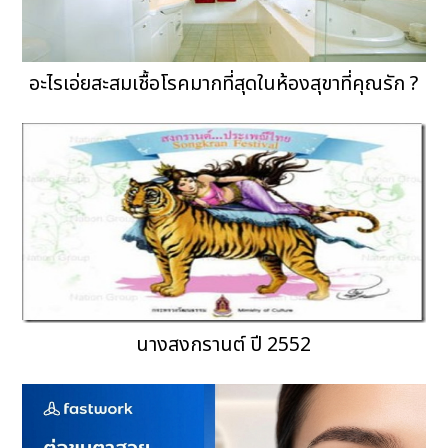
อะไรเอ่ยสะสมเชื้อโรคมากที่สุดในห้องสุขาที่คุณรัก ?
นางสงกรานต์ ปี 2552