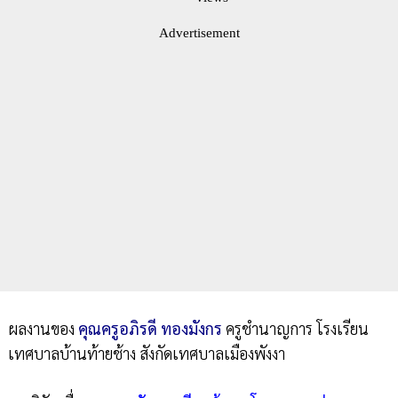
Advertisement
ผลงานของ
คุณครูอภิรดี ทองมังกร
ครูชำนาญการ โรงเรียน
เทศบาลบ้านท้ายช้าง สังกัดเทศบาลเมืองพังงา