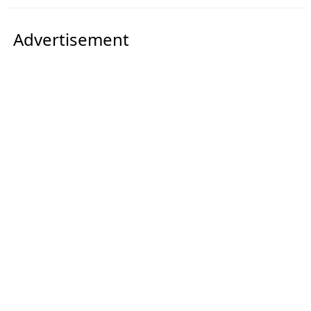
Advertisement