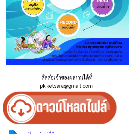
ติดต่อเจ้าของผลงานได้ที่
pk.ketsara@gmail.com