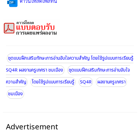
ดาวน์โหลดไฟล์ที่นี่
ชุดแบบฝึกเสริมทักษะการอ่านจับใจความสำคัญ โดยใช้รูปแบบการเรียนรู้
SQ4R ผลงานครูเกศรา ชมเมือง
ชุดแบบฝึกเสริมทักษะการอ่านจับใจ
ความสำคัญ
โดยใช้รูปแบบการเรียนรู้
SQ4R
ผลงานครูเกศรา
ชมเมือง
Advertisement