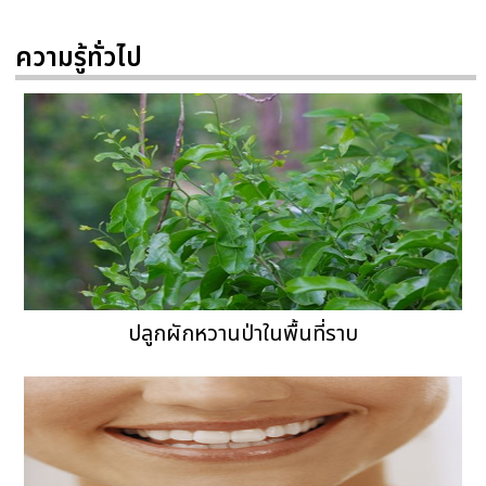
ความรู้ทั่วไป
ปลูกผักหวานป่าในพื้นที่ราบ