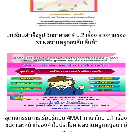
บทเรียนสำเร็จรูป วิทยาศาสตร์ ม.2 เรื่อง ร่างกายของ
เรา ผลงานครูทองสืบ สืบค้า
ชุดกิจกรรมการเรียนรู้แบบ 4MAT ภาษาไทย ม.1 เรื่อง
ชนิดและหน้าที่ของคำในประโยค ผลงานครูกาญจนา มี