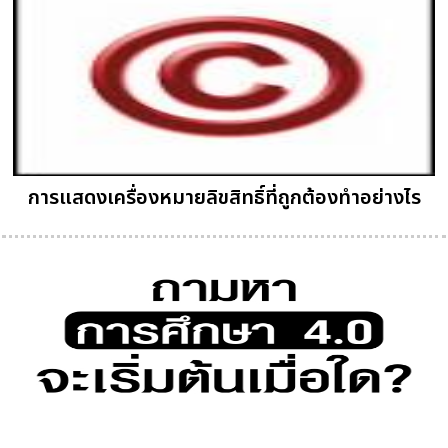
การแสดงเครื่องหมายลิขสิทธิ์ที่ถูกต้องทำอย่างไร