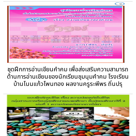
ชุดฝึกการอ่านเขียนคำคม เพื่อส่งเสริมความสามารถ
ด้านการอ่านเขียนของนักเรียนชุมนุมคำคม โรงเรียน
บ้านโนนแก้วโพนทอง ผลงานครูระพีพร ถิ่นปรุ