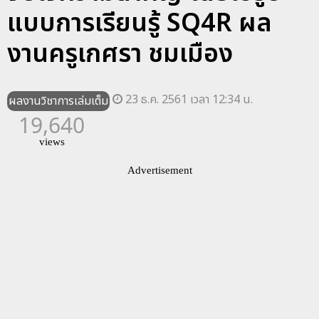
แบบการเรียนรู้ SQ4R ผล
งานครูเกศรา ชมเมือง
23 ธ.ค. 2561 เวลา 12:34 น.
ผลงานวิชาการเล่มเต็ม
19,640
views
Advertisement