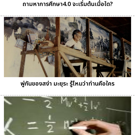
ถามหาการศึกษา4.0 จะเริ่มต้นเมื่อใด?
พู่กันของสง่า มะยุระ รู้ไหมว่าท่านคือใคร