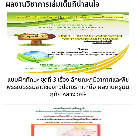
ผลงานวิชาการเล่มเต็มที่น่าสนใจ
แบบฝึกทักษะ ชุดที่ 3 เรื่อง ลักษณะภูมิอากาศและพืช
พรรณธรรมชาติของทวีปอเมริกาเหนือ ผลงานครูมน
ฤทัย หลวงวงษ์