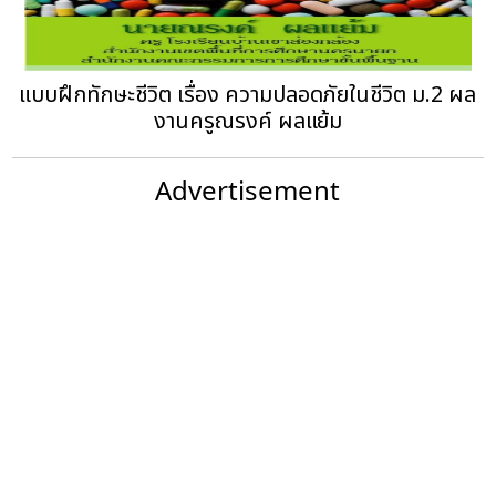
แบบฝึกทักษะชีวิต เรื่อง ความปลอดภัยในชีวิต ม.2 ผล
งานครูณรงค์ ผลแย้ม
Advertisement