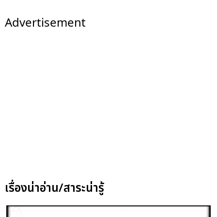
Advertisement
เรื่องน่าอ่าน/สาระน่ารู้