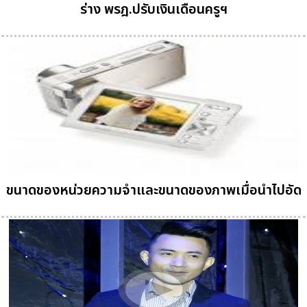
ร่าง พรฎ.ปรับเงินเดือนครูฯ
ขนาดของหน่วยความจำและขนาดของภาพเมื่อนำไปอัด