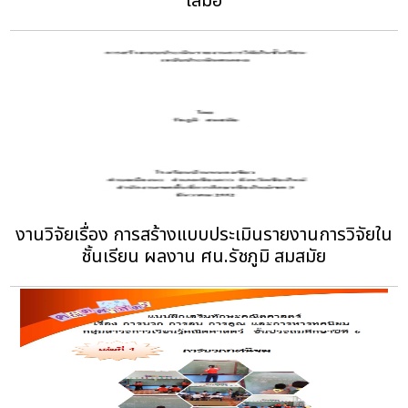
เสมอ
งานวิจัยเรื่อง การสร้างแบบประเมินรายงานการวิจัยใน
ชั้นเรียน ผลงาน ศน.รัชภูมิ สมสมัย