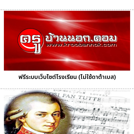
ฟรีระบบเว็บไซต์โรงเรียน (ไม่ใช้ดาต้าเบส)