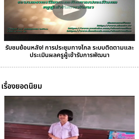
รับชมย้อนหลัง! การประชุมทางไกล ระบบติดตามและ
ประเมินผลครูผู้เข้ารับการพัฒนา
เรื่องยอดนิยม