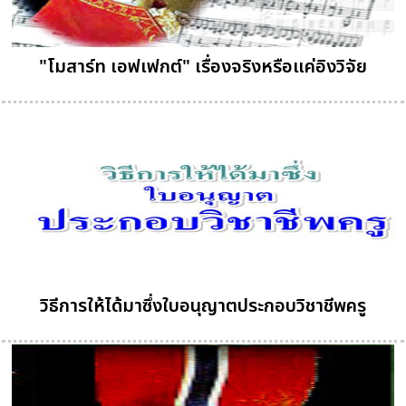
"โมสาร์ท เอฟเฟกต์" เรื่องจริงหรือแค่อิงวิจัย
วิธีการให้ได้มาซึ่งใบอนุญาตประกอบวิชาชีพครู