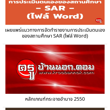
เผยแพร่แนวทางการจัดทำรายงานการประเมินตนเอง
ของสถานศึกษา SAR (ไฟล์ Word)
หลักเกณฑ์กระจายอำนาจ 2550