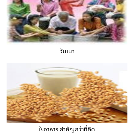
วันเนา
ใยอาหาร สำคัญกว่าที่คิด