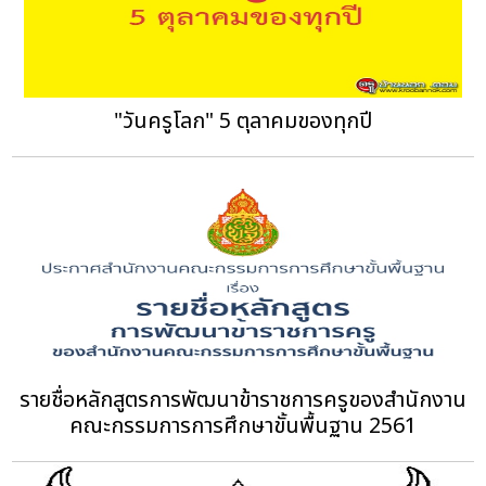
"วันครูโลก" 5 ตุลาคมของทุกปี
รายชื่อหลักสูตรการพัฒนาข้าราชการครูของสำนักงาน
คณะกรรมการการศึกษาขั้นพื้นฐาน 2561