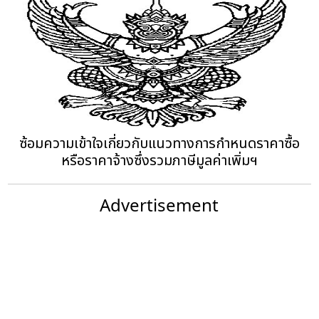
ซ้อมความเข้าใจเกี่ยวกับแนวทางการกำหนดราคาซื้อ
หรือราคาจ้างซึ่งรวมภาษีมูลค่าเพิ่มฯ
Advertisement