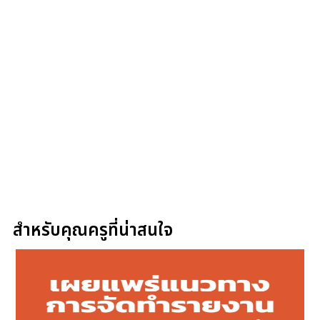
สำหรับคุณครูที่น่าสนใจ