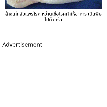
ล้างไก่กลับแพร่โรค หว่านเชื้อโรคทำให้อาหาร เป็นพิษ
ไปทั่วครัว
Advertisement