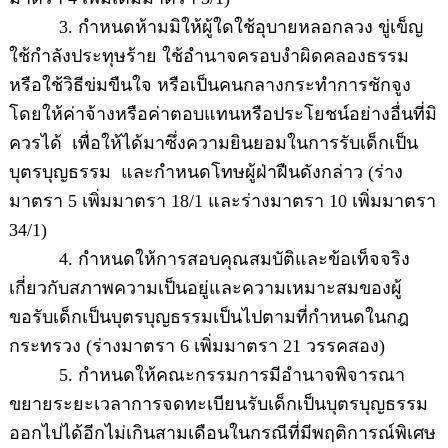
3. กำหนดห้ามมิให้ผู้ใดใช้อุบายหลอกลวง ขู่เข็ญ
ใช้กำลังประทุษร้าย ใช้อำนาจครอบงำผิดคลองธรรม
หรือใช้วิธีข่มขืนใจ หรือเป็นคนกลางกระทำการชักจูง
โดยให้ค่าจ้างหรือค่าตอบแทนหรือประโยชน์อย่างอื่นที่มิ
ควรได้ เพื่อให้ได้มาซึ่งความยินยอมในการรับเด็กเป็น
บุตรบุญธรรม และกำหนดโทษผู้ฝ่าฝืนดังกล่าว (ร่าง
มาตรา 5 เพิ่มมาตรา 18/1 และร่างมาตรา 10 เพิ่มมาตรา
34/1)
4. กำหนดให้การสอบคุณสมบัติและข้อเท็จจริง
เกี่ยวกับสภาพความเป็นอยู่และความเหมาะสมของผู้
ขอรับเด็กเป็นบุตรบุญธรรมเป็นไปตามที่กำหนดในกฎ
กระทรวง (ร่างมาตรา 6 เพิ่มมาตรา 21 วรรคสอง)
5. กำหนดให้คณะกรรมการมีอำนาจพิจารณา
ขยายระยะเวลาการจดทะเบียนรับเด็กเป็นบุตรบุญธรรม
ออกไปได้อีกไม่เกินสามเดือนในกรณีที่มีพฤติการณ์พิเศษ