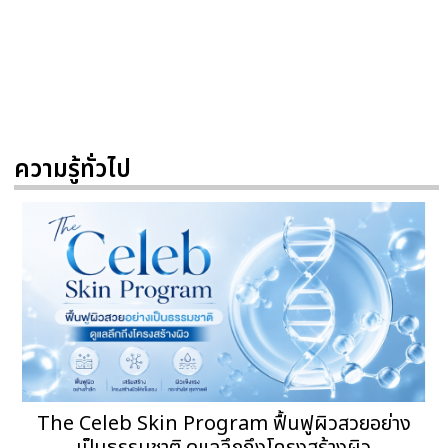
ความรู้ทั่วไป
The Celeb Skin Program ฟื้นฟูผิวสวยอย่าง
เป็นธรรมชาติ ดูแลลึกถึงโครงสร้างผิว