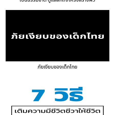
ภัยเงียบของเด็กไทย