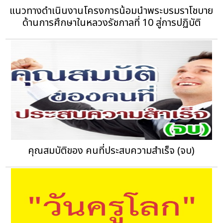
แนวทางดำเนินงานโครงการน้อมนำพระบรมราโชบาย
ด้านการศึกษาในหลวงรัชกาลที่ 10 สู่การปฏิบัติ
คุณสมบัติของ คนที่ประสบความสำเร็จ (จบ)