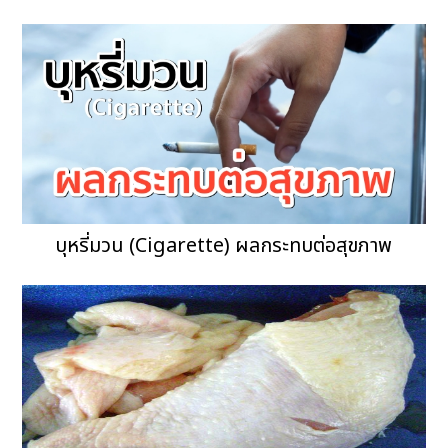
บุหรี่มวน (Cigarette) ผลกระทบต่อสุขภาพ