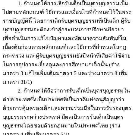
1. กำหนดให้การเลิกรับเด็กเป็นบุตรบุญธรรมเป็น
ไปตามหลักเกณฑ์ วิธีการและเงื่อนไขที่กำหนดไว้ในพระ
ราชบัญญัตินี้ โดยการเลิกรับบุตรบุญธรรมที่เป็นเด็ก ผู้รับ
บุตรบุญธรรมจะต้องเข้าสู่กระบวนการปรึกษาเยียวยา
เพื่อดำเนินการแก้ไขปัญหาและพัฒนาความสัมพันธ์ใน
เบื้องต้นก่อนตามหลักเกณฑ์และวิธีการที่กำหนดในกฎ
กระทรวง และผู้รับบุตรบุญธรรมยังมีหน้าที่เสียค่าใช้จ่าย
ในการอุปการะเลี้ยงดูและการศึกษาแก่เด็กนั้น (ร่าง
มาตรา 3 แก้ไขเพิ่มเติมมาตรา 5 และร่างมาตรา 8 เพิ่ม
มาตรา 31/1)
2. กำหนดให้ถือว่าการรับเด็กเป็นบุตรบุญธรรมใน
ต่างประเทศซึ่งเป็นประเทศที่เป็นภาคีแห่งอนุสัญญาว่า
ด้วยการคุ้มครองเด็กและความร่วมมือในการรับรองบุตร
บุญธรรมระหว่างประเทศ มีผลเป็นการรับเด็กเป็นบุตร
บุญธรรมโดยชอบด้วยกฎหมายในประเทศไทย (ร่าง
มาตรา 4 เพิ่มเติมมาตรา 5/1)