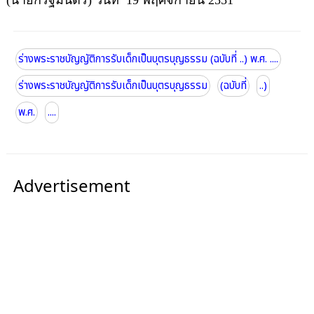
ร่างพระราชบัญญัติการรับเด็กเป็นบุตรบุญธรรม (ฉบับที่ ..) พ.ศ. ....
ร่างพระราชบัญญัติการรับเด็กเป็นบุตรบุญธรรม
(ฉบับที่
..)
พ.ศ.
....
Advertisement