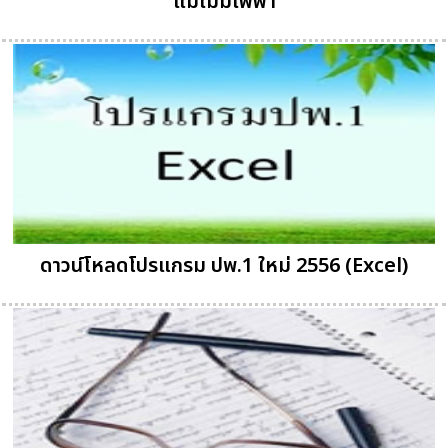
แม้ไม่มีไฟฟ้า
ดาวน์โหลดโปรแกรม ปพ.1 ใหม่ 2556 (Excel)