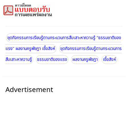
ชุดกิจกรรมการเรียนรู้ตามกระบวนการสืบเสาะหาความรู้ "ธรรมชาติของ
แรง" ผลงานครูพัชฎา เชื้อสิงห์
ชุดกิจกรรมการเรียนรู้ตามกระบวนการ
สืบเสาะหาความรู้
ธรรมชาติของแรง
ผลงานครูพัชฎา
เชื้อสิงห์
Advertisement