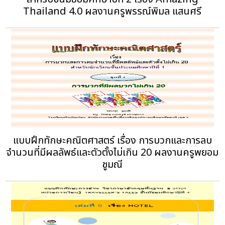
Thailand 4.0 ผลงานครูพรรณ์พิมล แสนศรี
แบบฝึกทักษะคณิตศาสตร์ เรื่อง การบวกและการลบ
จำนวนที่มีผลลัพธ์และตัวตั้งไม่เกิน 20 ผลงานครูพยอม
ชูมณี