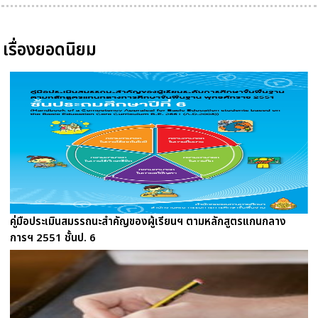
เรื่องยอดนิยม
คู่มือประเมินสมรรถนะสำคัญของผู้เรียนฯ ตามหลักสูตรแกนกลาง
การฯ 2551 ชั้นป. 6