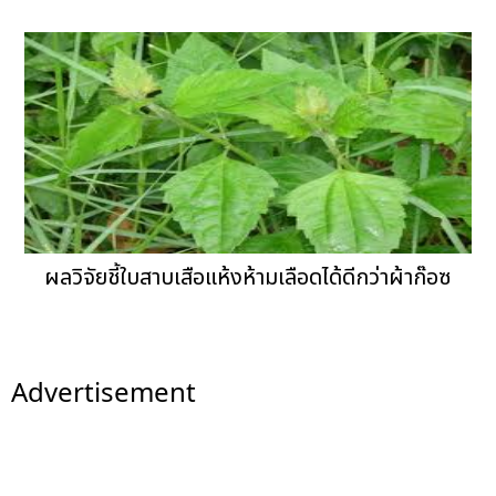
ผลวิจัยชี้ใบสาบเสือแห้งห้ามเลือดได้ดีกว่าผ้าก๊อซ
Advertisement