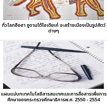
ทั่วโลกฮือฮา ซูดานใต้ไอเดียเก๋ จะสร้างเมืองเป็นรูปสัตว์
ต่างๆ
แผนแม่บทเทคโนโลยีสารสนเทศและการสื่อสารเพื่อการ
ศึกษาของกระทรวงศึกษาธิการพ.ศ. 2550 - 2554