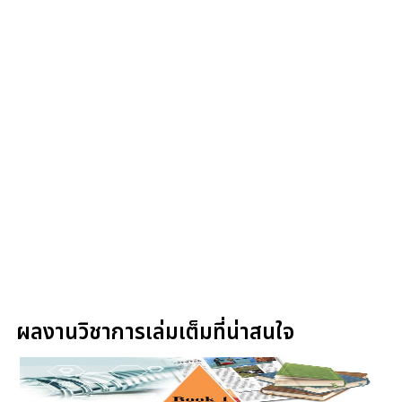
ผลงานวิชาการเล่มเต็มที่น่าสนใจ