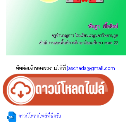
ติดต่อเจ้าของผลงานได้ที่
jaschada@gmail.com
ดาวน์โหลดไฟล์ที่นี่ครับ