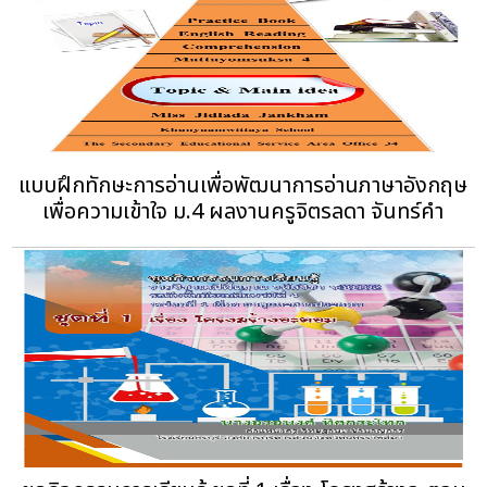
แบบฝึกทักษะการอ่านเพื่อพัฒนาการอ่านภาษาอังกฤษ
เพื่อความเข้าใจ ม.4 ผลงานครูจิตรลดา จันทร์คำ