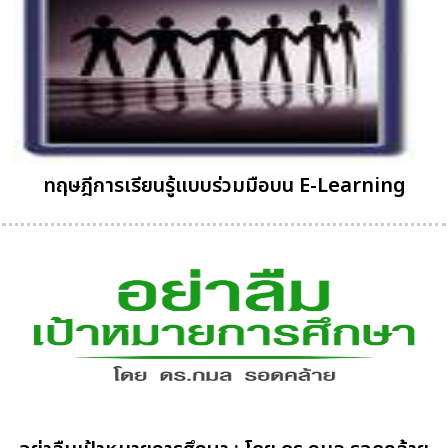
ทฤษฎีการเรียนรู้แบบร่วมมือบน E-Learning