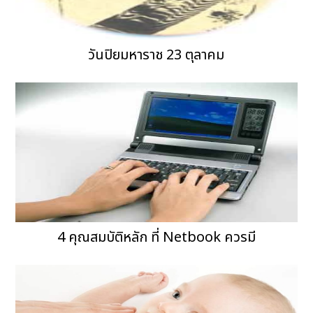
วันปิยมหาราช 23 ตุลาคม
4 คุณสมบัติหลัก ที่ Netbook ควรมี