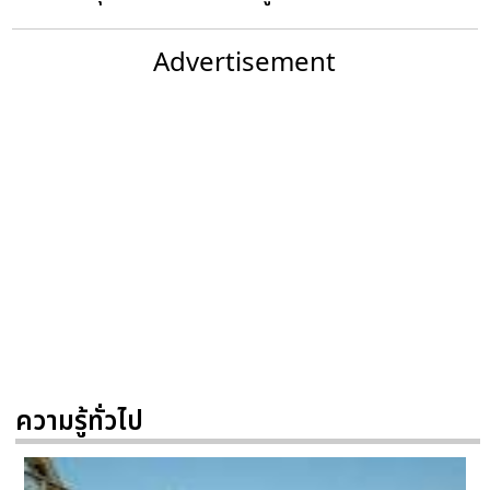
Advertisement
ความรู้ทั่วไป