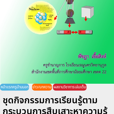
หน้าแรกครูบ้านนอก
ข่าว/บทความ
ผลงานวิชาการเล่มเต็ม
ชุดกิจกรรมการเรียนรู้ตาม
กระบวนการสืบเสาะหาความรู้