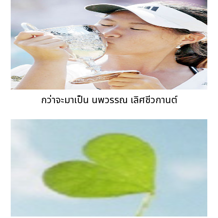
กว่าจะมาเป็น นพวรรณ เลิศชีวกานต์