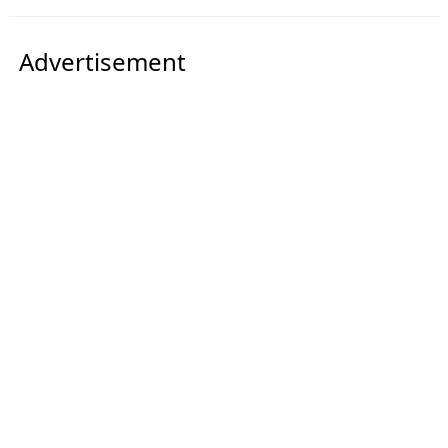
Advertisement