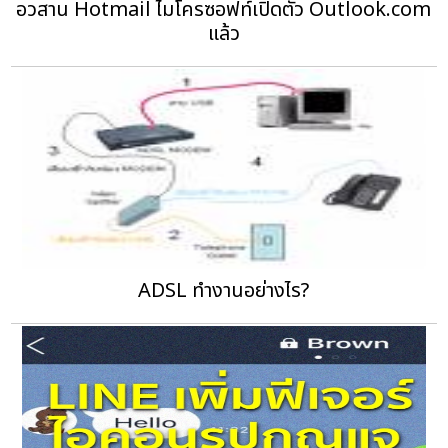
อวสาน Hotmail ไมโครซอฟท์เปิดตัว Outlook.com
แล้ว
ADSL ทำงานอย่างไร?