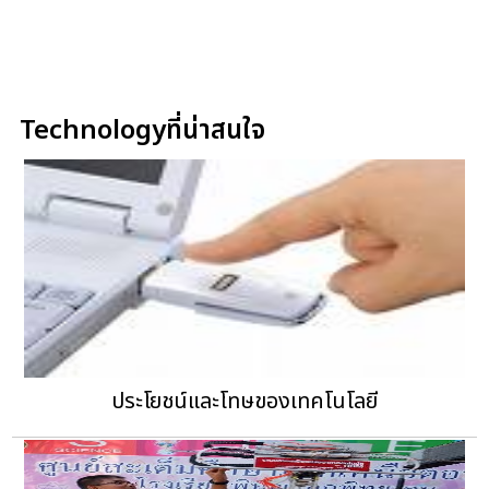
Technologyที่น่าสนใจ
ประโยชน์และโทษของเทคโนโลยี