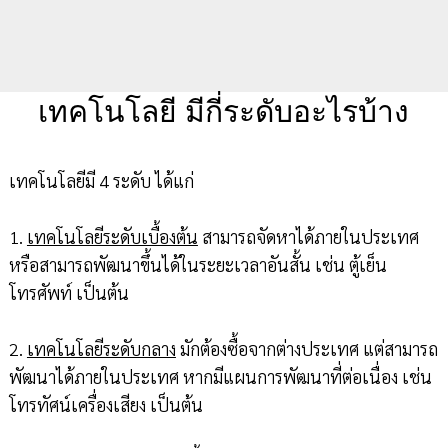
เทคโนโลยี มีกี่ระดับอะไรบ้าง
เทคโนโลยีมี 4 ระดับ ได้แก่
1.
เทคโนโลยีระดับเบื้องต้น
สามารถจัดหาได้ภายในประเทศ
หรือสามารถพัฒนาขึ้นได้ในระยะเวลาอันสั้น เช่น ตู้เย็น
โทรศัพท์ เป็นต้น
2.
เทคโนโลยีระดับกลาง
มักต้องซื้อจากต่างประเทศ แต่สามารถ
พัฒนาได้ภายในประเทศ หากมีแผนการพัฒนาที่ต่อเนื่อง เช่น
โทรทัศน์เครื่องเสียง เป็นต้น