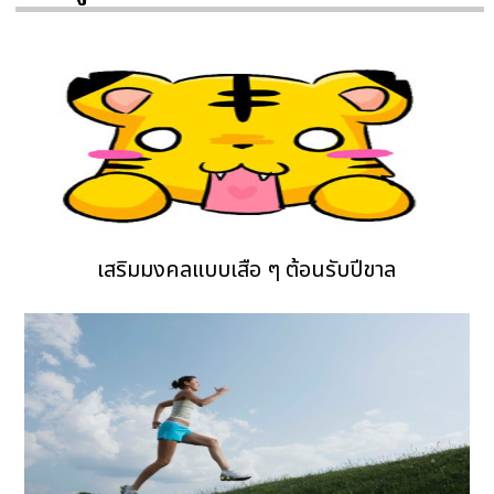
เสริมมงคลแบบเสือ ๆ ต้อนรับปีขาล