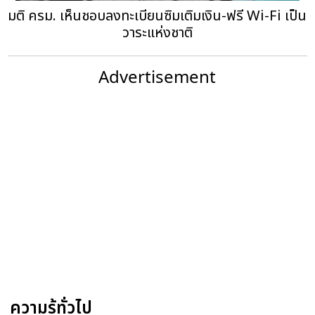
มติ ครม. เห็นชอบลงทะเบียนซิมเติมเงิน-ฟรี Wi-Fi เป็น
วาระแห่งชาติ
Advertisement
ความรู้ทั่วไป