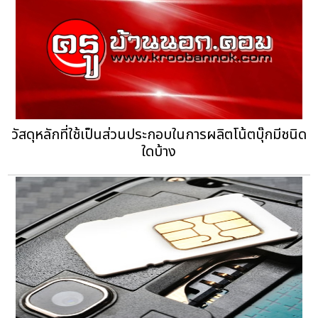
วัสดุหลักที่ใช้เป็นส่วนประกอบในการผลิตโน้ตบุ๊กมีชนิด
ใดบ้าง