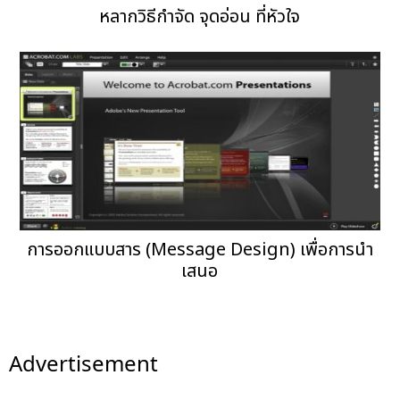
หลากวิธีกำจัด จุดอ่อน ที่หัวใจ
การออกแบบสาร (Message Design) เพื่อการนำ
เสนอ
Advertisement