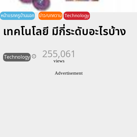
หน้าแรกครูบ้านนอก
ข่าว/บทความ
Technology
เทคโนโลยี มีกี่ระดับอะไรบ้าง
255,061
Technology
views
Advertisement