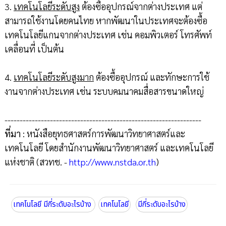
3.
เทคโนโลยีระดับสูง
ต้องซื้ออุปกรณ์จากต่างประเทศ แต่
สามารถใช้งานโดยคนไทย หากพัฒนาในประเทศจะต้องซื้อ
เทคโนโลยีแกนจากต่างประเทศ เช่น คอมพิวเตอร์ โทรศัพท์
เคลื่อนที่ เป็นต้น
4.
เทคโนโลยีระดับสูงมาก
ต้องซื้ออุปกรณ์ และทักษะการใช้
งานจากต่างประเทศ เช่น ระบบคมนาคมสื่อสารขนาดใหญ่
-----------------------------------------------------------------
ที่มา
: หนังสือยุทธศาสตร์การพัฒนาวิทยาศาสตร์และ
เทคโนโลยี โดยสำนักงานพัฒนาวิทยาศาสตร์ และเทคโนโลยี
แห่งชาติ (สวทช. -
http://www.nstda.or.th
)
เทคโนโลยี มีกี่ระดับอะไรบ้าง
เทคโนโลยี
มีกี่ระดับอะไรบ้าง