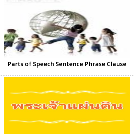
Parts of Speech Sentence Phrase Clause