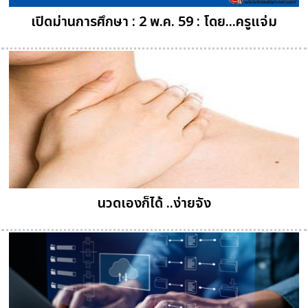
เปิดม่านการศึกษา : 2 พ.ค. 59 : โดย...ครูแจ่ม
นวดเองก็ได้ ..ง่ายจัง