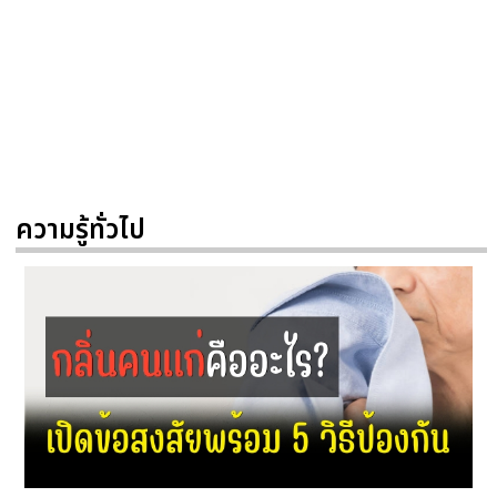
ความรู้ทั่วไป