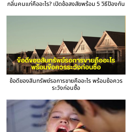
กลิ่นคนแก่คืออะไร? เปิดข้อสงสัยพร้อม 5 วิธีป้องกัน
ข้อดีของสินทรัพย์รอการขายคืออะไร พร้อมข้อควร
ระวังก่อนซื้อ