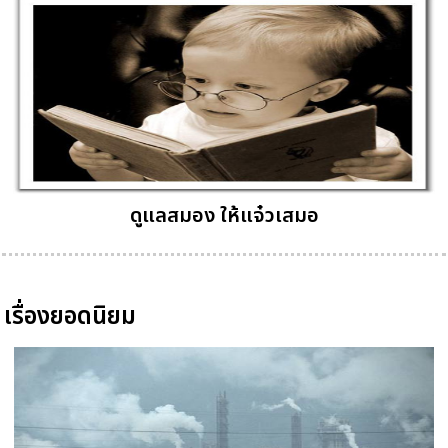
ดูแลสมอง ให้แจ๋วเสมอ
เรื่องยอดนิยม