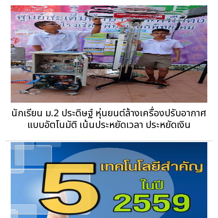
นักเรียน ม.2 ประดิษฐ์ หุ่นยนต์ล้างเครื่องปรับอากาศ
แบบอัตโนมัติ เน้นประหยัดเวลา ประหยัดเงิน