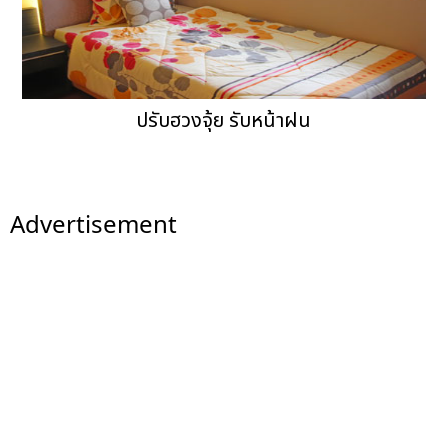
ปรับฮวงจุ้ย รับหน้าฝน
Advertisement