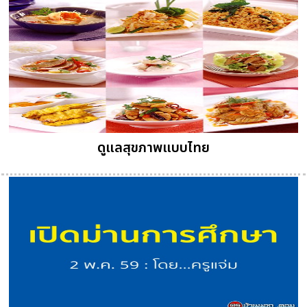
ดูแลสุขภาพแบบไทย