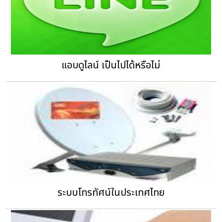
แอบดูไลน์ เป็นไปได้หรือไม่
ระบบโทรทัศน์ในประเทศไทย