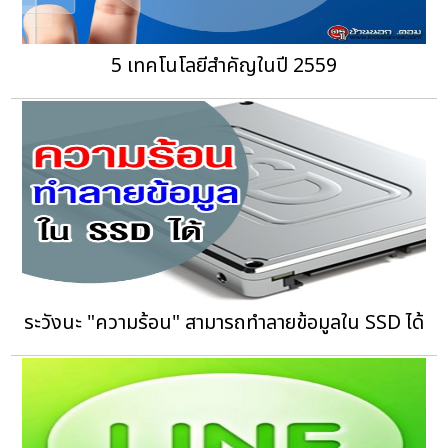
5 เทคโนโลยีสำคัญในปี 2559
ระวังนะ "ความร้อน" สามารถทำลายข้อมูลใน SSD ได้