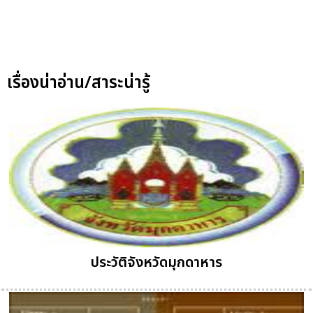
เรื่องน่าอ่าน/สาระน่ารู้
ประวัติจังหวัดมุกดาหาร