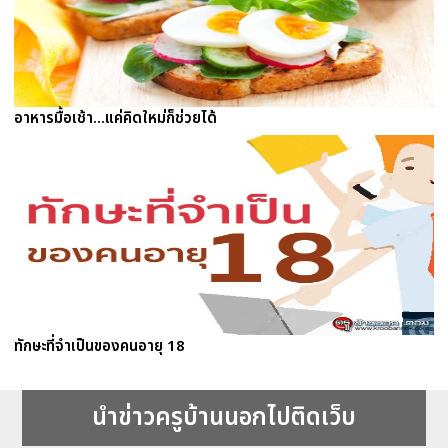
อาหารมื้อเช้า...แค่คิดใหม่ก็ช่วยได้
ทักษะที่จำเป็นของคนอายุ 18
นำข่าวครูบ้านนอกไปติดเว็บ