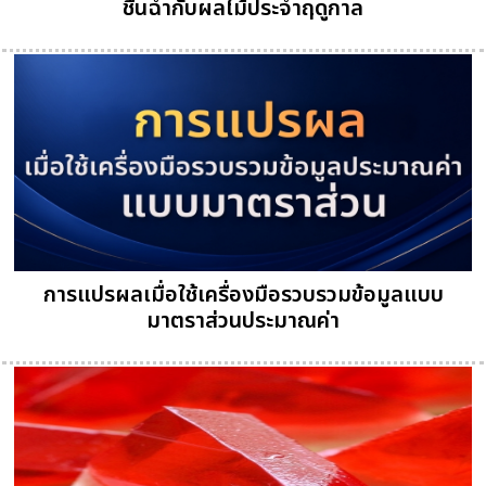
ชื่นฉ่ำกับผลไม้ประจำฤดูกาล
การแปรผลเมื่อใช้เครื่องมือรวบรวมข้อมูลแบบ
มาตราส่วนประมาณค่า