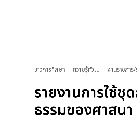
ข่าวการศึกษา
ความรู้ทั่วไป
งานราชการ/ร
รายงานการใช้ชุด
ธรรมของศาสนา ผ