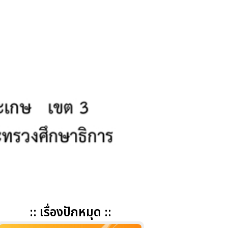
:: เรื่องปักหมุด ::