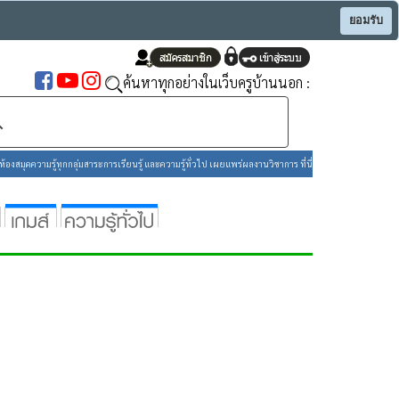
ยอมรับ
ค้นหาทุกอย่างในเว็บครูบ้านนอก :
องสมุดความรู้ทุกกลุ่มสาระการเรียนรู้ และความรู้ทั่วไป เผยแพร่ผลงานวิชาการ ที่นี่