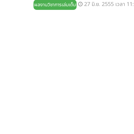
27 มิ.ย. 2555 เวลา 11:
ผลงานวิชาการเล่มเต็ม