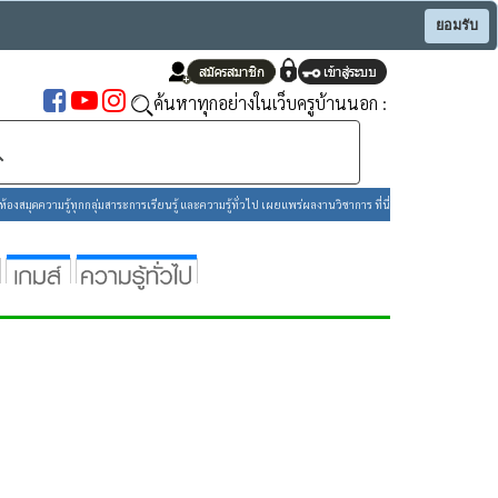
ยอมรับ
ค้นหาทุกอย่างในเว็บครูบ้านนอก :
องสมุดความรู้ทุกกลุ่มสาระการเรียนรู้ และความรู้ทั่วไป เผยแพร่ผลงานวิชาการ ที่นี่