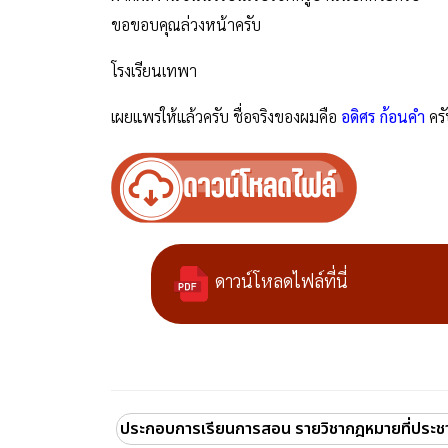
ขอขอบคุณล่วงหน้าครับ
โรงเรียนเทพา
เผยแพร่ให้แล้วครับ ชื่อจริงของผมคือ
อดิศร ก้อนคำ
ครั
ดาวน์โหลดไฟล์ที่นี่
ประกอบการเรียนการสอน รายวิชากฎหมายที่ประช