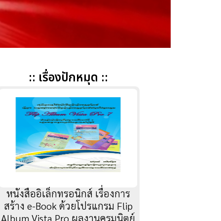
:: เรื่องปักหมุด ::
หนังสืออิเล็กทรอนิกส์ เรื่องการ
สร้าง e-Book ด้วยโปรแกรม Flip
Album Vista Pro ผลงานครูมนิตย์