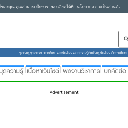
ซต์ของคุณ คุณสามารถศึกษารายละเอียดได้ที่ :
นโยบายความเป็นส่วนตัว
ชุมชนครู บุคลากรทางการศึกษา และนักเรียน แหล่งความรู้สำหรับครู นักเรียน ข่าวการศึกษา ห้
Advertisement