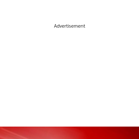
Advertisement