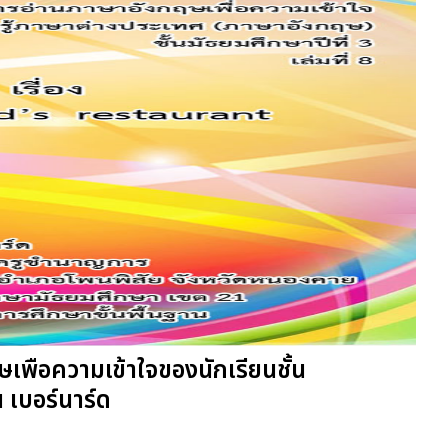
พือความเข้าใจของนักเรียนชั้น
 เบอร์นาร์ด