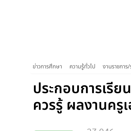
ข่าวการศึกษา
ความรู้ทั่วไป
งานราชการ/ร
ประกอบการเรียน
ควรรู้ ผลงานคร