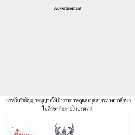
Advertisement
การจัดทำสัญญาอนุญาตให้ข้าราชการครูและบุคลากรทางการศึกษา
ไปศึกษาต่อภายในประเทศ