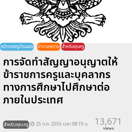
หน้าแรกครูบ้านนอก
ข่าว/บทความ
สำหรับคุณครู
การจัดทำสัญญาอนุญาตให้
ข้าราชการครูและบุคลากร
ทางการศึกษาไปศึกษาต่อ
ภายในประเทศ
13,671
25 ก.ค. 2555 เวลา 08:19 น.
สำหรับคุณครู
views