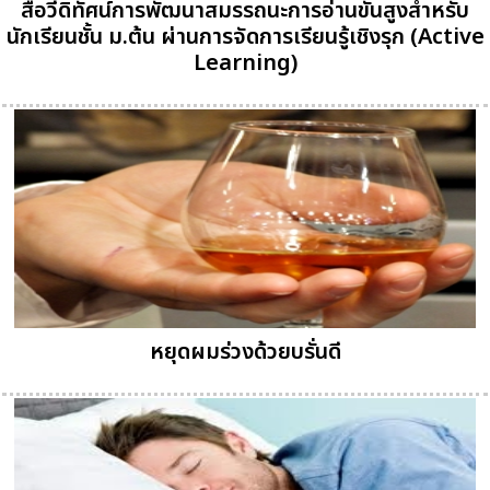
สื่อวีดิทัศน์การพัฒนาสมรรถนะการอ่านขั้นสูงสำหรับ
นักเรียนชั้น ม.ต้น ผ่านการจัดการเรียนรู้เชิงรุก (Active
Learning)
หยุดผมร่วงด้วยบรั่นดี