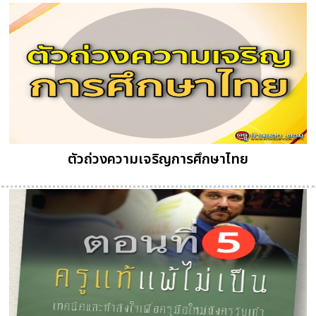
ตัวถ่วงความเจริญการศึกษาไทย