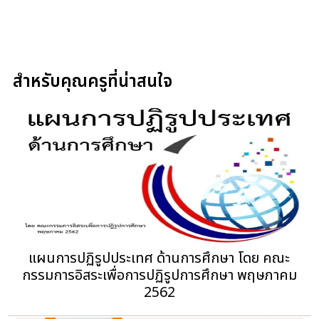
สำหรับคุณครูที่น่าสนใจ
แผนการปฏิรูปประเทศ ด้านการศึกษา โดย คณะ
กรรมการอิสระเพื่อการปฏิรูปการศึกษา พฤษภาคม
2562