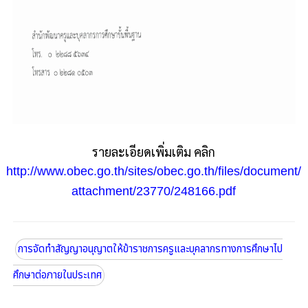
รายละเอียดเพิ่มเติม คลิก
http://www.obec.go.th/sites/obec.go.th/files/document/
attachment/23770/248166.pdf
การจัดทำสัญญาอนุญาตให้ข้าราชการครูและบุคลากรทางการศึกษาไป
ศึกษาต่อภายในประเทศ