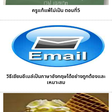
ครูแท้แพ้ไม่เป็น ตอนที่5
วิธีเขียนอีเมล์เป็นภาษาอังกฤษได้อย่างถูกต้องและ
เหมาะสม