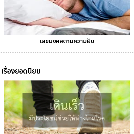
เลขมงคลตามความฝัน
เรื่องยอดนิยม