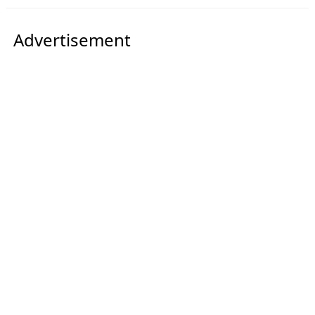
Advertisement