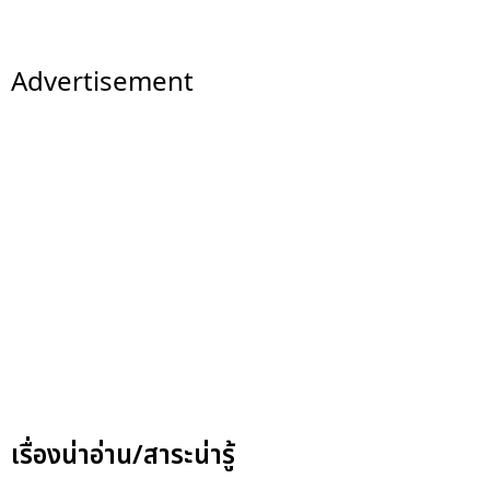
Advertisement
เรื่องน่าอ่าน/สาระน่ารู้