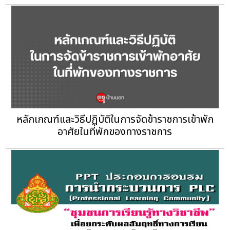
หลักเกณฑ์และวิธีปฏิบัติในการจัดข้าราชการเข้าพัก
อาศัยในที่พักของทางราชการ