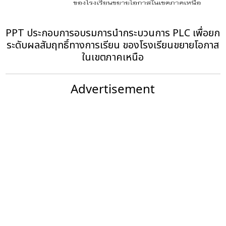
PPT ประกอบการอบรมการนำกระบวนการ PLC เพื่อยก
ระดับผลสัมฤทธิ์ทางการเรียน ของโรงเรียนขยายโอกาส
ในเขตภาคเหนือ
Advertisement