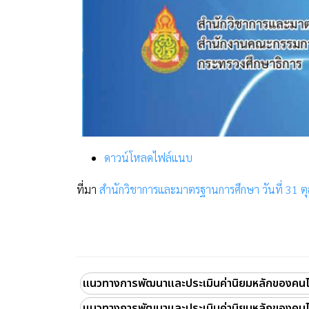
ดาวน์โหลดไฟล์แนบ
ที่มา
สำนักวิชาการและมาตรฐานการศึกษา วันที่ 31 
แนวทางการพัฒนาและประเมินค่านิยมหลักของคน
แนวทางการพัฒนาและประเมินค่านิยมหลักของคน