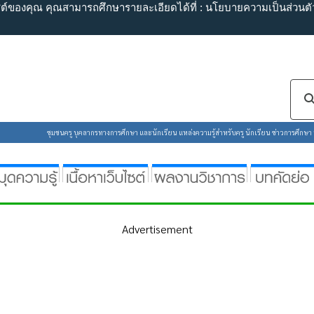
ไซต์ของคุณ คุณสามารถศึกษารายละเอียดได้ที่ :
นโยบายความเป็นส่วนตั
ชุมชนครู บุคลากรทางการศึกษา และนักเรียน แหล่งความรู้สำหรับครู นักเรียน ข่าวการศึกษา ห้
Advertisement