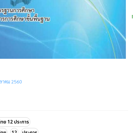
ตุลาคม 2560
ไทย 12 ประการ
ไทย
12
ประการ