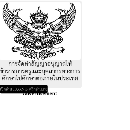
การจัดทำสัญญาอนุญาตให้
ข้าราชการครูและบุคลากรทางการ
ศึกษาไปศึกษาต่อภายในประเทศ
เปิดอ่าน 13,669 ☕ คลิกอ่านเลย
Advertisement