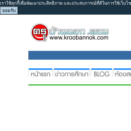
เราใช้คุกกี้เพื่อพัฒนาประสิทธิภาพ และประสบการณ์ที่ดีในการใช้เว็บ
ยอมรับ