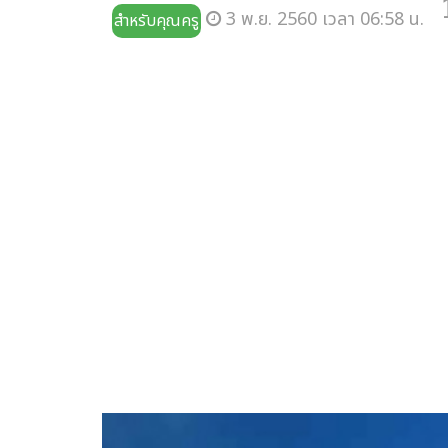
3 พ.ย. 2560 เวลา 06:58 น.
สำหรับคุณครู