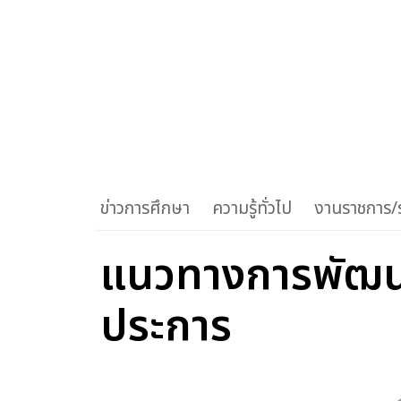
ข่าวการศึกษา
ความรู้ทั่วไป
งานราชการ/ร
แนวทางการพัฒน
ประการ