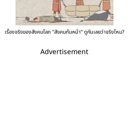
เรื่องจริงของสังคมโลก "สังคมก้มหน้า" ดูกันเลยว่าจริงไหม?
Advertisement