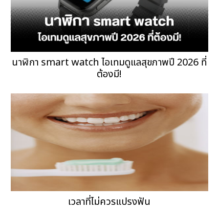
นาฬิกา smart watch ไอเทมดูแลสุขภาพปี 2026 ที่
ต้องมี!
เวลาที่ไม่ควรแปรงฟัน