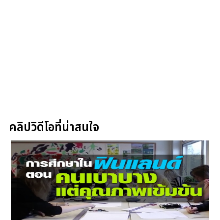
คลิปวิดีโอที่น่าสนใจ