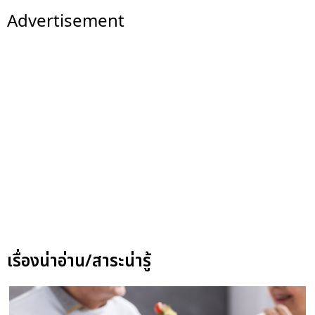
Advertisement
เรื่องน่าอ่าน/สาระน่ารู้