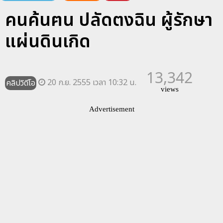
คนค้นฅน ปลัดตงฉิน ผู้รักษา
แผ่นดินเกิด
13,342
20 ก.ย. 2555 เวลา 10:32 น.
คลิปวิดีโอ
views
Advertisement