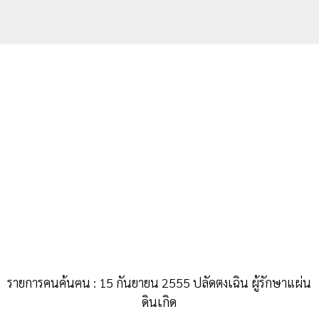
รายการคนค้นฅน : 15 กันยายน 2555 ปลัดตงเฉิน ผู้รักษาแผ่น
ดินเกิด