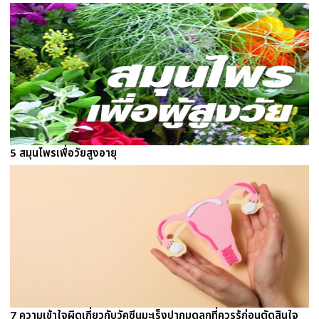
5 สมุนไพรเพื่อวัยสูงอายุ
7 ความเข้าใจผิดเกี่ยวกับวัคซีนมะเร็งปากมดลูกที่ควรรู้ก่อนตัดสินใจ