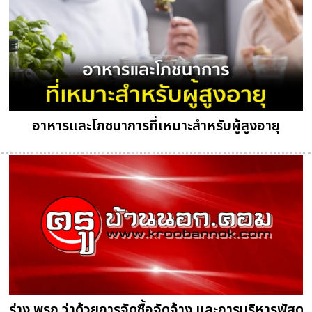
อาหารและโภชนาการที่เหมาะสำหรับผู้สูงอายุ
ร่าง พรฎ.ว่าด้วยการจัดซื้อจัดจ้าง และการบริหารพัสดุ