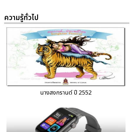
ความรู้ทั่วไป
นางสงกรานต์ ปี 2552