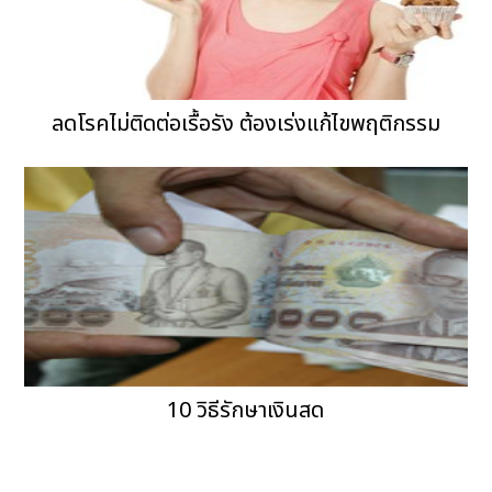
ลดโรคไม่ติดต่อเรื้อรัง ต้องเร่งแก้ไขพฤติกรรม
10 วิธีรักษาเงินสด