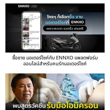
ซื้อขาย มอเตอร์ไซค์กับ ENNXO แพลตฟอร์ม
ออนไลน์สำหรับคนรักมอเตอร์ไซค์