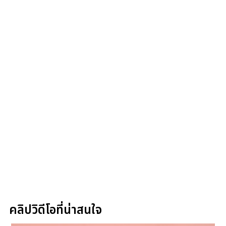
คลิปวิดีโอที่น่าสนใจ