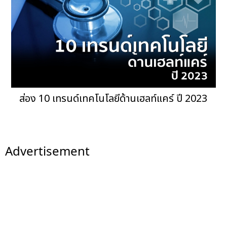
ส่อง 10 เทรนด์เทคโนโลยีด้านเฮลท์แคร์ ปี 2023
Advertisement