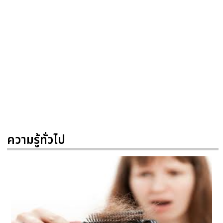
ความรู้ทั่วไป