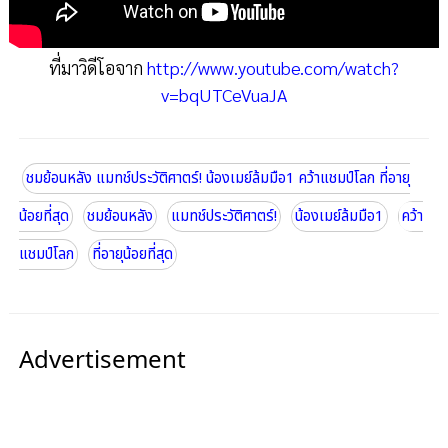
ที่มาวิดีโอจาก
http://www.youtube.com/watch?
v=bqUTCeVuaJA
ชมย้อนหลัง แมทช์ประวัติศาตร์! น้องเมย์ล้มมือ1 คว้าแชมป์โลก ที่อายุ
น้อยที่สุด
ชมย้อนหลัง
แมทช์ประวัติศาตร์!
น้องเมย์ล้มมือ1
คว้า
แชมป์โลก
ที่อายุน้อยที่สุด
Advertisement