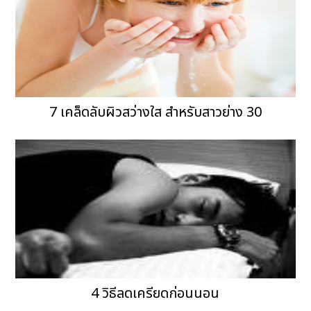
7 เคล็ดลับผิวสว่างใส สำหรับสาวย่าง 30
4 วิธีลดเครียดก่อนนอน