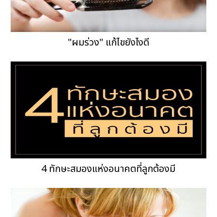
"ผมร่วง" แก้ไขยังไงดี
4 ทักษะสมองแห่งอนาคตที่ลูกต้องมี