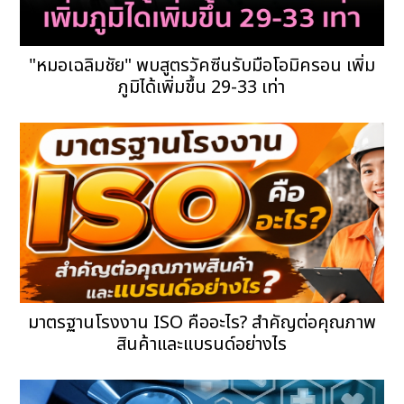
"หมอเฉลิมชัย" พบสูตรวัคซีนรับมือโอมิครอน เพิ่ม
ภูมิได้เพิ่มขึ้น 29-33 เท่า
มาตรฐานโรงงาน ISO คืออะไร? สำคัญต่อคุณภาพ
สินค้าและแบรนด์อย่างไร