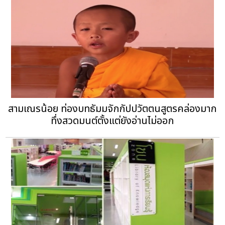
สามเณรน้อย ท่องบทธัมมจักกัปปวัตตนสูตรคล่องมาก
ทึ่งสวดมนต์ตั้งแต่ยังอ่านไม่ออก