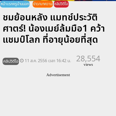
หน้าแรกครูบ้านนอก
ข่าว/บทความ
คลิปวิดีโอ
ชมย้อนหลัง แมทช์ประวัติ
ศาตร์! น้องเมย์ล้มมือ1 คว้า
แชมป์โลก ที่อายุน้อยที่สุด
28,554
11 ส.ค. 2556 เวลา 16:42 น.
คลิปวิดีโอ
views
Advertisement