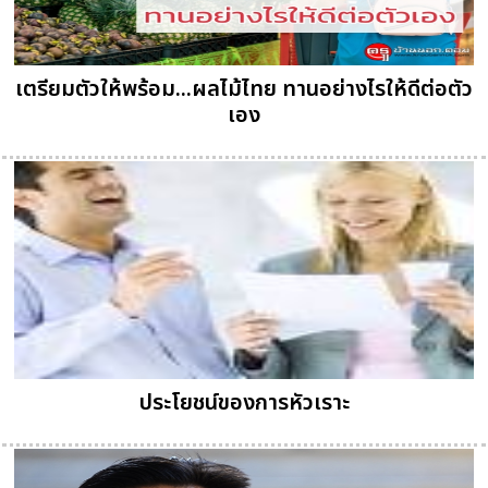
เตรียมตัวให้พร้อม...ผลไม้ไทย ทานอย่างไรให้ดีต่อตัว
เอง
ประโยชน์ของการหัวเราะ