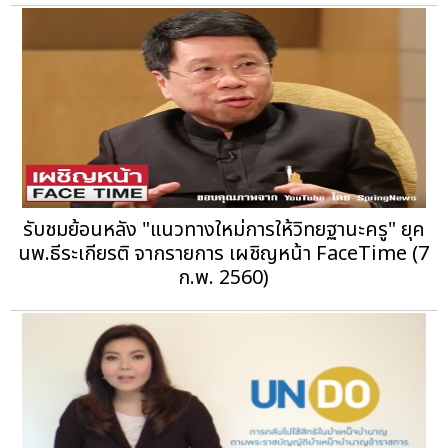
รับชมย้อนหลัง "แนวทางใหม่การให้วิทยฐานะครู" ยุค
นพ.ธีระเกียรติ จากรายการ เผชิญหน้า FaceTime (7
ก.พ. 2560)