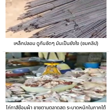
เหล็กปลอม ดูกันชัดๆ มันเป็นยังไง (ชมคลิป)
ไก่ทาสีย้อมผ้า ขายตามตลาดสด ระบาดหนักในภาคใต้