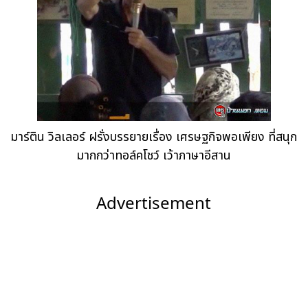
มาร์ติน วิลเลอร์ ฝรั่งบรรยายเรื่อง เศรษฐกิจพอเพียง ที่สนุก
มากกว่าทอล์คโชว์ เว้าภาษาอีสาน
Advertisement