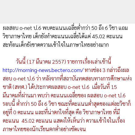
ผลสอบ o-net ป.6 พบคะแนนเฉลี่ยต่ำกว่า 50 ถึง 6 วิชา แถม
วิชาภาษาไทย เด็กยังทำคะแนนเฉลี่ยได้แค่ 45.02 คะแนน
สะท้อนเด็กยังขาดความเข้าใจในภาษาไทยอย่างมาก
วันนี้ (17 มีนาคม 2557) รายการเรื่องเล่าเช้านี้
http://morning-news.bectero.com/
ทางช่อง 3 กล่าวถึงผล
สอบ o-net ป.6 ว่า หลังจากที่สถาบันทดสอบทางการศึกษาแห่ง
ชาติ (สทศ.) ได้ประกาศผลสอบ o-net ป.6 เมื่อวันที่ 15
มีนาคมที่ผ่านมา พบว่า คะแนนเฉลี่ยของ ผลสอบ o-net ป.6
รอบนี้ ต่ำกว่า 50 ถึง 6 วิชา ขณะที่คะแนนต่ำสุดของแต่ละวิชาก็
อยู่ที่ 0 คะแนน และที่น่าตกใจที่สุด คือ วิชาภาษาไทย ที่มี
คะแนน 45.02 คะแนน แสดงให้เห็นว่า ความเข้าใจในเรื่อง
ภาษาไทยของนักเรียนตกต่ำอย่างชัดเจน