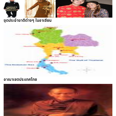
ชุดประจำชาติต่างๆ ในอาเซียน
อาณาเขตประเทศไทย