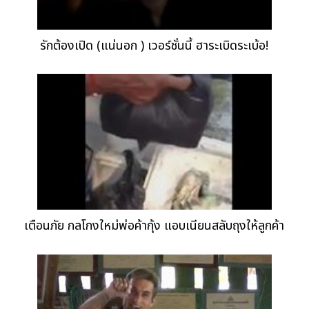
รักต้องเปิด (แน่นอก ) เวอร์ชั่นนี้ ฮาระเบิดระเบ้อ!
เตือนภัย กลโกงใหม่พ่อค้ากุ้ง แอบเนียนสลับถุงให้ลูกค้า