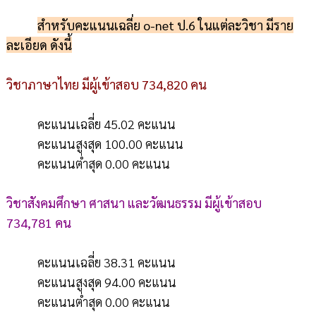
สำหรับคะแนนเฉลี่ย o-net ป.6 ในแต่ละวิชา มีราย
ละเอียด ดังนี้
วิชาภาษาไทย มีผู้เข้าสอบ 734,820 คน
คะแนนเฉลี่ย 45.02 คะแนน
คะแนนสูงสุด 100.00 คะแนน
คะแนนต่ำสุด 0.00 คะแนน
วิชาสังคมศึกษา ศาสนา และวัฒนธรรม มีผู้เข้าสอบ
734,781 คน
คะแนนเฉลี่ย 38.31 คะแนน
คะแนนสูงสุด 94.00 คะแนน
คะแนนต่ำสุด 0.00 คะแนน