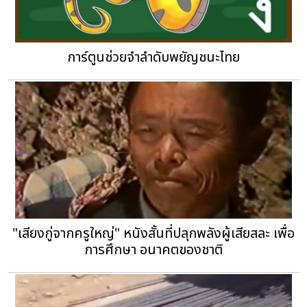
การ์ตูนช่วยจำลำดับพยัญชนะไทย
"เสียงกู่จากครูใหญ่" หนังสั้นที่ปลุกพลังผู้เสียสละ เพื่อ
การศึกษา อนาคตของชาติ