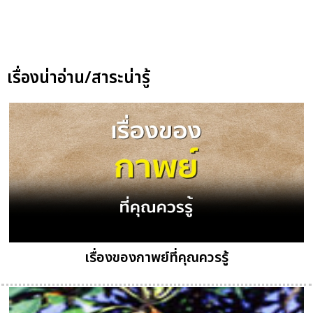
เรื่องน่าอ่าน/สาระน่ารู้
เรื่องของกาพย์ที่คุณควรรู้