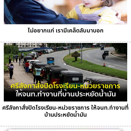
ไม่อยากแก่ เรามีเคล็ดลับมาบอก
ศรีลังกาสั่งปิดโรงเรียน-หน่วยราชการ ให้จนท.ทำงานที่
บ้านประหยัดน้ำมัน