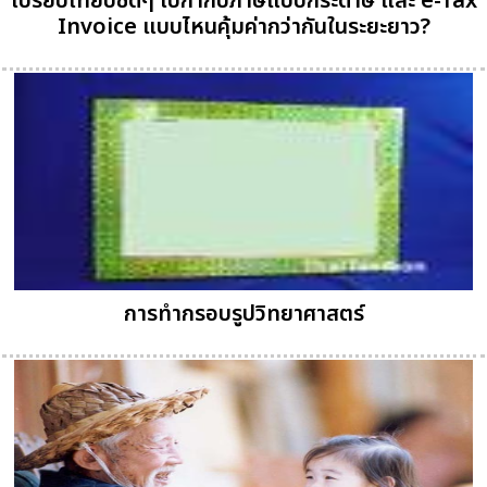
เปรียบเทียบชัดๆ ใบกำกับภาษีแบบกระดาษ และ e-Tax
Invoice แบบไหนคุ้มค่ากว่ากันในระยะยาว?
การทำกรอบรูปวิทยาศาสตร์