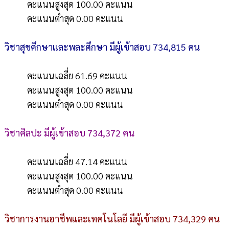
คะแนนสูงสุด 100.00 คะแนน
คะแนนต่ำสุด 0.00 คะแนน
วิชาสุขศึกษาและพละศึกษา มีผู้เข้าสอบ 734,815 คน
คะแนนเฉลี่ย 61.69 คะแนน
คะแนนสูงสุด 100.00 คะแนน
คะแนนต่ำสุด 0.00 คะแนน
วิชาศิลปะ มีผู้เข้าสอบ 734,372 คน
คะแนนเฉลี่ย 47.14 คะแนน
คะแนนสูงสุด 100.00 คะแนน
คะแนนต่ำสุด 0.00 คะแนน
วิชาการงานอาชีพและเทคโนโลยี มีผู้เข้าสอบ 734,329 คน