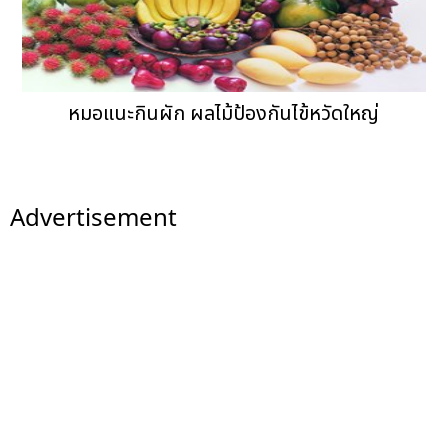
หมอแนะกินผัก ผลไม้ป้องกันไข้หวัดใหญ่
Advertisement