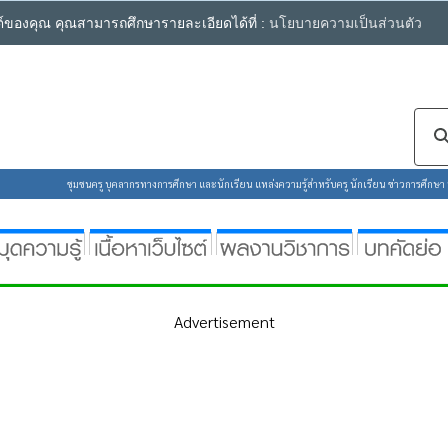
ซต์ของคุณ คุณสามารถศึกษารายละเอียดได้ที่ :
นโยบายความเป็นส่วนตัว
ชุมชนครู บุคลากรทางการศึกษา และนักเรียน แหล่งความรู้สำหรับครู นักเรียน ข่าวการศึกษา ห้
Advertisement