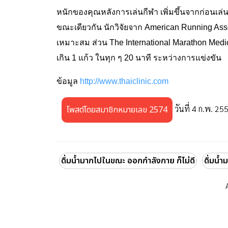
หนักของคุณหลังการเล่นกีฬา เพิ่มขึ้นจากก่อนเล่น
ขณะเดียวกัน นักวิจัยจาก American Running Ass
เหมาะสม ส่วน The International Marathon Medica
เกิน 1 แก้ว ในทุก ๆ 20 นาที ระหว่างการแข่งขัน
ข้อมูล
http://www.thaiclinic.com
วันที่ 4 ก.พ. 25
โพสต์โดยสมาชิกหมายเลข 2574
ดื่มน้ำมากไปในขณะ ออกกำลังกาย ก็ไม่ดี
ดื่มน้