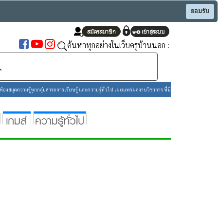
ยอมรับ
ค้นหาทุกอย่างในเว็บครูบ้านนอก :
องสมุดความรู้ทุกกลุ่มสาระการเรียนรู้ และความรู้ทั่วไป เผยแพร่ผลงานวิชาการ ที่นี่