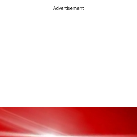
Advertisement