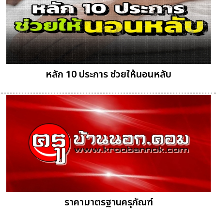
หลัก 10 ประการ ช่วยให้นอนหลับ
ราคามาตรฐานครุภัณฑ์