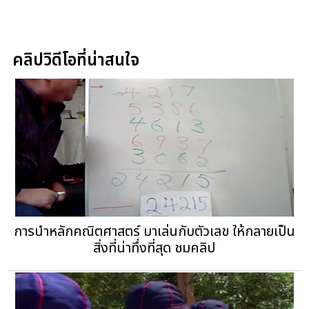
คลิปวิดีโอที่น่าสนใจ
การนำหลักคณิตศาสตร์ มาเล่นกับตัวเลข ให้กลายเป็น
สิ่งที่น่าทึ่งที่สุด ชมคลิป