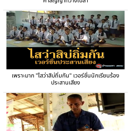
คำสัญญาที่ว่างเปล่า
เพราะมาก "ไสว่าสิบ่ถิ่มกัน" เวอร์ชั่นนักเรียนร้อง
ประสานเสียง