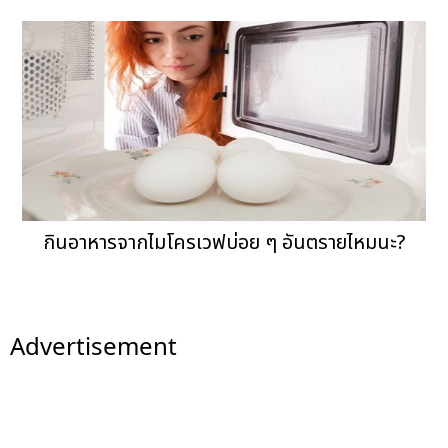
กินอาหารจากไมโครเวฟบ่อย ๆ อันตรายไหมนะ?
Advertisement