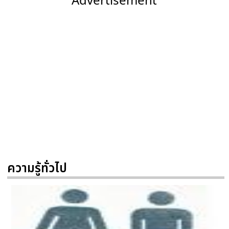
ความรู้ทั่วไป