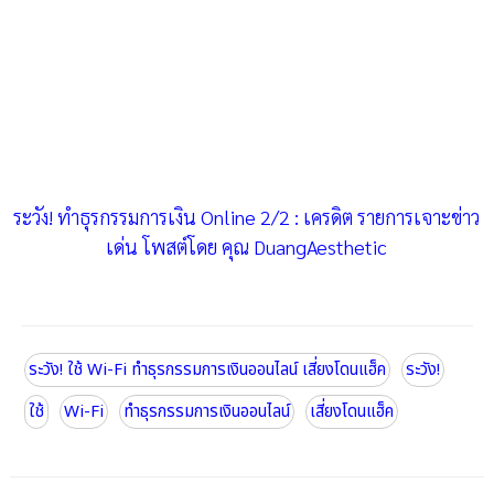
ระวัง! ทำธุรกรรมการเงิน Online 2/2 : เครดิต รายการเจาะข่าว
เด่น โพสต์โดย คุณ DuangAesthetic
ระวัง! ใช้ Wi-Fi ทำธุรกรรมการเงินออนไลน์ เสี่ยงโดนแฮ็ค
ระวัง!
ใช้
Wi-Fi
ทำธุรกรรมการเงินออนไลน์
เสี่ยงโดนแฮ็ค