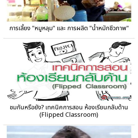
การเลี้ยง "หมูหลุม" และ การผลิต "น้ำหมักชีวภาพ"
ชมกันหรือยัง? เทคนิคการสอน ห้องเรียนกลับด้าน
(Flipped Classroom)