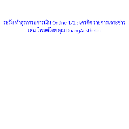
ระวัง! ทำธุรกรรมการเงิน Online 1/2 : เครดิต รายการเจาะข่าว
เด่น โพสต์โดย คุณ DuangAesthetic