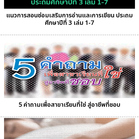
แนวการสอนซ่อมเสริมการอ่านและการเขียน ประถม
ศึกษาปีที่ 3 เล่ม 1-7
5 คำถามเพื่อสาขาเรียนที่ใช่ สู่อาชีพที่ชอบ