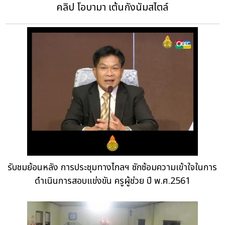
คลิป โอบามา เต้นกังนัมสไตล์
รับชมย้อนหลัง การประชุมทางไกลฯ ซักซ้อมความเข้าใจในการ
ดำเนินการสอบแข่งขัน ครูผู้ช่วย ปี พ.ศ.2561