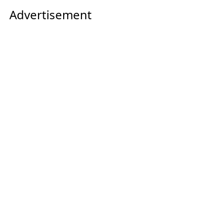
Advertisement