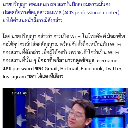
นายปริญญา หอมเอนก ผอ.สถาบันฝึกอบรมความมั่นคง
ปลอดภัยทางข้อมูลสารสนเทศ (ACIS professional center)
มาให้คำแนะนำถึงกรณีดังกล่าว
โดย นายปริญญา กล่าวว่า การเปิด Wi-Fi ในโทรศัพท์ มิจฉาชีพ
จะใช้อุปกรณ์ปล่อยสัญญาณ พร้อมกับตั้งชื่อเหมือนกับ Wi-Fi
ของสถานที่ดังกล่าว เมื่อผู้ใช้กดรับเพราะเข้าใจว่าเป็น Wi-Fi
ของสถานที่นั้น ๆ
มิจฉาชีพก็สามารถดูดข้อมูล username
และ password ของ Gmail, Hotmail, Facebook, Twitter,
Instagram ฯลฯ ได้เลยทีเดียว