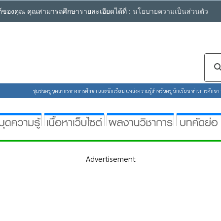
ซต์ของคุณ คุณสามารถศึกษารายละเอียดได้ที่ :
นโยบายความเป็นส่วนตัว
ชุมชนครู บุคลากรทางการศึกษา และนักเรียน แหล่งความรู้สำหรับครู นักเรียน ข่าวการศึกษา ห้
Advertisement