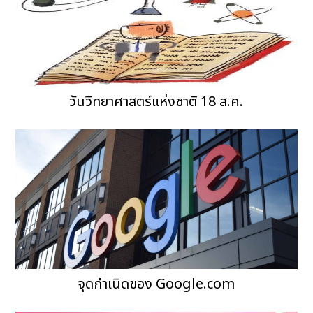
วันวิทยาศาสตร์แห่งชาติ 18 ส.ค.
จุดกำเนิดของ Google.com