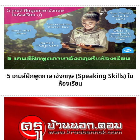
5 เกมส์ฝึกพูดภาษาอังกฤษ (Speaking Skills) ใน
ห้องเรียน