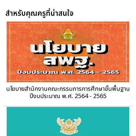
สำหรับคุณครูที่น่าสนใจ
นโยบายสำนักงานคณะกรรมการการศึกษาขั้นพื้นฐาน
ปีงบประมาณ พ.ศ. 2564 - 2565