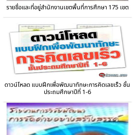
รายชื่อและที่อยู่สำนักงานเขตพื้นที่การศึกษา 175 เขต
ดาวน์โหลด แบบฝึกเพื่อพัฒนาทักษะการคิดเลขเร็ว ชั้น
ประถมศึกษาปีที่ 1-6