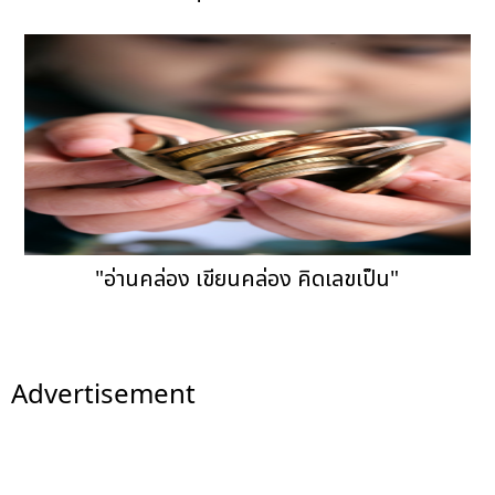
"อ่านคล่อง เขียนคล่อง คิดเลขเป็น"
Advertisement