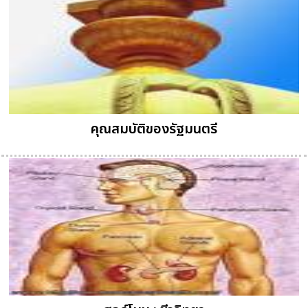
คุณสมบัติของรัฐมนตรี