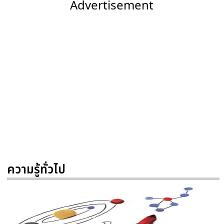
Advertisement
ความรู้ทั่วไป