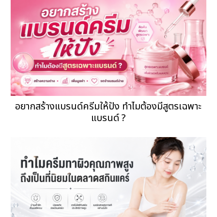
อยากสร้างแบรนด์ครีมให้ปัง ทำไมต้องมีสูตรเฉพาะ
แบรนด์ ?