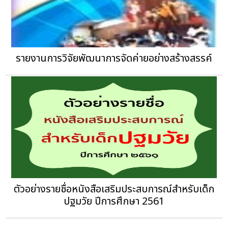
รายงานการวิจัยพัฒนาการจัดค่ายอย่างสร้างสรรค์
ตัวอย่างรายชื่อหนังสือเสริมประสบการณ์สำหรับเด็ก
ปฐมวัย ปีการศึกษา 2561