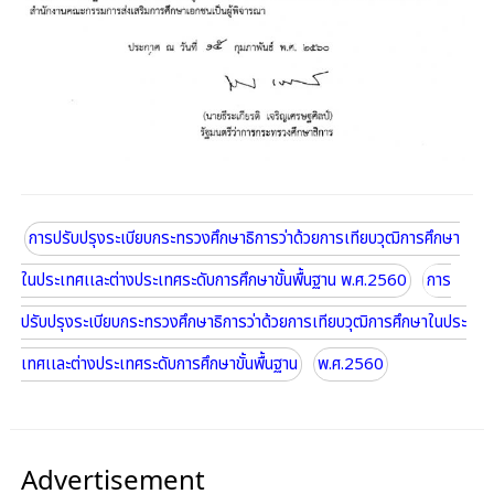
การปรับปรุงระเบียบกระทรวงศึกษาธิการว่าด้วยการเทียบวุฒิการศึกษา
ในประเทศเเละต่างประเทศระดับการศึกษาขั้นพื้นฐาน พ.ศ.2560
การ
ปรับปรุงระเบียบกระทรวงศึกษาธิการว่าด้วยการเทียบวุฒิการศึกษาในประ
เทศเเละต่างประเทศระดับการศึกษาขั้นพื้นฐาน
พ.ศ.2560
Advertisement