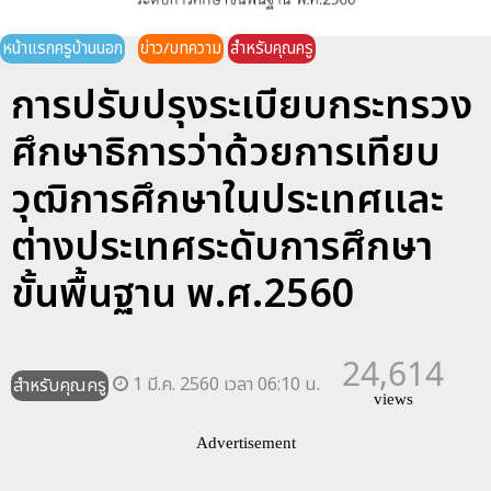
หน้าแรกครูบ้านนอก
ข่าว/บทความ
สำหรับคุณครู
การปรับปรุงระเบียบกระทรวง
ศึกษาธิการว่าด้วยการเทียบ
วุฒิการศึกษาในประเทศเเละ
ต่างประเทศระดับการศึกษา
ขั้นพื้นฐาน พ.ศ.2560
24,614
1 มี.ค. 2560 เวลา 06:10 น.
สำหรับคุณครู
views
Advertisement