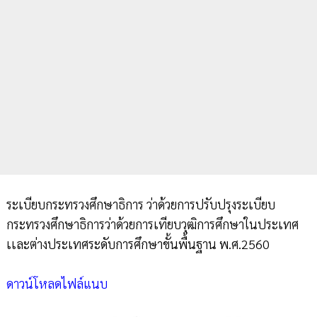
ระเบียบกระทรวงศึกษาธิการ ว่าด้วยการปรับปรุงระเบียบ
กระทรวงศึกษาธิการว่าด้วยการเทียบวุฒิการศึกษาในประเทศ
เเละต่างประเทศระดับการศึกษาขั้นพื้นฐาน พ.ศ.2560
ดาวน์โหลดไฟล์แนบ