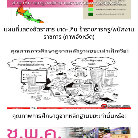
แผนที่แสดงอัตราการ ขาด-เกิน ข้าราชการครู/พนักงาน
ราชการ (ภาพจังหวัด)
คุณภาพการศึกษาดูจากหลักฐานขยะเท่านั้นหรือ!