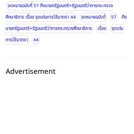
จดหมายฉบับที่ 57 ถึงนายกรัฐมนตรี+รัฐมนตรีว่าการกระทรวง
ศึกษาธิการ เรื่อง จุดเด่นการใช้มาตรา 44
จดหมายฉบับที่
57
ถึง
นายกรัฐมนตรี+รัฐมนตรีว่าการกระทรวงศึกษาธิการ
เรื่อง
จุดเด่น
การใช้มาตรา
44
Advertisement