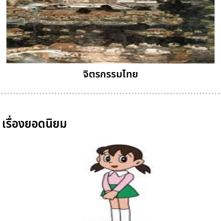
จิตรกรรมไทย
เรื่องยอดนิยม