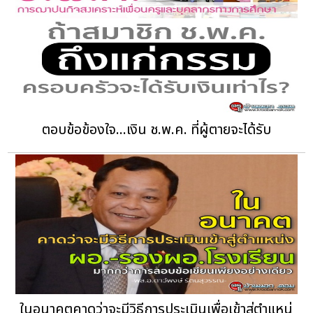
ตอบข้อข้องใจ...เงิน ช.พ.ค. ที่ผู้ตายจะได้รับ
ในอนาคตคาดว่าจะมีวิธีการประเมินเพื่อเข้าสู่ตำแหน่