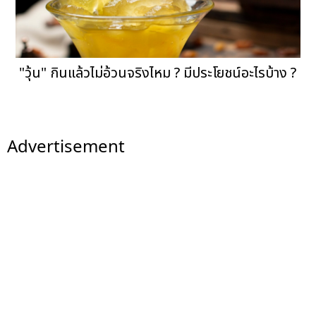
"วุ้น" กินแล้วไม่อ้วนจริงไหม ? มีประโยชน์อะไรบ้าง ?
Advertisement