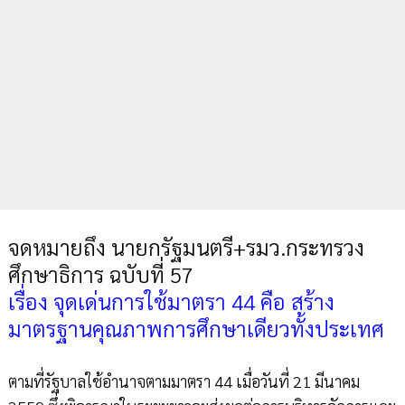
จดหมายถึง นายกรัฐมนตรี+รมว.กระทรวง
ศึกษาธิการ ฉบับที่ 57
เรื่อง จุดเด่นการใช้มาตรา 44 คือ สร้าง
มาตรฐานคุณภาพการศึกษาเดียวทั้งประเทศ
ตามที่รัฐบาลใช้อำนาจตามมาตรา 44 เมื่อวันที่ 21 มีนาคม