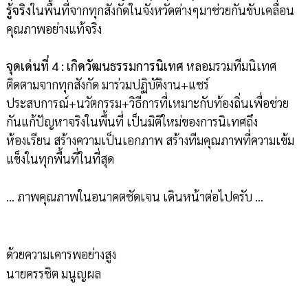
รู้จริง
ในพื้นที่จากทุกสังกัดในจังหวัดต่างๆมาช่วยกันขับเคลื่อน
คุณภาพอย่างแท้จริง
จุดเด่นที่ 4 : เกิดวัฒนธรรมการนิเทศ
หลอมรวมทีมนิเทศ
ติดตามจากทุกสังกัด มาร่วมปฏิบัติงาน+แชร์
ประสบการณ์+นวัตกรรม+วิธีการที่เหมาะกับท้องถิ่นเพื่อช่วย
กันแก้ปัญหาจริงในพื้นที่ เป็นมิติใหม่ของการนิเทศถึง
ห้องเรียน สร้างความเป็นเอกภาพ สร้างทีมคุณภาพที่ความเข้ม
แข็งในทุกพื้นที่ในที่สุด
… ภาพคุณภาพในอนาคตชัดเจน เดินหน้าต่อไปครับ ...
ด้วยความเคารพอย่างสูง
นายครรชิต มนูญผล