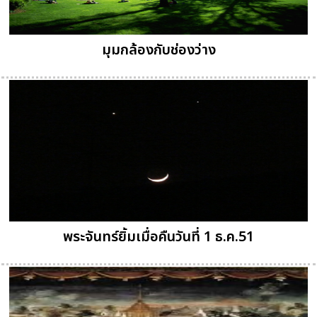
มุมกล้องกับช่องว่าง
พระจันทร์ยิ้มเมื่อคืนวันที่ 1 ธ.ค.51