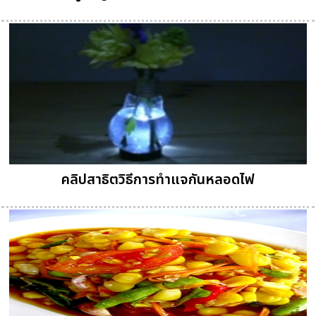
คลิปสาธิตวิธีการทำแจกันหลอดไฟ