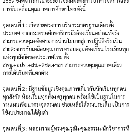
2559 ซึ่งพิจารณาในระยะยาวจะส่งผลต่อการบริหารจัดการและ
การขับเคลื่อนคุณภาพการศึกษาไทย ดังนี้
จุดเด่นที่ 1 : เกิดสายตรงการบริหารมาตรฐานเดียวทั้ง
ประเทศ
จากกระทรวงศึกษาธิการถึงห้องเรียนอย่างแท้จริง
สามารถควบคุม+ติดตามการนำนโยบายสู่การปฏิบัติจริง เป็น
สายตรงการขับเคลื่อนคุณภาพ ครอบคลุมห้องเรียน โรงเรียนทุก
แห่งทุกสังกัดของประเทศไทย ทั้ง
สพฐ.+อปท.+สช.+ตชด.+ฯลฯ สามารถควบคุมคุณภาพเดียว
ภายใต้บริบทที่แตกต่าง
จุดเด่นที่ 2 : มีฐานข้อมูลเชิงคุณภาพเกี่ยวกับนักเรียนทุกคน
ทุกสังกัด
ห้องเรียนทุกห้อง ครูทุกคน พร้อมใช้เป็นฐานในการ
วางแผนพัฒนาตรงจุดตรงคน ช่วยเหลือได้ตรงประเด็น เป็นการ
ใช้งบประมาณได้คุ้มค่า
จุดเด่นที่ 3 : หลอมรวมผู้ทรงคุณวุฒิ+คุณธรรม+นักวิชาการที่