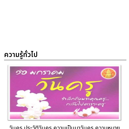
ความรู้ทั่วไป
วันครู ประวัติวันครู ความเป็นมาวันครู ความหมาย