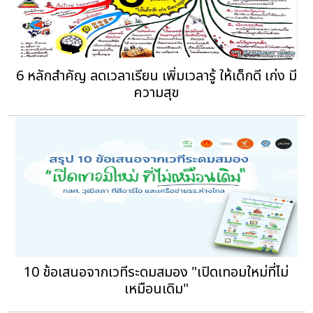
6 หลักสำคัญ ลดเวลาเรียน เพิ่มเวลารู้ ให้เด็กดี เก่ง มี
ความสุข
10 ข้อเสนอจากเวทีระดมสมอง "เปิดเทอมใหม่ที่ไม่
เหมือนเดิม"