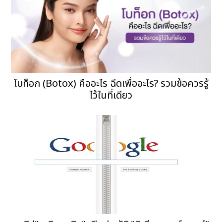
โบท็อก (Botox) คืออะไร ฉีดเพื่ออะไร? รวมข้อควรรู้
ไว้ในที่เดียว