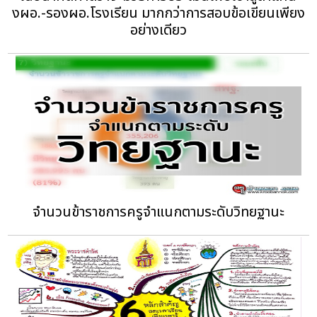
งผอ.-รองผอ.โรงเรียน มากกว่าการสอบข้อเขียนเพียง
อย่างเดียว
จำนวนข้าราชการครูจำแนกตามระดับวิทยฐานะ