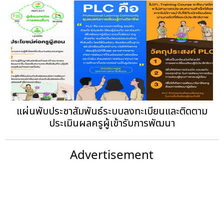
แผ่นพับประชาสัมพันธ์ระบบลงทะเบียนและติดตาม
ประเมินผลครูผู้เข้ารับการพัฒนา
Advertisement