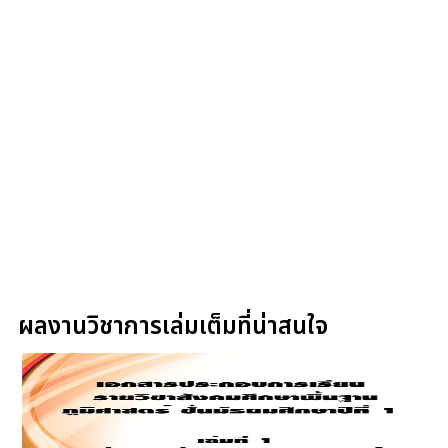
ผลงานวิชาการเล่มเต็มที่น่าสนใจ