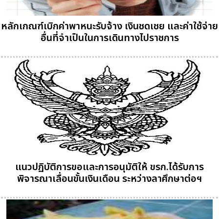
หลักเกณฑ์เบิกค่าพาหนะรับจ้าง เงินชดเชย และค่าใช้จ่าย
อื่นที่จำเป็นในการเดินทางไปราชการ
แนวปฏิบัติการขอและการอนุมัติให้ ขรก.ได้รับการ
พิจารณาเลื่อนขั้นเงินเดือน ระหว่างลาศึกษาต่อฯ