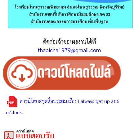
ติดต่อเจ้าของผลงานได้ที่
thapicha1979@gmail.com
ดาวน์โหลดชุดสื่อประสม เรื่อง I always get up at 6
o/clock.