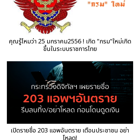
คุณรู้ไหมว่า 25 มกราคม2556 ! เกิด "กรม"ใหม่เกิด
ขึ้นในระบบราชการไทย
เปิดรายชื่อ 203 แอพอันตราย เตือนประชาชน อย่า
โหลด!