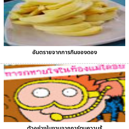
อันตรายจากการกินของดอง
ตัวอย่างใบงานจากการ์ตูนความรู้