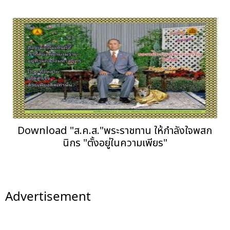
Download "ส.ค.ส."พระราชทาน ให้กำลังใจพสก
นิกร "ตั้งอยู่ในความเพียร"
Advertisement