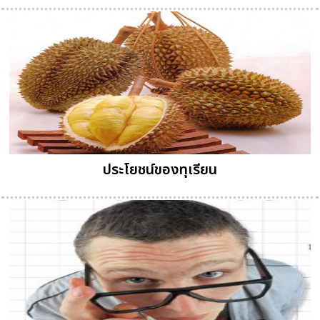
ประโยชน์ของทุเรียน