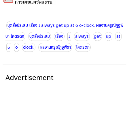
ชุดสื่อประสม เรื่อง I always get up at 6 o/clock. ผลงานครูณัฏฐพิ
ชา โคตรดก
ชุดสื่อประสม
เรื่อง
I
always
get
up
at
6
o
clock.
ผลงานครูณัฏฐพิชา
โคตรดก
Advertisement