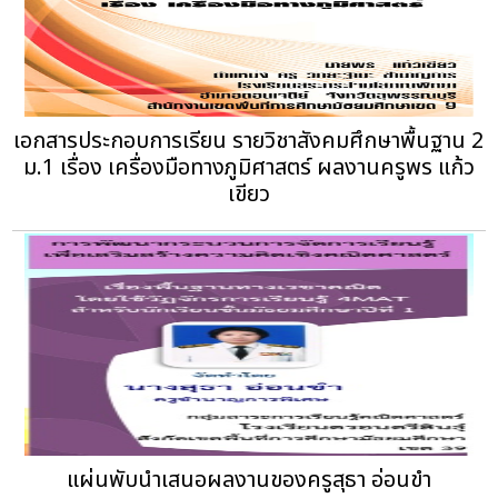
เอกสารประกอบการเรียน รายวิชาสังคมศึกษาพื้นฐาน 2
ม.1 เรื่อง เครื่องมือทางภูมิศาสตร์ ผลงานครูพร แก้ว
เขียว
แผ่นพับนำเสนอผลงานของครูสุธา อ่อนขำ