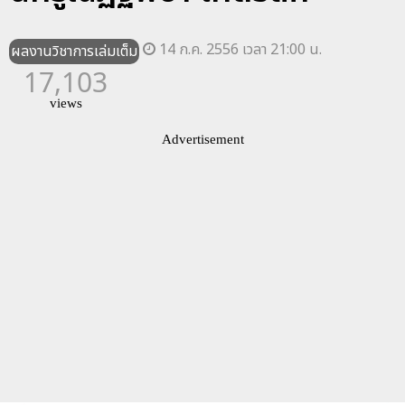
14 ก.ค. 2556 เวลา 21:00 น.
ผลงานวิชาการเล่มเต็ม
17,103
views
Advertisement