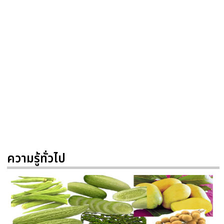
ความรู้ทั่วไป