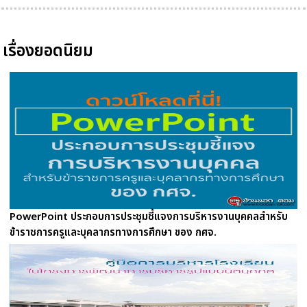
เรื่องยอดนิยม
PowerPoint ประกอบการประชุมชี้แจงการบริหารงานบุคคลสำหรับ
ข้าราชการครูและบุคลากรทางการศึกษา ของ กศจ.