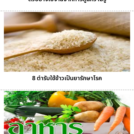
8 ตำรับใช้ข้าวเป็นยารักษาโรค