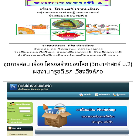
ชุดการสอน เรื่อง โครงสร้างของโลก (วิทยาศาสตร์ ม.2)
ผลงานครูอดิเรก เวียงสิงห์กอ