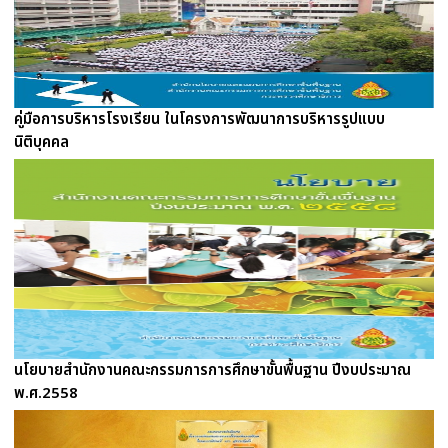
คู่มือการบริหารโรงเรียน ในโครงการพัฒนาการบริหารรูปแบบ
นิติบุคคล
นโยบายสำนักงานคณะกรรมการการศึกษาขั้นพื้นฐาน ปีงบประมาณ
พ.ศ.2558