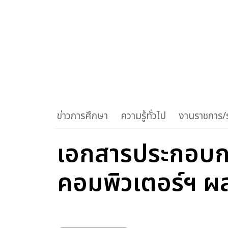
ข่าวการศึกษา
ความรู้ทั่วไป
งานราชการ/ร
เอกสารประกอบกา
คอมพิวเตอร์ฯ ผล