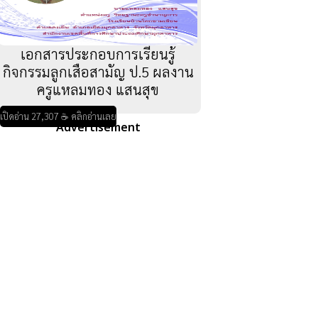
เอกสารประกอบการเรียนรู้
กิจกรรมลูกเสือสามัญ ป.5 ผลงาน
ครูแหลมทอง แสนสุข
เปิดอ่าน 27,307 ☕ คลิกอ่านเลย
Advertisement