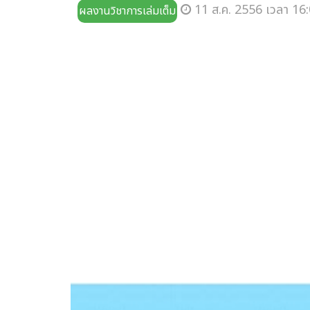
11 ส.ค. 2556 เวลา 16:
ผลงานวิชาการเล่มเต็ม