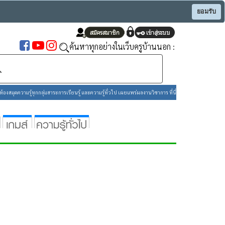
ยอมรับ
ค้นหาทุกอย่างในเว็บครูบ้านนอก :
องสมุดความรู้ทุกกลุ่มสาระการเรียนรู้ และความรู้ทั่วไป เผยแพร่ผลงานวิชาการ ที่นี่