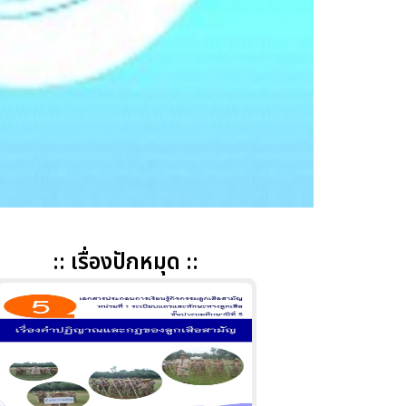
:: เรื่องปักหมุด ::