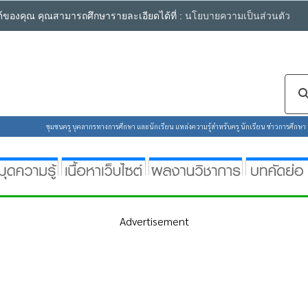
ซต์ของคุณ คุณสามารถศึกษารายละเอียดได้ที่ :
นโยบายความเป็นส่วนตัว
ชุมชนครู บุคลากรทางการศึกษา และนักเรียน แหล่งความรู้สำหรับครู นักเรียน ข่าวการศึกษา ห้
Advertisement