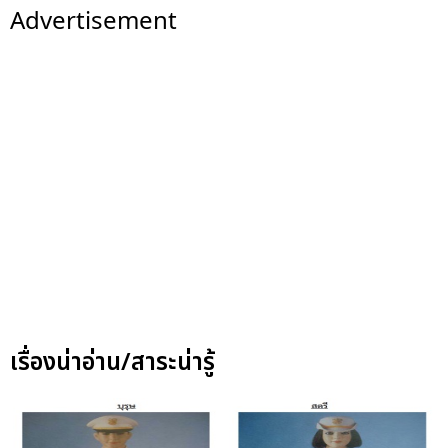
Advertisement
เรื่องน่าอ่าน/สาระน่ารู้