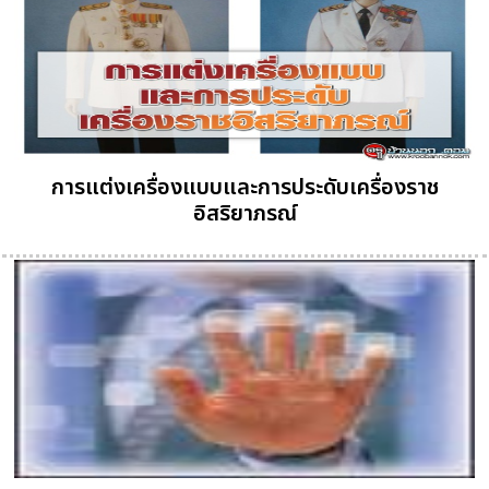
การแต่งเครื่องแบบและการประดับเครื่องราช
อิสริยาภรณ์