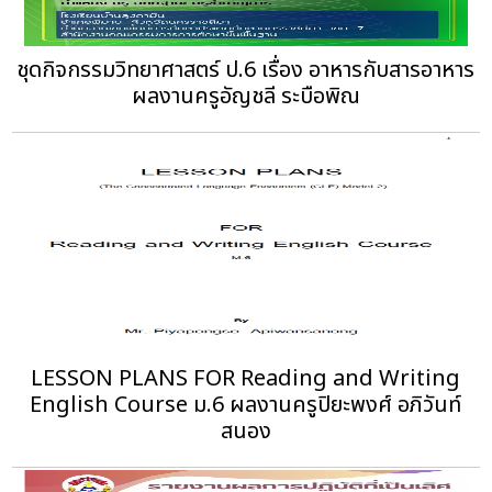
ชุดกิจกรรมวิทยาศาสตร์ ป.6 เรื่อง อาหารกับสารอาหาร
ผลงานครูอัญชลี ระบือพิณ
LESSON PLANS FOR Reading and Writing
English Course ม.6 ผลงานครูปิยะพงศ์ อภิวันท์
สนอง