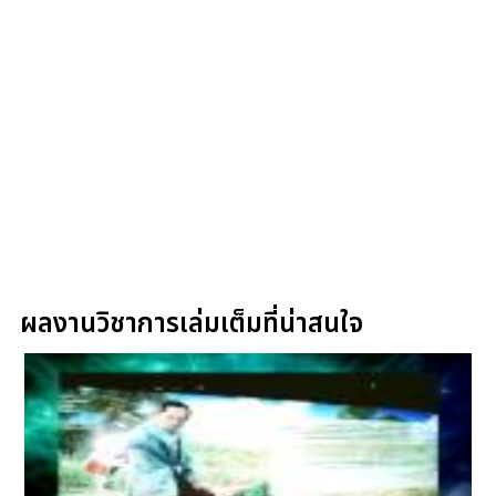
ผลงานวิชาการเล่มเต็มที่น่าสนใจ