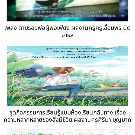
เพลง ตามรอยพ่อผู้พอเพียง ผลงานครูครูเอื้อมพร นิต
ยารส
ชุดกิจกรรมการเรียนรู้แบบห้องเรียนกลับทาง เรื่อง
ความหลากหลายของสิ่งมีชีวิต ผลงานครูศิริมา บุญมาก