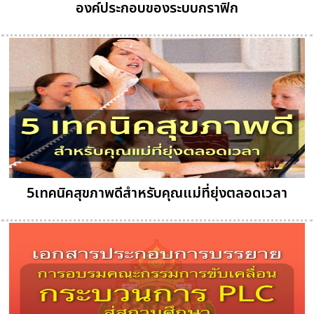
องค์ประกอบของระบบกราฟิก
5เทคนิคสุขภาพดีสำหรับคุณแม่ที่ยุ่งตลอดเวลา