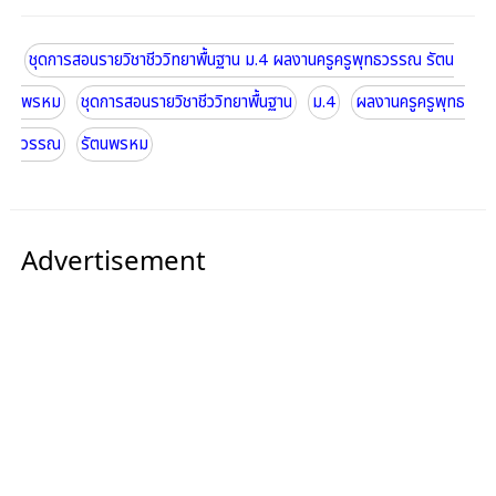
ชุดการสอนรายวิชาชีววิทยาพื้นฐาน ม.4 ผลงานครูครูพุทธวรรณ รัตน
พรหม
ชุดการสอนรายวิชาชีววิทยาพื้นฐาน
ม.4
ผลงานครูครูพุทธ
วรรณ
รัตนพรหม
Advertisement