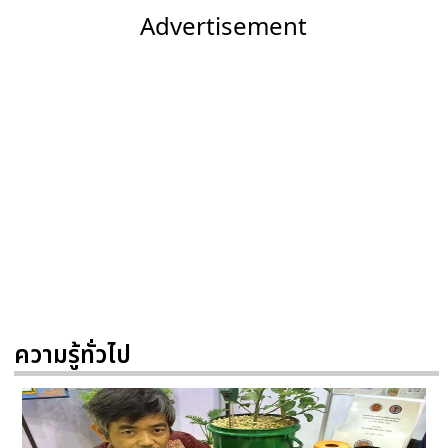
Advertisement
ความรู้ทั่วไป