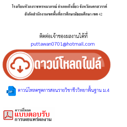
ติดต่อเจ้าของผลงานได้ที่
puttawan0701@hotmail.com
ดาวน์โหลดชุดการสอนรายวิชาชีววิทยาพื้นฐาน ม.4