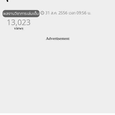
31 ส.ค. 2556 เวลา 09:56 น.
ผลงานวิชาการเล่มเต็ม
13,023
views
Advertisement