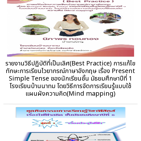
รายงานวิธีปฏิบัติที่เป็นเลิศ(Best Practice) การแก้ไข
ทักษะการเรียนไวยากรณ์ภาษาอังกฤษ เรื่อง Present
Simple Tense ของนักเรียนชั้น มัธยมศึกษาปีที่ 1
โรงเรียนบ้านนาทม โดยวิธีการจัดการเรียนรู้แบบใช้
แผนผังความคิด(Mind mapping)