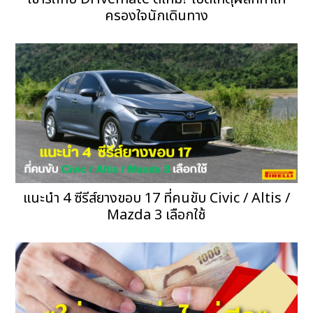
ครองใจนักเดินทาง
แนะนำ 4 ซีรีส์ยางขอบ 17 ที่คนขับ Civic / Altis /
Mazda 3 เลือกใช้