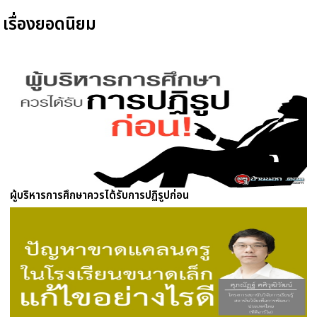
เรื่องยอดนิยม
ผู้บริหารการศึกษาควรได้รับการปฏิรูปก่อน