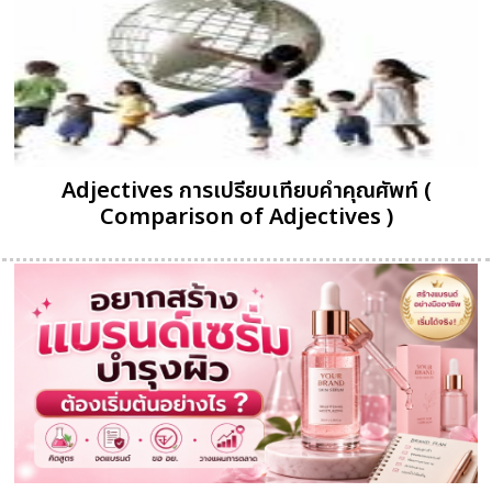
Adjectives การเปรียบเทียบคำคุณศัพท์ (
Comparison of Adjectives )