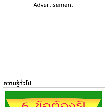
Advertisement
ความรู้ทั่วไป