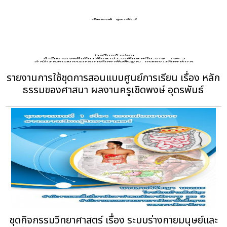
รายงานการใช้ชุดการสอนแบบศูนย์การเรียน เรื่อง หลัก
ธรรมของศาสนา ผลงานครูเชิดพงษ์ อุดรพันธ์
ชุดกิจกรรมวิทยาศาสตร์ เรื่อง ระบบร่างกายมนุษย์และ