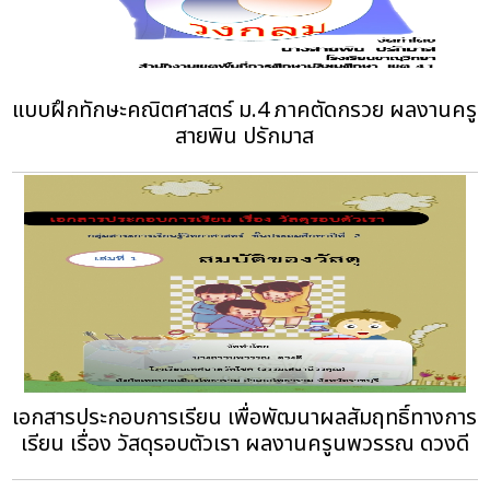
แบบฝึกทักษะคณิตศาสตร์ ม.4 ภาคตัดกรวย ผลงานครู
สายพิน ปรักมาส
เอกสารประกอบการเรียน เพื่อพัฒนาผลสัมฤทธิ์ทางการ
เรียน เรื่อง วัสดุรอบตัวเรา ผลงานครูนพวรรณ ดวงดี