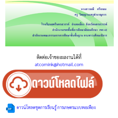
ติดต่อเจ้าของผลงานได้ที่
atcomink@hotmail.com
ดาวน์โหลดชุดการเรียนรู้ การเกษตรแบบพอเพียง