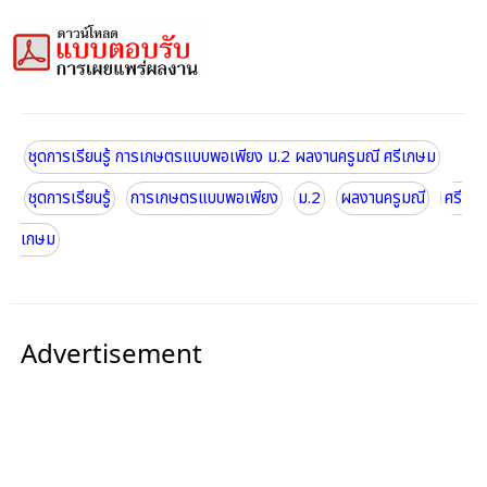
ชุดการเรียนรู้ การเกษตรแบบพอเพียง ม.2 ผลงานครูมณี ศรีเกษม
ชุดการเรียนรู้
การเกษตรแบบพอเพียง
ม.2
ผลงานครูมณี
ศรี
เกษม
Advertisement