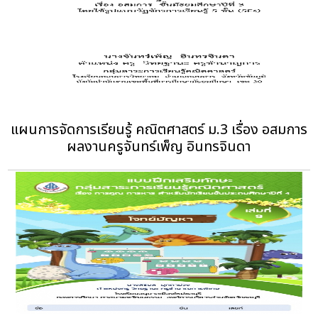
แผนการจัดการเรียนรู้ คณิตศาสตร์ ม.3 เรื่อง อสมการ
ผลงานครูจันทร์เพ็ญ อินทรจินดา