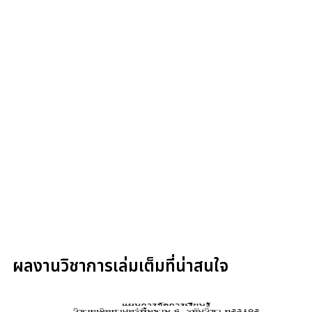
ผลงานวิชาการเล่มเต็มที่น่าสนใจ