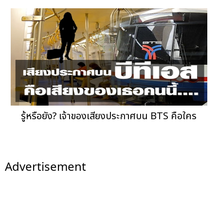
รู้หรือยัง? เจ้าของเสียงประกาศบน BTS คือใคร
Advertisement