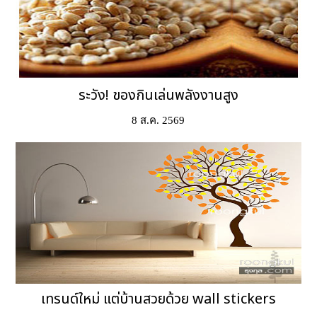
ระวัง! ของกินเล่นพลังงานสูง
8 ส.ค. 2569
เทรนด์ใหม่ แต่บ้านสวยด้วย wall stickers