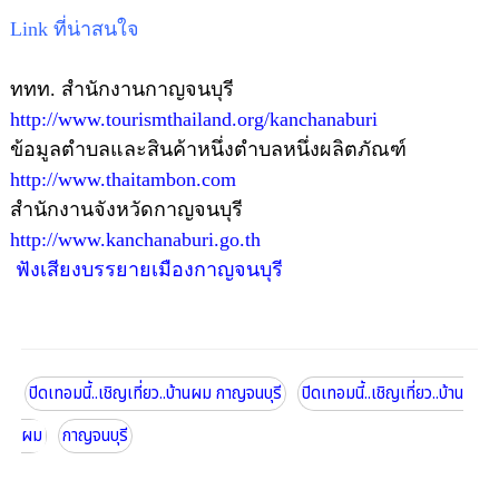
Link ที่น่าสนใจ
ททท. สำนักงานกาญจนบุรี
http://www.tourismthailand.org/kanchanaburi
ข้อมูลตำบลและสินค้าหนึ่งตำบลหนึ่งผลิตภัณฑ์
http://www.thaitambon.com
สำนักงานจังหวัดกาญจนบุรี
http://www.kanchanaburi.go.th
ฟังเสียงบรรยายเมืองกาญจนบุรี
ปิดเทอมนี้..เชิญเที่ยว..บ้านผม กาญจนบุรี
ปิดเทอมนี้..เชิญเที่ยว..บ้าน
ผม
กาญจนบุรี