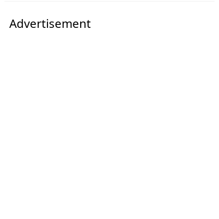
Advertisement