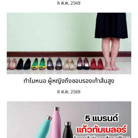
8 ส.ค. 2569
ทำไมหนอ ผู้หญิงถึงชอบรองเท้าส้นสูง
8 ส.ค. 2569