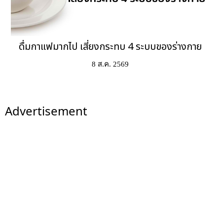
ดื่มกาแฟมากไป เสี่ยงกระทบ 4 ระบบของร่างกาย
8 ส.ค. 2569
Advertisement