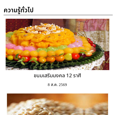
ความรู้ทั่วไป
ขนมเสริมมงคล 12 ราศี
8 ส.ค. 2569