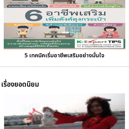
5 เทคนิคเริ่มอาชีพเสริมอย่างมั่นใจ
เรื่องยอดนิยม