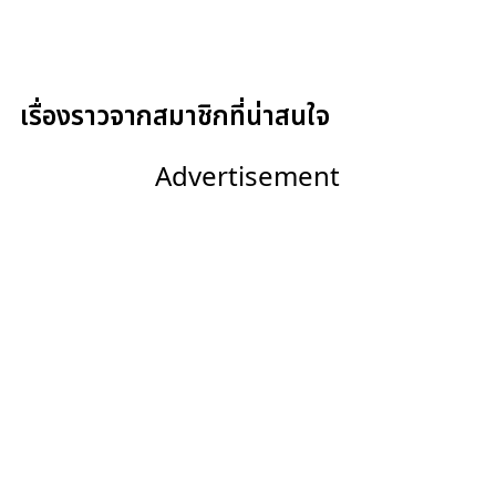
เรื่องราวจากสมาชิกที่น่าสนใจ
Advertisement