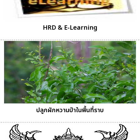
HRD & E-Learning
ปลูกผักหวานป่าในพื้นที่ราบ