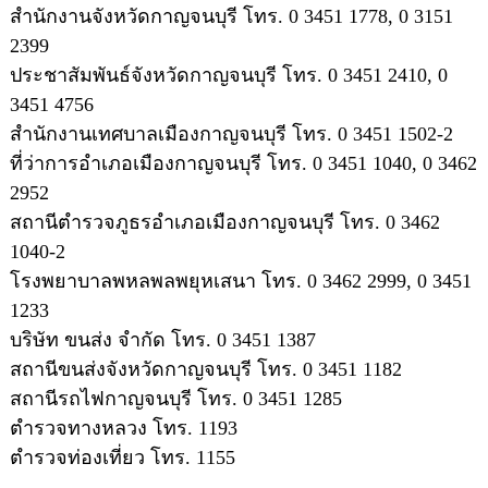
สำนักงานจังหวัดกาญจนบุรี โทร. 0 3451 1778, 0 3151
2399
ประชาสัมพันธ์จังหวัดกาญจนบุรี โทร. 0 3451 2410, 0
3451 4756
สำนักงานเทศบาลเมืองกาญจนบุรี โทร. 0 3451 1502-2
ที่ว่าการอำเภอเมืองกาญจนบุรี โทร. 0 3451 1040, 0 3462
2952
สถานีตำรวจภูธรอำเภอเมืองกาญจนบุรี โทร. 0 3462
1040-2
โรงพยาบาลพหลพลพยุหเสนา โทร. 0 3462 2999, 0 3451
1233
บริษัท ขนส่ง จำกัด โทร. 0 3451 1387
สถานีขนส่งจังหวัดกาญจนบุรี โทร. 0 3451 1182
สถานีรถไฟกาญจนบุรี โทร. 0 3451 1285
ตำรวจทางหลวง โทร. 1193
ตำรวจท่องเที่ยว โทร. 1155