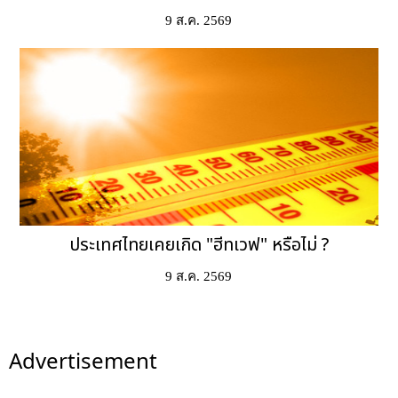
9 ส.ค. 2569
ประเทศไทยเคยเกิด "ฮีทเวฟ" หรือไม่ ?
9 ส.ค. 2569
Advertisement