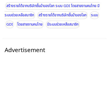
สร้างรายได้จากบริษัทชั้นนำของโลก ระบบ GDI โดยสายงานคนไทย มี
ระบบช่วยเหลือสมาชิก
สร้างรายได้จากบริษัทชั้นนำของโลก
ระบบ
GDI
โดยสายงานคนไทย
มีระบบช่วยเหลือสมาชิก
Advertisement