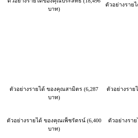
ตัวอย่างรายได้ของคุณประสิทธิ์ (18,496
ตัวอย่างรายไ
บาท)
ตัวอย่างรายได้ ของคุณสามิตร (6,287
ตัวอย่างรายไ
บาท)
ตัวอย่างรายได้ ของคุณเพ็ชรัตรน์ (6,400
ตัวอย่างรา
บาท)