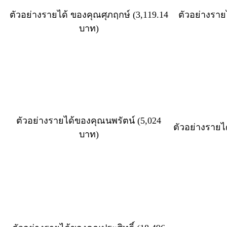
ตัวอย่างรายได้ ของคุณศุภฤกษ์ (3,119.14
ตัวอย่างราย
บาท)
ตัวอย่างรายได้ของคุณนพรัตน์ (5,024
ตัวอย่างรายไ
บาท)