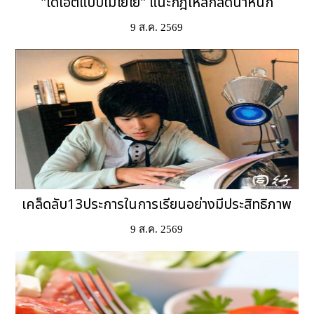
"ไดเอ็ตแบบไม่โยโย่" แนะกฎเหล็กลดน้ำหนัก
9 ส.ค. 2569
เคล็ดลับ13ประการในการเรียนอย่างมีประสิทธิภาพ
9 ส.ค. 2569