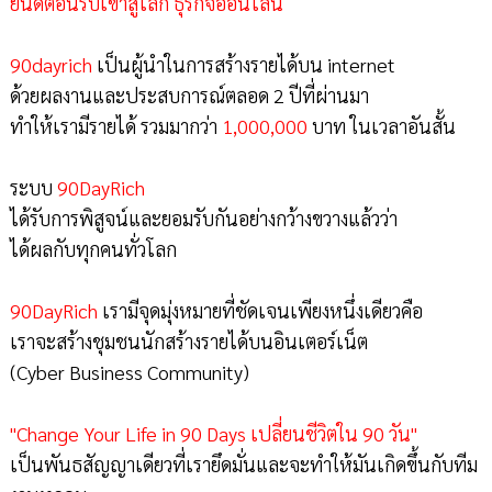
ยินดีต้อนรับเข้าสู่โลก ธุรกิจออนไลน์
90dayrich
เป็นผู้นำในการสร้างรายได้บน internet
ด้วยผลงานและประสบการณ์ตลอด 2 ปีที่ผ่านมา
ทำให้เรามีรายได้ รวมมากว่า
1,000,000
บาท ในเวลาอันสั้น
ระบบ
90DayRich
ได้รับการพิสูจน์และยอมรับกันอย่างกว้างขวางแล้วว่า
ได้ผลกับทุกคนทั่วโลก
90DayRich
เรามีจุดมุ่งหมายที่ชัดเจนเพียงหนึ่งเดียวคือ
เราจะสร้างชุมชนนักสร้างรายได้บนอินเตอร์เน็ต
(Cyber Business Community)
"Change Your Life in 90 Days เปลี่ยนชีวิตใน 90 วัน"
เป็นพันธสัญญาเดียวที่เรายึดมั่นและจะทำให้มันเกิดขึ้นกับทีม