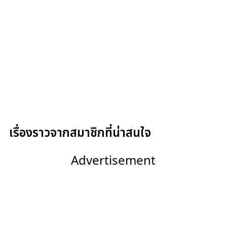
เรื่องราวจากสมาชิกที่น่าสนใจ
Advertisement