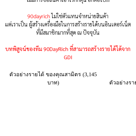
90dayrich
ไม่ใช่ตัวแทนจำหน่ายสินค้า
แต่เราเป็น ผู้สร้างเครื่องมือในการสร้างรายได้บนอินเตอร์เน็ต
ที่มีสมาชิกมากที่สุด ณ ปัจจุบัน
บทพิสูจน์ของทีม 90DayRich ที่สามารถสร้างรายได้ได้จาก
GDI
ตัวอย่างรายได้ ของคุณสามิตร (3,145
บาท)
ตัวอย่างรา