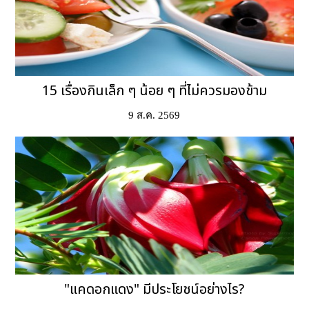
15 เรื่องกินเล็ก ๆ น้อย ๆ ที่ไม่ควรมองข้าม
9 ส.ค. 2569
"แคดอกแดง" มีประโยชน์อย่างไร?