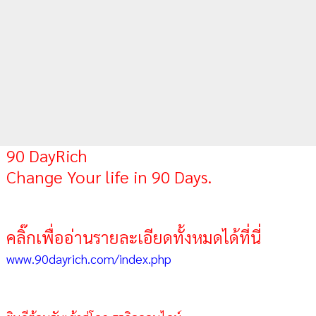
90 DayRich
Change Your life in 90 Days.
คลิ๊กเพื่ออ่านรายละเอียดทั้งหมดได้ที่นี่
www.90dayrich.com/index.php