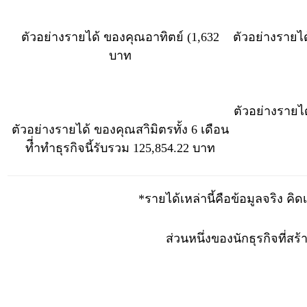
ตัวอย่างรายได้ ของคุณอาทิตย์ (1,632
ตัวอย่างรายได
บาท
ตัวอย่างรายไ
ตัวอย่างรายได้ ของคุณสาิมิตรทั้ง 6 เดือน
ที่ำทำธุรกิจนี้รับรวม
125,854.22
บาท
*รายได้เหล่านี้คือข้อมูลจริง ค
ส่วนหนึ่งของนักธุรกิจที่สร