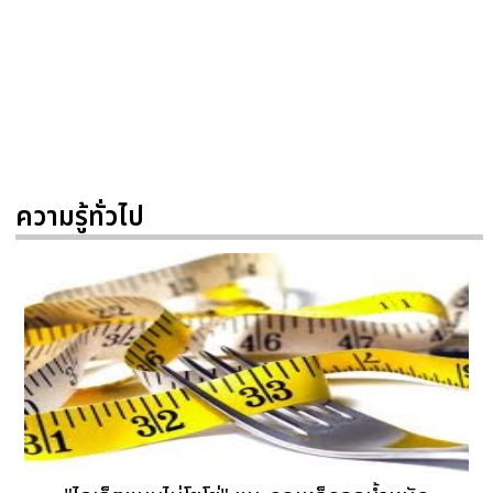
ความรู้ทั่วไป