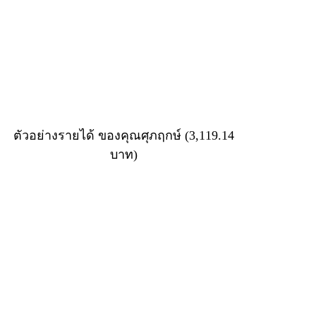
ตัวอย่างรายได้ ของคุณศุภฤกษ์ (3,119.14
บาท)