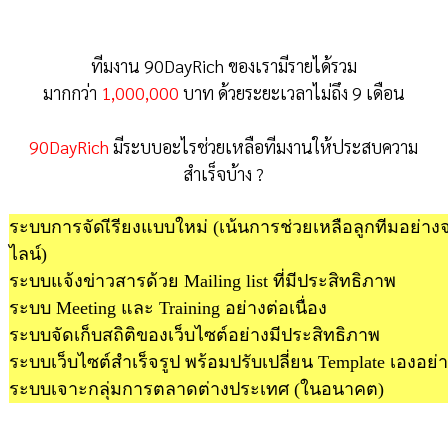
ทีมงาน 90DayRich ของเรามีรายได้รวม
มากกว่า
1,000,000
บาท ด้วยระยะเวลาไม่ถึง 9 เดือน
90DayRich
มีระบบอะไรช่วยเหลือทีมงานให้ประสบความ
สำเร็จบ้าง ?
ระบบการจัดเีรียงแบบใหม่ (เน้นการช่วยเหลือลูกทีมอย่างจร
ไลน์)
ระบบแจ้งข่าวสารด้วย Mailing list ที่มีประสิทธิภาพ
ระบบ Meeting และ Training อย่างต่อเนื่อง
ระบบจัดเก็บสถิติของเว็บไซต์อย่างมีประสิทธิภาพ
ระบบเว็บไซต์สำเร็จรูป พร้อมปรับเปลี่ยน Template เองอย่
ระบบเจาะกลุ่มการตลาดต่างประเทศ (ในอนาคต)