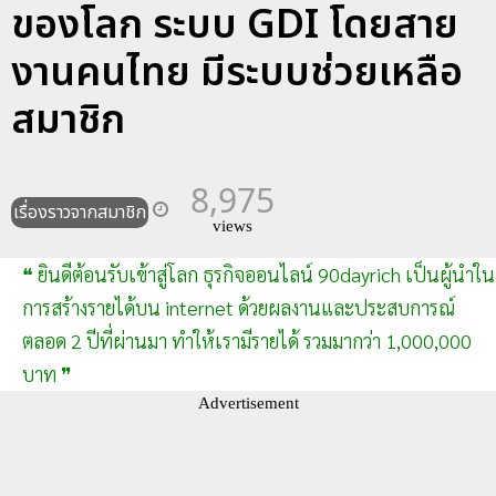
ของโลก ระบบ GDI โดยสาย
งานคนไทย มีระบบช่วยเหลือ
สมาชิก
8,975
เรื่องราวจากสมาชิก
views
❝ ยินดีต้อนรับเข้าสู่โลก ธุรกิจออนไลน์ 90dayrich เป็นผู้นำใน
การสร้างรายได้บน internet ด้วยผลงานและประสบการณ์
ตลอด 2 ปีที่ผ่านมา ทำให้เรามีรายได้ รวมมากว่า 1,000,000
บาท ❞
Advertisement