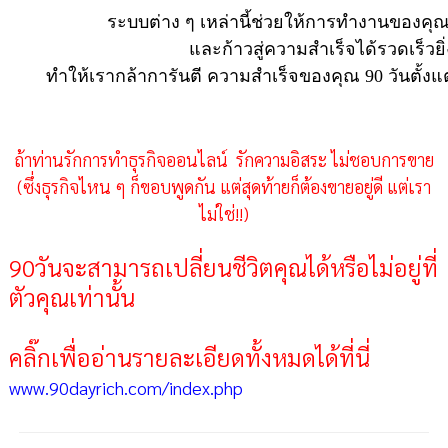
ระบบต่าง ๆ เหล่านี้ช่วยให้การทำงานของคุ
และก้าวสู่ความสำเร็จได้รวดเร็วยิ่
ทำให้เรากล้าการันตี ความสำเร็จของคุณ 90 วันตั้งแต่
ถ้าท่านรักการทำธุรกิจออนไลน์ รักความอิสระ ไม่ชอบการขาย
(ซึ่งธุรกิจไหน ๆ ก็ขอบพูดกัน แต่สุดท้ายก็ต้องขายอยู่ดี แต่เรา
ไม่ใช่!!)
90วันจะสามารถเปลี่ยนชีวิตคุณได้หรือไม่อยู่ที่
ตัวคุณเท่านั้น
คลิ๊กเพื่ออ่านรายละเอียดทั้งหมดได้ที่นี่
www.90dayrich.com/index.php