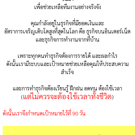
เพื่อช่วยเหลือทีมงานอย่างจริงจัง
คุณกำลังอยู่ในธุรกิจที่มียอดเงินและ
อัตราการเจริญเติบโตสูงที่สุดในโลก คือ ธุรกิจบนอินเตอร์เน็ต
และธุรกิจการทำงานจากที่บ้าน
เพราะทุกคนทำธุรกิจต้องการรายได้ และผลกำไร
ดังนั้นเรามีระบบและเป้าหมายช่วยเหลือคุณให้ประสบความ
สำเร็จ
และการทำธุรกิจต้องเรียนรู้ ฝึกฝน อดทน ต้องใช้เวลา
แต่ไม่ควรจะต้องใช้เวลาทั้งชีวิต
(
)
ดังนั้นเราจึงกำหนดเป้าหมายไว้ที่ 90 วัน