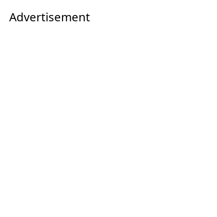
Advertisement