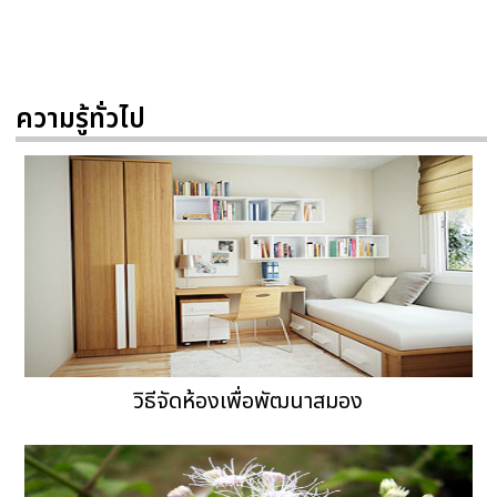
ความรู้ทั่วไป
วิธีจัดห้องเพื่อพัฒนาสมอง