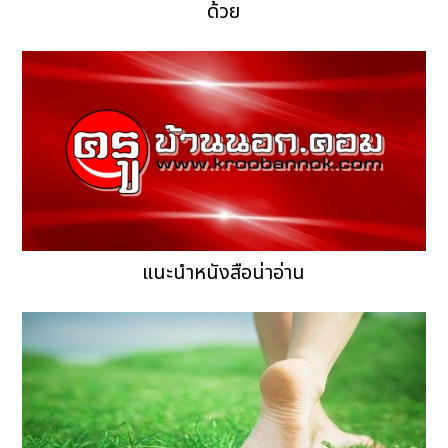
ด้วย
แนะนำหนังสือน่าอ่าน