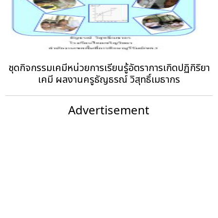
ชุดกิจกรรมเคมีหน่วยการเรียนรู้อัตราการเกิดปฏิกิริยา
เคมี ผลงานครูธัญธรณ์ วิสุทธิ์เมธากร
Advertisement