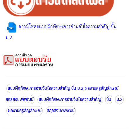
ดาวน์โหลดแบบฝึกทักษะการอ่านจับใจความสำคัญ ชั้น
ม.2
แบบฝึกทักษะการอ่านจับใจความสำคัญ ชั้น ม.2 ผลงานครูสัญลักษณ์
สกุลสังขะพิพัฒน์
แบบฝึกทักษะการอ่านจับใจความสำคัญ
ชั้น
ม.2
ผลงานครูสัญลักษณ์
สกุลสังขะพิพัฒน์