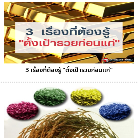
3 เรื่องที่ต้องรู้ "ตั้งเป้ารวยก่อนแก่"