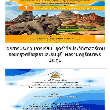
เอกสารประกอบการเรียน "ชุดรำลึกประวัติศาสตร์ตาม
รอยกรุงศรีอยุธยาและธนบุรี" ผลงานครูรัตนาพร
ประทุม