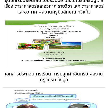
ชุดบทเรียนออนไลน์แบบร่วมมือ โดยใช้โปรแกรมมูเดิล
เรื่อง ดาราศาสตร์และอวกาศ รายวิชา โลก ดาราศาสตร์
และอวกาศ ผลงานครูปิยลักษณ์ ทวีแก้ว
เอกสารประกอบการเรียน การปลูกผักอินทรีย์ ผลงาน
ครูวิกรม ชัยมูล