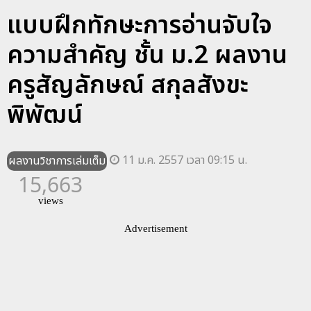
แบบฝึกทักษะการอ่านจับใจ
ความสำคัญ ชั้น ม.2 ผลงาน
ครูสัญลักษณ์ สกุลสังขะ
พิพัฒน์
11 ม.ค. 2557 เวลา 09:15 น.
ผลงานวิชาการเล่มเต็ม
15,663
views
Advertisement