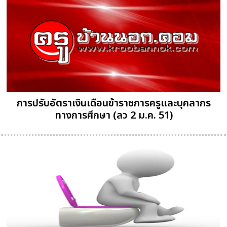
การปรับอัตราเงินเดือนข้าราชการครูและบุคลากร
ทางการศึกษา (ลว 2 ม.ค. 51)