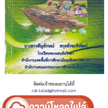
ติดต่อเจ้าของผลงานได้ที่
ruk-talad@hotmail.com