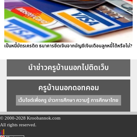
เป็นหนี้บัตรเครดิต ธนาคารยึดเงินจากบัญชีเงินเดือนลูกหนี้ได้หรือไม่?
นำข่าวครูบ้านนอกไปติดเว็บ
ครูบ้านนอกดอทคอม
เว็บไซต์เพื่อครู ข่าวการศึกษา ความรู้ การศึกษาไทย
© 2000-2028 Kroobannok.com
All rights reserved.