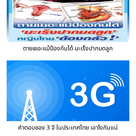
ตายเยอะแม้ป้องกันได้ มะเร็งปากมดลูก
คำตอบของ 3 จี ในประเทศไทย เอาไงกันแน่