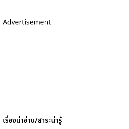
Advertisement
เรื่องน่าอ่าน/สาระน่ารู้