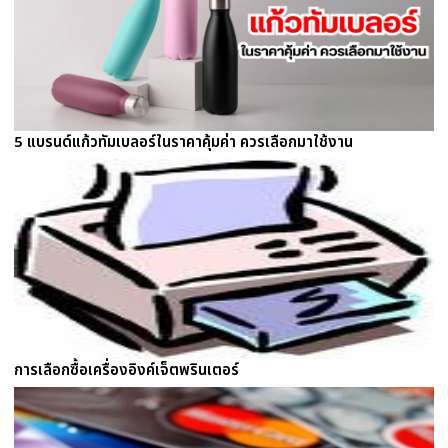
5 แบรนด์แก้วทัมเบลอร์ในราคาคุ้มค่า ควรเลือกมาใช้งาน
การเลือกซื้อเครื่องอิงค์เจ็ตพรินเตอร์