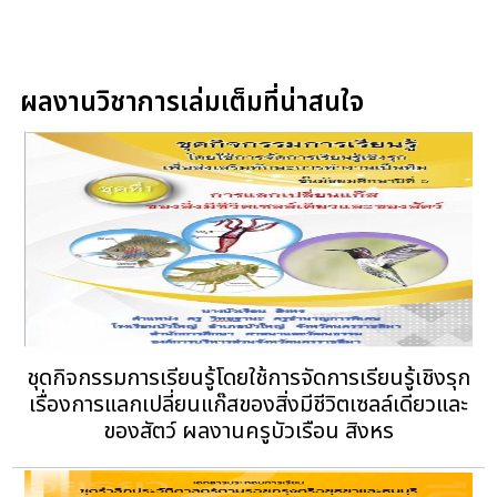
ผลงานวิชาการเล่มเต็มที่น่าสนใจ
ชุดกิจกรรมการเรียนรู้โดยใช้การจัดการเรียนรู้เชิงรุก
เรื่องการแลกเปลี่ยนแก๊สของสิ่งมีชีวิตเซลล์เดียวและ
ของสัตว์ ผลงานครูบัวเรือน สิงหร