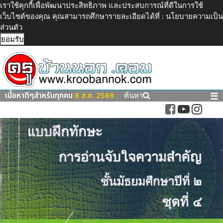
เราใช้คุกกี้เพื่อพัฒนาประสิทธิภาพ และประสบการณ์ที่ดีในการใช้
เว็บไซต์ของคุณ คุณสามารถศึกษารายละเอียดได้ที่ :
นโยบายความเป็น
ส่วนตัว
ยอมรับ
เนื้อหาดีๆสำหรับทุกคน
8 ส.ค. 2569
☰
ค้นหา