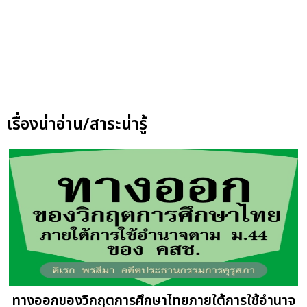
เรื่องน่าอ่าน/สาระน่ารู้
ทางออกของวิกฤตการศึกษาไทยภายใต้การใช้อำนาจ