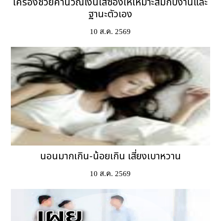
เครื่องช่วยคำนวณเงินใส่ซองให้เหมาะสมกับงานและ
ฐานะตัวเอง
10 ส.ค. 2569
นอนมากเกิน-น้อยเกิน เสี่ยงเบาหวาน
10 ส.ค. 2569