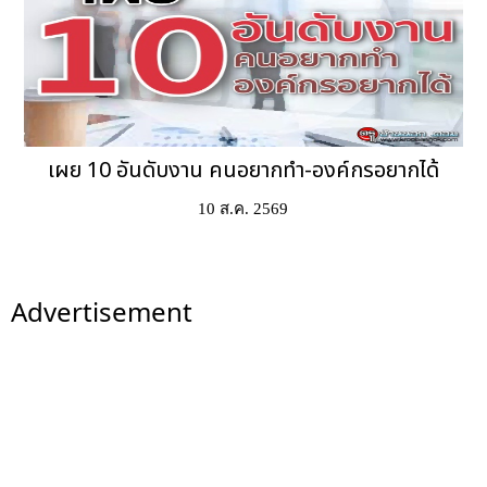
เผย 10 อันดับงาน คนอยากทำ-องค์กรอยากได้
10 ส.ค. 2569
Advertisement