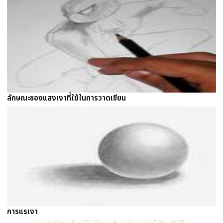
ลักษณะของแสงเงาที่ใช้ในการวาดเขียน
การแรเงา