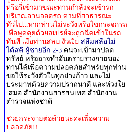
หรือรี่เข้ามาขณะท่านกำลังจะเข้ารถ
บริเวณลานจอดรถ ตามที่สาธารณะ
ทั่วไป...หากท่านไม่ระวังหรือไขกระจกรถ
เพื่อพูดคุยด้วยสเปรย์จะถูกฉีดเข้าในรถ
ทันที เมื่อท่านสลบ งัวเงีย
สลึมสลือไม่
ได้สติ ผู้ชายอีก
2-3
คนจะเข้ามาปลด
ทรัพย์ หรืออาจทำอันตรายร่างกายของ
ท่านได้เพื่อความปลอดภัยสำหรับทุกท่าน
ขอให้ระวังตัวในทุกย่างก้าว และไม่
ประมาทด้วยความปราถนาดี และห่วงใย
เสมอ สำนักงานสารสนเทศ สำนักงาน
ตำรวจแห่งชาติ
ช่วยกระจายต่อด้วยนะคะเพื่อความ
ปลอดภัย!!