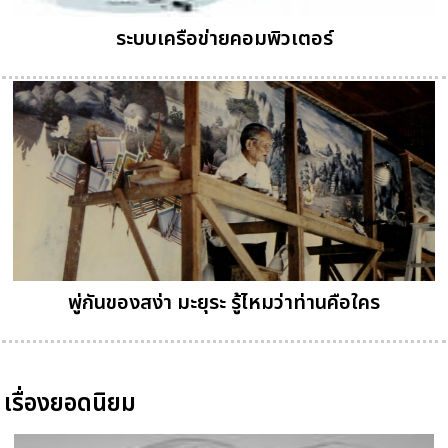
ระบบเครือข่ายคอมพิวเตอร์
พู่กันของสง่า มะยุระ รู้ไหมว่าท่านคือใคร
เรื่องยอดนิยม