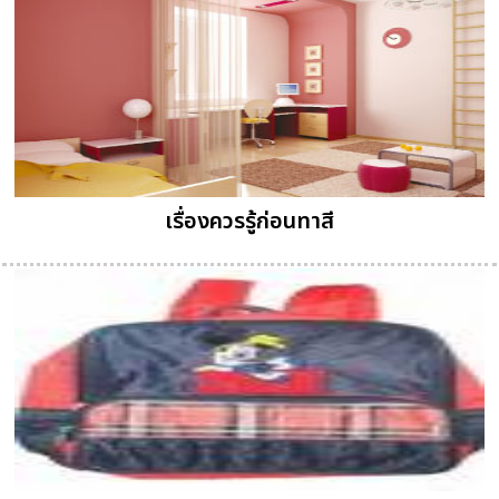
เรื่องควรรู้ก่อนทาสี