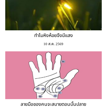
ทำไมหิงห้อยจึงมีแสง
10 ส.ค. 2569
ลายมือของคนจะสบายตอนบั้นปลาย