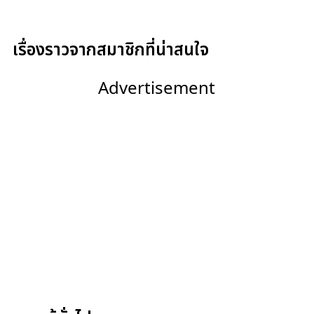
เรื่องราวจากสมาชิกที่น่าสนใจ
Advertisement