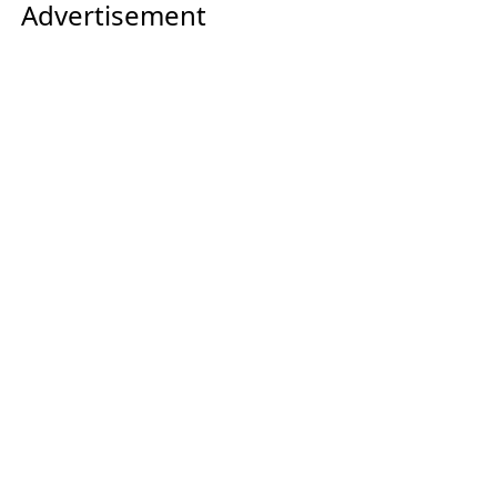
Advertisement