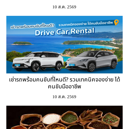
10 ส.ค. 2569
เช่ารถพร้อมคนขับที่ไหนดี? รวมเทคนิคจองง่าย ได้
คนขับมืออาชีพ
10 ส.ค. 2569