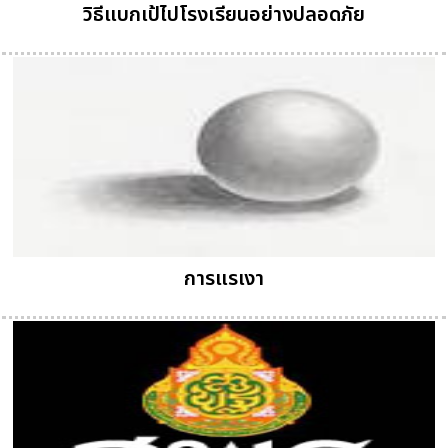
วิธีแบกเป้ไปโรงเรียนอย่างปลอดภัย
การแรเงา