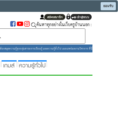
ยอมรับ
ค้นหาทุกอย่างในเว็บครูบ้านนอก :
องสมุดความรู้ทุกกลุ่มสาระการเรียนรู้ และความรู้ทั่วไป เผยแพร่ผลงานวิชาการ ที่นี่