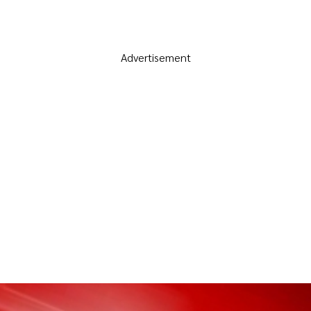
Advertisement