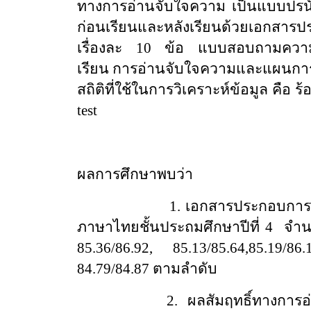
ทางการอ่านจับใจความ เป็นแบบปรน
ก่อนเรียนและหลังเรียนด้วยเอกสาร
เรื่องละ 10 ข้อ แบบสอบถามความพ
เรียน การอ่านจับใจความและแผนการ
สถิติที่ใช้ในการวิเคราะห์ข้อมูล คือ ร
test
ผลการศึกษาพบว่า
1. เอกสารประกอบการ
ภาษาไทยชั้นประถมศึกษาปีที่ 4
จำน
85.36/86.92, 85.13/85.64,85.19/86
84.79/84.87 ตามลำดับ
2.
ผลสัมฤทธิ์ทางการ