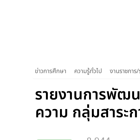
ข่าวการศึกษา
ความรู้ทั่วไป
งานราชการ/ร
รายงานการพัฒนา
ความ กลุ่มสาระกา