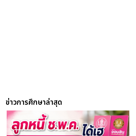
ข่าวการศึกษาล่าสุด