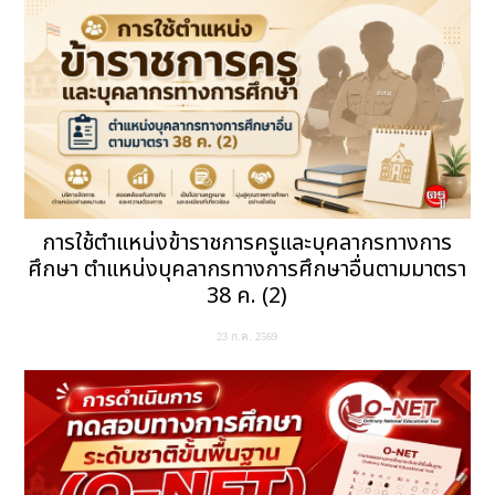
การใช้ตำแหน่งข้าราชการครูและบุคลากรทางการ
ศึกษา ตำแหน่งบุคลากรทางการศึกษาอื่นตามมาตรา
38 ค. (2)
23 ก.ค. 2569