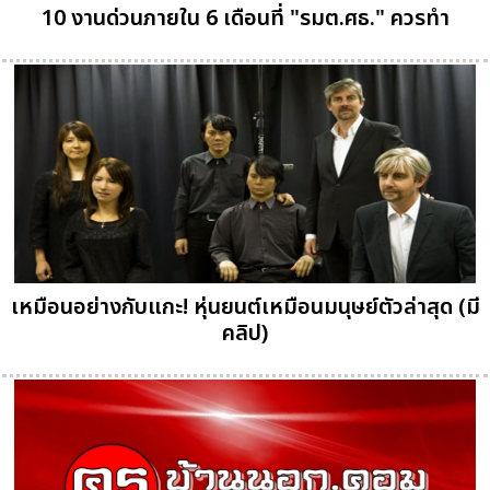
10 งานด่วนภายใน 6 เดือนที่ "รมต.ศธ." ควรทำ
เหมือนอย่างกับแกะ! หุ่นยนต์เหมือนมนุษย์ตัวล่าสุด (มี
คลิป)