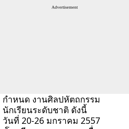
Advertisement
กำหนด งานศิลปหัตถกรรม
นักเรียนระดับชาติ ดังนี้
วันที่ 20-26 มกราคม 2557