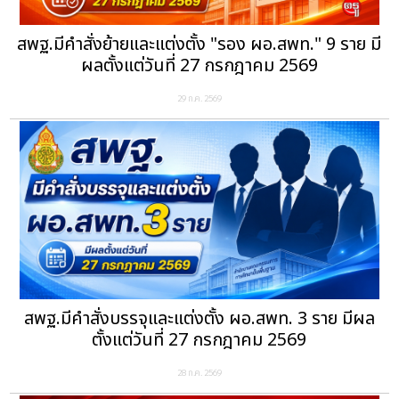
สพฐ.มีคำสั่งย้ายและแต่งตั้ง "รอง ผอ.สพท." 9 ราย มี
ผลตั้งแต่วันที่ 27 กรกฎาคม 2569
29 ก.ค. 2569
สพฐ.มีคำสั่งบรรจุและแต่งตั้ง ผอ.สพท. 3 ราย มีผล
ตั้งแต่วันที่ 27 กรกฎาคม 2569
28 ก.ค. 2569