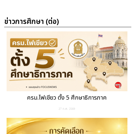
ข่าวการศึกษา (ต่อ)
ครม.ไฟเขียว ตั้ง 5 ศึกษาธิการภาค
27 ก.ค. 2569