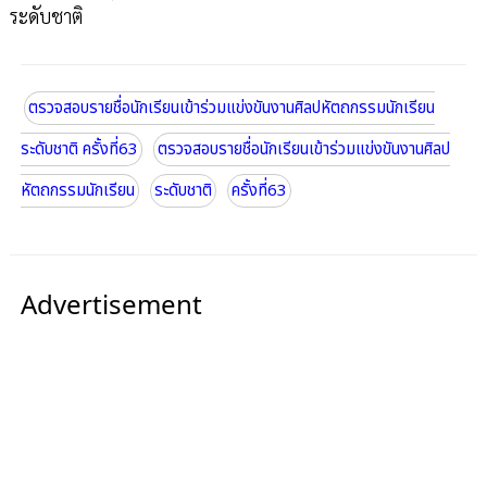
ระดับชาติ
ตรวจสอบรายชื่อนักเรียนเข้าร่วมแข่งขันงานศิลปหัตถกรรมนักเรียน
ระดับชาติ ครั้งที่63
ตรวจสอบรายชื่อนักเรียนเข้าร่วมแข่งขันงานศิลป
หัตถกรรมนักเรียน
ระดับชาติ
ครั้งที่63
Advertisement