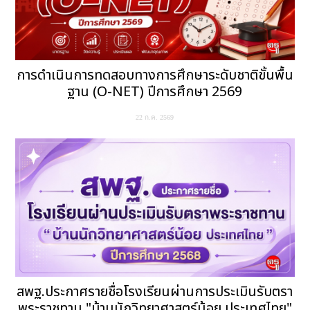
การดำเนินการทดสอบทางการศึกษาระดับชาติขั้นพื้น
ฐาน (O-NET) ปีการศึกษา 2569
22 ก.ค. 2569
สพฐ.ประกาศรายชื่อโรงเรียนผ่านการประเมินรับตรา
พระราชทาน "บ้านนักวิทยาศาสตร์น้อย ประเทศไทย"