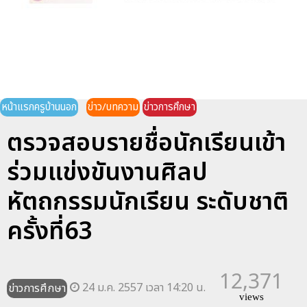
หน้าแรกครูบ้านนอก
ข่าว/บทความ
ข่าวการศึกษา
ตรวจสอบรายชื่อนักเรียนเข้า
ร่วมแข่งขันงานศิลป
หัตถกรรมนักเรียน ระดับชาติ
ครั้งที่63
12,371
24 ม.ค. 2557 เวลา 14:20 น.
ข่าวการศึกษา
views