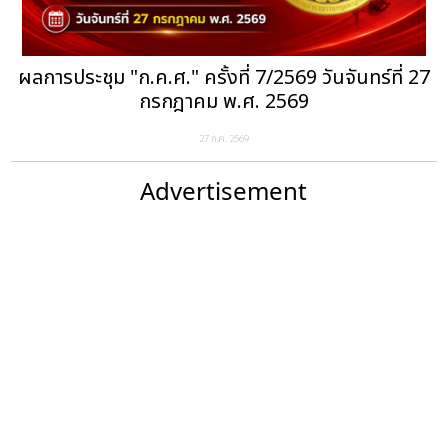
ผลการประชุม "ก.ค.ศ." ครั้งที่ 7/2569 วันจันทร์ที่ 27
กรกฎาคม พ.ศ. 2569
27 ก.ค. 2569
Advertisement