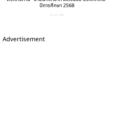
ปีการศึกษา 2568
22 ก.ค. 2569
Advertisement