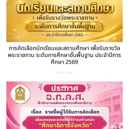
การคัดเลือกนักเรียนและสถานศึกษา เพื่อรับรางวัล
พระราชทาน ระดับการศึกษาขั้นพื้นฐาน ประจำปีการ
ศึกษา 2569
26 ก.ค. 2569