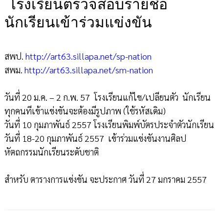
โรงเรียนตรวจสอบรายชื่อ
นักเรียนเข้าร่วมแข่งขัน
สพป.
http://art63.sillapa.net/sp-nation
สพม.
http://art63.sillapa.net/sm-nation
วันที่ 20 ม.ค. – 2 ก.พ. 57 โรงเรียนแก้ไข/เปลียนตัว นักเรียน
ทุกคนทีเข้าแข่งขันจะต้องมีรูปภาพ (ใช้รหัสเดิม)
วันที่ 10 กุมภาพันธ์ 2557 โรงเรียนพิมพ์บัตรประจำตัวนักเรียน
วันที่ 18-20 กุมภาพันธ์ 2557 เข้าร่วมแข่งขันงานศิลป
หัตถกรรมนักเรียนระดับชาติ
สำหรับ ตารางการแข่งขัน จะประกาศ วันที่ 27 มกราคม 2557