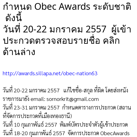
กำหนด Obec Awards ระดับชาติ
ดังนี้
วันที่ 20-22 มกราคม 2557 ผู้เข้า
ประกวดตรวจสอบรายชื่อ คลิก
ด้านล่าง
http://awards.sillapa.net/obec-nation63
วันที่ 20-22 มกราคม 2557 แก้ไขชื่อ-สกุล ที่ผิด โดยส่งหนัง
ราชการมายัง email: sornorkrit@gmail.com
วันที่ 23-31 มกราคม 2557 กำหนดตารางการประกวด (สถาน
ที่จัดการประกวดที่เมืองทองธานี)
วันที่ 10 กุมภาพันธ์ 2557 พิมพ์บัตรประจำตัวผู้เข้าประกวด
วันที่ 18-20 กุมภาพันธ์ 2557 จัดการประกวด ObecAwards