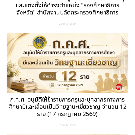
และแต่งตั้งให้ดำรงตำแหน่ง "รองศึกษาธิการ
จังหวัด" สำนักงานปลัดกระทรวงศึกษาธิการ
24 ก.ค. 2569
ก.ค.ศ. อนุมัติให้ข้าราชการครูและบุคลากรทางการ
ศึกษามีและเลื่อนเป็นวิทยฐานะเชี่ยวชาญ จำนวน 12
ราย (17 กรกฎาคม 2569)
23 ก.ค. 2569