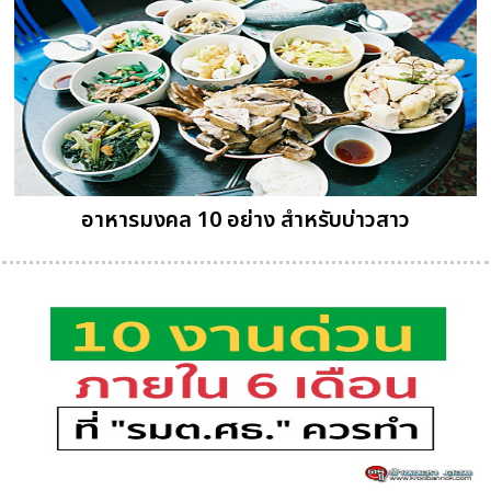
อาหารมงคล 10 อย่าง สำหรับบ่าวสาว