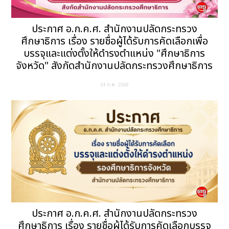
ประกาศ อ.ก.ค.ศ. สำนักงานปลัดกระทรวง
ศึกษาธิการ เรื่อง รายชื่อผู้ได้รับการคัดเลือกเพื่อ
บรรจุและแต่งตั้งให้ดำรงตำแหน่ง "ศึกษาธิการ
จังหวัด" สังกัดสำนักงานปลัดกระทรวงศึกษาธิการ
24 ก.ค. 2569
ประกาศ อ.ก.ค.ศ. สำนักงานปลัดกระทรวง
ศึกษาธิการ เรื่อง รายชื่อผู้ได้รับการคัดเลือกบรรจุ