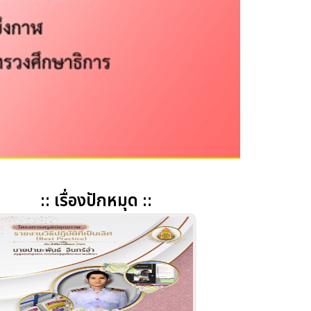
:: เรื่องปักหมุด ::