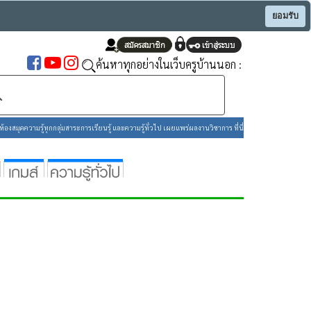
ยอมรับ
ค้นหาทุกอย่างในเว็บครูบ้านนอก :
องสมุดความรู้ทุกกลุ่มสาระการเรียนรู้ และความรู้ทั่วไป เผยแพร่ผลงานวิชาการ ที่นี่