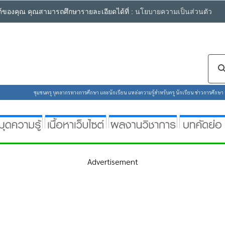
ซต์ของคุณ คุณสามารถศึกษารายละเอียดได้ที่ :
นโยบายความเป็นส่วนตัว
ชุมชนครู บุคลากรทางการศึกษา และนักเรียน แหล่งความรู้สำหรับครู นักเรียน ข่าวการศึกษา ห้
Advertisement