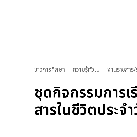
ข่าวการศึกษา
ความรู้ทั่วไป
งานราชการ/ร
ชุดกิจกรรมการเรีย
สารในชีวิตประจำ