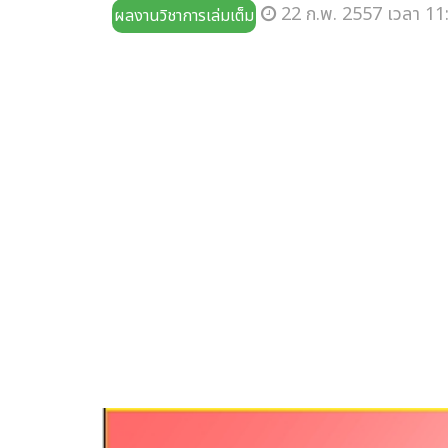
22 ก.พ. 2557 เวลา 11
ผลงานวิชาการเล่มเต็ม