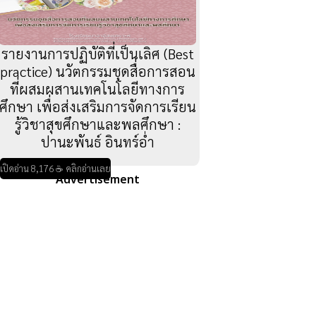
รายงานการปฏิบัติที่เป็นเลิศ (Best
practice) นวัตกรรมชุดสื่อการสอน
ที่ผสมผสานเทคโนโลยีทางการ
ศึกษา เพื่อส่งเสริมการจัดการเรียน
รู้วิชาสุขศึกษาและพลศึกษา :
ปานะพันธ์ อินทร์อ่ำ
เปิดอ่าน 8,176 ☕ คลิกอ่านเลย
Advertisement