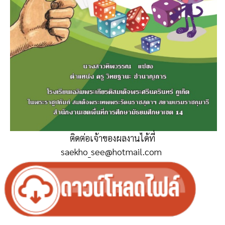
ติดต่อเจ้าของผลงานได้ที่
saekho_see@hotmail.com