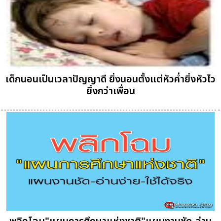
เด็กนอนเป็นเวลาปัญญาดี ยิ่งนอนตั้งแต่หัวค่ำยิ่งหัวไว
ยิ่งกว่าเพื่อน