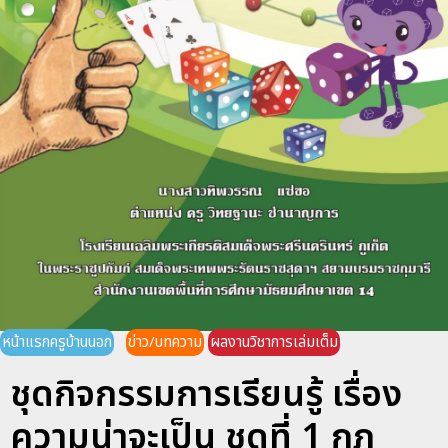
หน้าแรกครูบ้านนอก
ข่าว/บทความ
ผลงานวิชาการเล่มเต็ม
ชุดกิจกรรมการเรียนรู้ เรื่อง
ความน่าจะเป็น ชุดที่ 1 กฎ