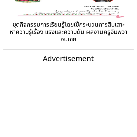
ชุดกิจกรรมการเรียนรู้โดยใช้กระบวนการสืบเสาะ
หาความรู้เรื่อง แรงและความดัน ผลงานครูอัมพวา
อบเชย
Advertisement