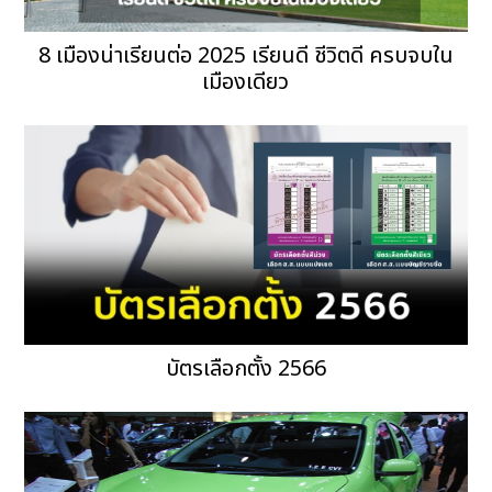
8 เมืองน่าเรียนต่อ 2025 เรียนดี ชีวิตดี ครบจบใน
เมืองเดียว
บัตรเลือกตั้ง 2566