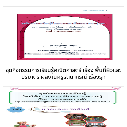
ชุดกิจกรรมการเรียนรู้คณิตศาสตร์ เรื่อง พื้นที่ผิวและ
ปริมาตร ผลงานครูรัตนาภรณ์ เรืองรุก