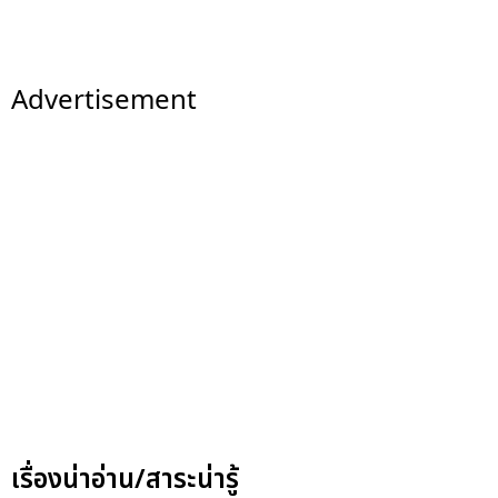
Advertisement
เรื่องน่าอ่าน/สาระน่ารู้