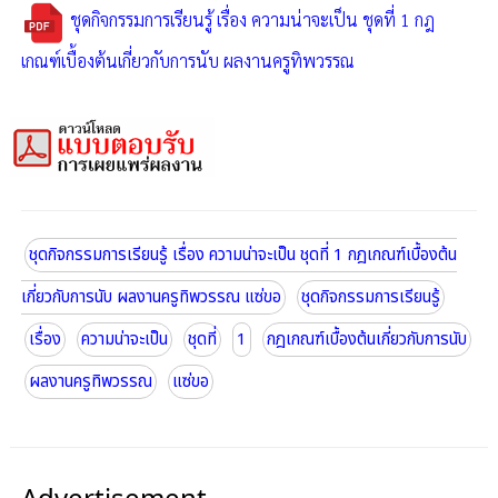
ชุดกิจกรรมการเรียนรู้ เรื่อง ความน่าจะเป็น ชุดที่ 1 กฎ
เกณฑ์เบื้องต้นเกี่ยวกับการนับ ผลงานครูทิพวรรณ
ชุดกิจกรรมการเรียนรู้ เรื่อง ความน่าจะเป็น ชุดที่ 1 กฎเกณฑ์เบื้องต้น
เกี่ยวกับการนับ ผลงานครูทิพวรรณ แซ่ขอ
ชุดกิจกรรมการเรียนรู้
เรื่อง
ความน่าจะเป็น
ชุดที่
1
กฎเกณฑ์เบื้องต้นเกี่ยวกับการนับ
ผลงานครูทิพวรรณ
แซ่ขอ
Advertisement