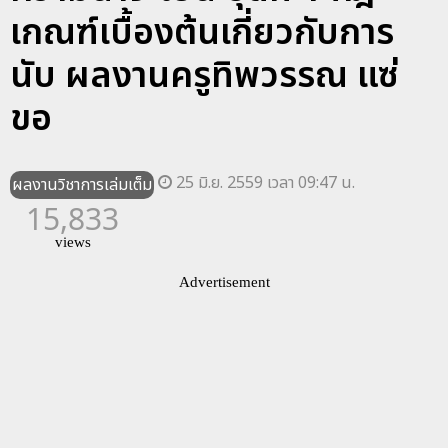
เกณฑ์เบื้องต้นเกี่ยวกับการ
นับ ผลงานครูทิพวรรณ แซ่
ขอ
25 มิ.ย. 2559 เวลา 09:47 น.
ผลงานวิชาการเล่มเต็ม
15,833
views
Advertisement