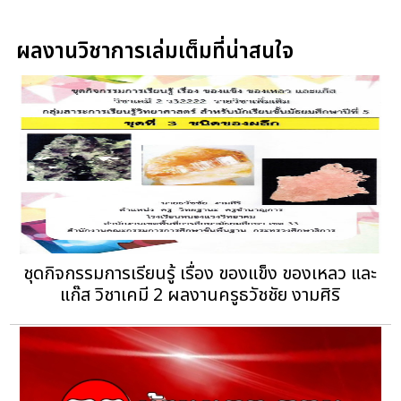
ผลงานวิชาการเล่มเต็มที่น่าสนใจ
ชุดกิจกรรมการเรียนรู้ เรื่อง ของแข็ง ของเหลว และ
แก๊ส วิชาเคมี 2 ผลงานครูธวัชชัย งามศิริ