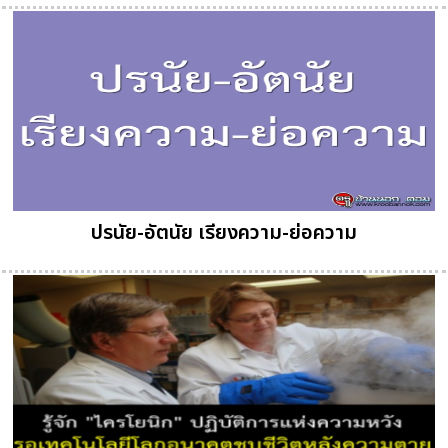
ปรนัย-อัตนัย เรียงความ-ย่อความ