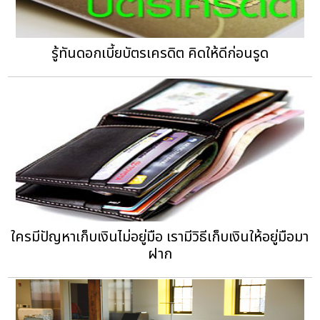
รู้ทันดอกเบี้ยบัตรเครดิต คิดให้ดีก่อนรูด
ใครมีปัญหาเก็บเงินไม่อยู่มือ เรามีวิธีเก็บเงินให้อยู่มือมา
ฝาก