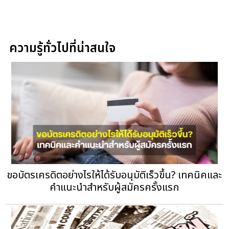
ความรู้ทั่วไปที่น่าสนใจ
ขอบัตรเครดิตอย่างไรให้ได้รับอนุมัติเร็วขึ้น? เทคนิคและ
คำแนะนำสำหรับผู้สมัครครั้งแรก