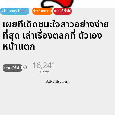
หน้าแรกครูบ้านนอก
ข่าว/บทความ
ความรู้ทั่วไป
เผยทีเด็ดชนะใจสาวอย่างง่าย
ที่สุด เล่าเรื่องตลกที่ ตัวเอง
หน้าแตก
16,241
ความรู้ทั่วไป
views
Advertisement