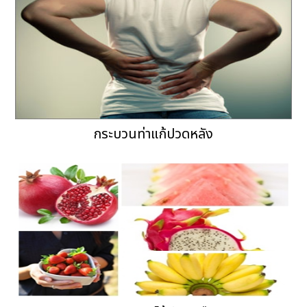
กระบวนท่าแก้ปวดหลัง