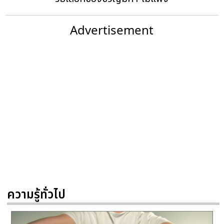
Advertisement
ความรู้ทั่วไป