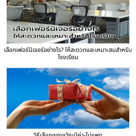
เลือกเฟอร์นิเจอร์อย่างไร? ให้สะดวกและเหมาะสมสำหรับ
โรงเรียน
วิธีเลือกของขวัญมีค่า-ไม่แพง