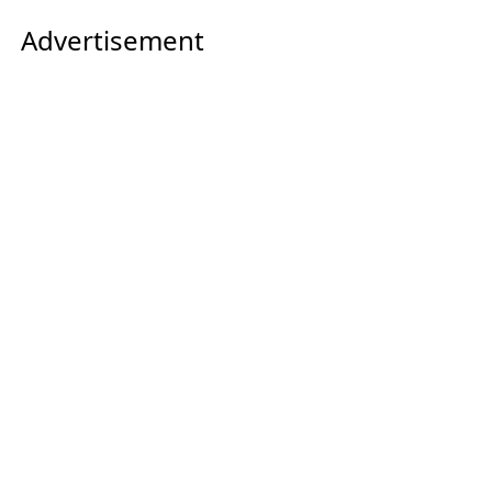
Advertisement