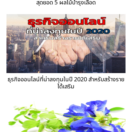
สุดยอด 5 ผลไม้บำรุงเลือด
ธุรกิจออนไลน์ที่น่าลงทุนในปี 2020 สำหรับสร้างราย
ได้เสริม