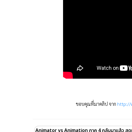
ขอบคุณที่มาคลิป จาก
http:/
Animator vs Animation ภาค 4 กลับมาแล้ว สุ