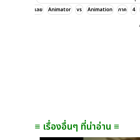
เลย
Animator
vs
Animation
ภาค
4
≡ เรื่องอื่นๆ ที่น่าอ่าน ≡