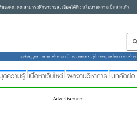
ซต์ของคุณ คุณสามารถศึกษารายละเอียดได้ที่ :
นโยบายความเป็นส่วนตัว
ชุมชนครู บุคลากรทางการศึกษา และนักเรียน แหล่งความรู้สำหรับครู นักเรียน ข่าวการศึกษา ห้
Advertisement