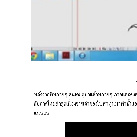
หลังจากที่หลายๆ คนเคยดูมาแล้วหลายๆ ภาคและคงสงส
กับภาคใหม่ล่าสุดเนื่องจากเจ้าของไปหาทุนมาทำนั้นเ
แน่นอน