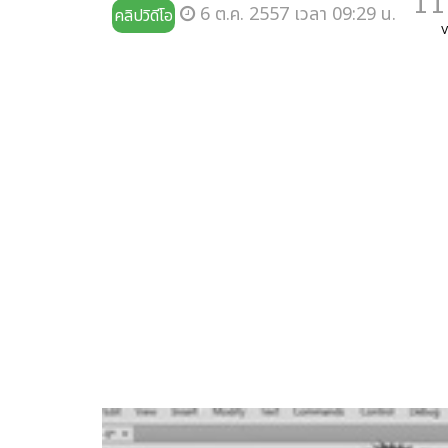
11
6 ต.ค. 2557 เวลา 09:29 น.
คลิปวิดีโอ
v