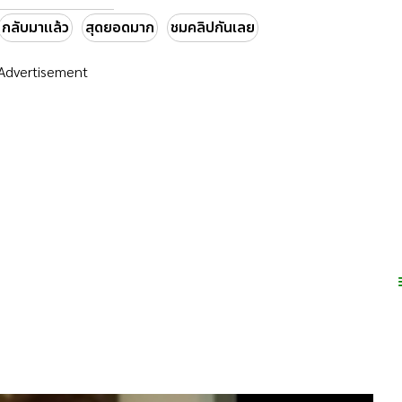
กลับมาแล้ว
สุดยอดมาก
ชมคลิปกันเลย
Advertisement