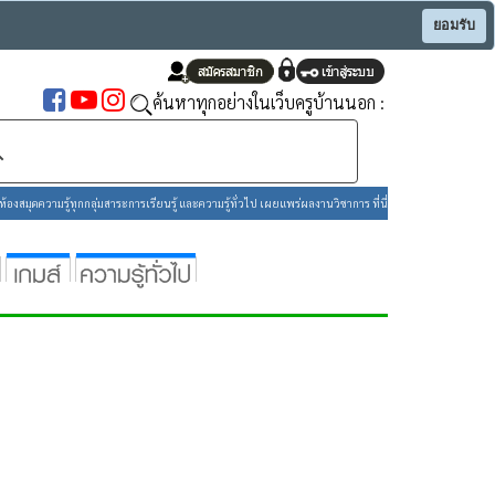
ยอมรับ
ค้นหาทุกอย่างในเว็บครูบ้านนอก :
องสมุดความรู้ทุกกลุ่มสาระการเรียนรู้ และความรู้ทั่วไป เผยแพร่ผลงานวิชาการ ที่นี่