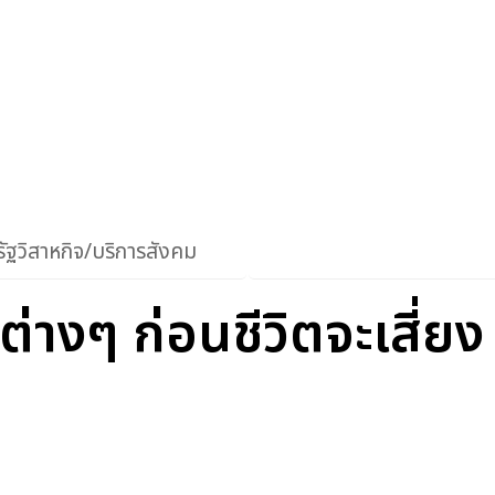
ัฐวิสาหกิจ/บริการสังคม
ต่างๆ ก่อนชีวิตจะเสี่ยง