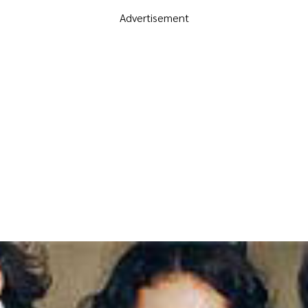
Advertisement