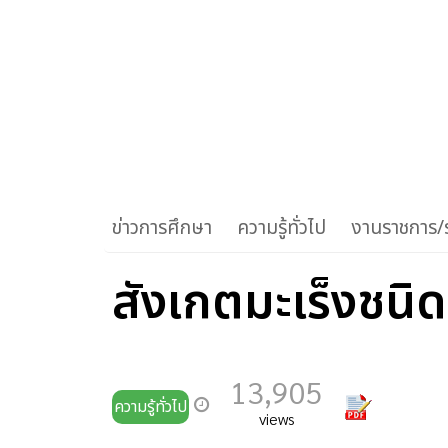
ข่าวการศึกษา
ความรู้ทั่วไป
งานราชการ/ร
สังเกตมะเร็งชนิด
13,905
ความรู้ทั่วไป
views