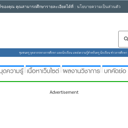
ซต์ของคุณ คุณสามารถศึกษารายละเอียดได้ที่ :
นโยบายความเป็นส่วนตัว
ชุมชนครู บุคลากรทางการศึกษา และนักเรียน แหล่งความรู้สำหรับครู นักเรียน ข่าวการศึกษา ห้
Advertisement