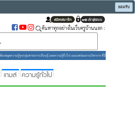
ยอมรับ
ค้นหาทุกอย่างในเว็บครูบ้านนอก :
องสมุดความรู้ทุกกลุ่มสาระการเรียนรู้ และความรู้ทั่วไป เผยแพร่ผลงานวิชาการ ที่นี่