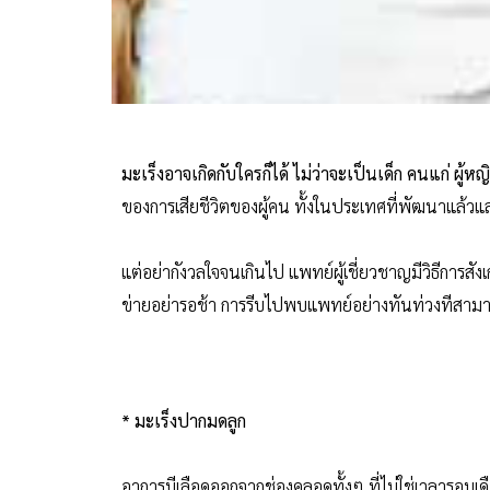
มะเร็งอาจเกิดกับใครก็ได้ ไม่ว่าจะเป็นเด็ก คนแก่ ผู้
ของการเสียชีวิตของผู้คน ทั้งในประเทศที่พัฒนาแล้ว
แต่อย่ากังวลใจจนเกินไป แพทย์ผู้เชี่ยวชาญมีวิธีการสัง
ข่ายอย่ารอช้า การรีบไปพบแพทย์อย่างทันท่วงทีสามา
* มะเร็งปากมดลูก
อาการมีเลือดออกจากช่องคลอดทั้งๆ ที่ไม่ใช่เวลารอบ