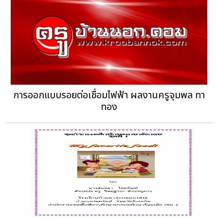
การออกแบบรอยต่อเชื่อมไฟฟ้า ผลงานครูจุมพล ทา
ทอง