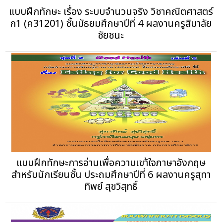
แบบฝึกทักษะ เรื่อง ระบบจำนวนจริง วิชาคณิตศาสตร์
ก1 (ค31201) ชั้นมัธยมศึกษาปีที่ 4 ผลงานครูสิมาลัย
ชัยชนะ
แบบฝึกทักษะการอ่านเพื่อความเขา้ใจภาษาอังกฤษ
สำหรับนักเรียนชั้น ประถมศึกษาปีที่ 6 ผลงานครูสุทา
ทิพย์ สุขวิสุทธิ์