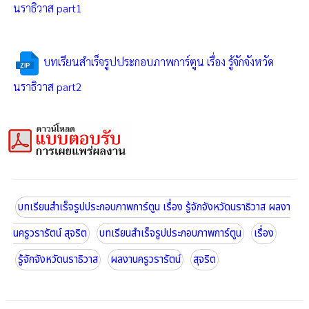
นราธิวาส part1
บทเรียนสําเร็จรูปประกอบภาพการ์ตูน เรื่อง รู้จักจังหวัด
นราธิวาส part2
บทเรียนสําเร็จรูปประกอบภาพการ์ตูน เรื่อง รู้จักจังหวัดนราธิวาส ผลงา
นครูวรารัตน์ สุจริต
บทเรียนสําเร็จรูปประกอบภาพการ์ตูน
เรื่อง
รู้จักจังหวัดนราธิวาส
ผลงานครูวรารัตน์
สุจริต