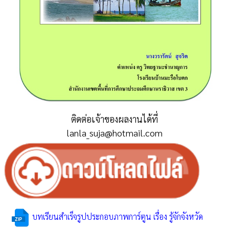
ติดต่อเจ้าของผลงานได้ที่
lanla_suja@hotmail.com
บทเรียนสําเร็จรูปประกอบภาพการ์ตูน เรื่อง รู้จักจังหวัด