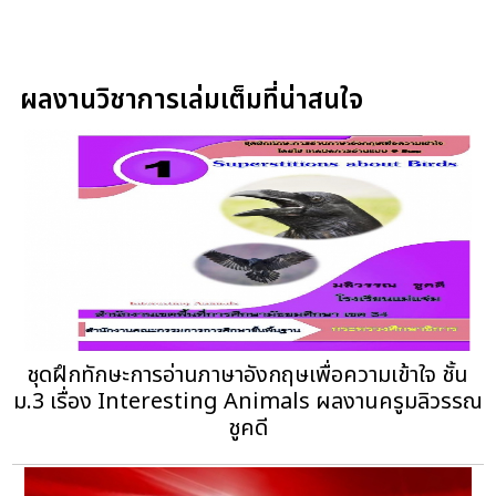
ผลงานวิชาการเล่มเต็มที่น่าสนใจ
ชุดฝึกทักษะการอ่านภาษาอังกฤษเพื่อความเข้าใจ ชั้น
ม.3 เรื่อง Interesting Animals ผลงานครูมลิวรรณ
ชูคดี