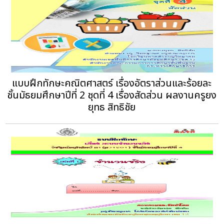
แบบฝึกทักษะคณิตศาสตร์ เรื่องอัตราส่วนและร้อยละ
ชั้นมัธยมศึกษาปีที่ 2 ชุดที่ 4 เรื่องสัดส่วน ผลงานครูยง
ยุทธ สิทธิชัย