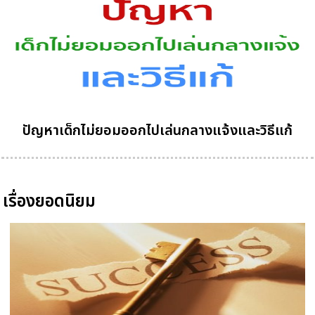
ปัญหาเด็กไม่ยอมออกไปเล่นกลางแจ้งและวิธีแก้
เรื่องยอดนิยม