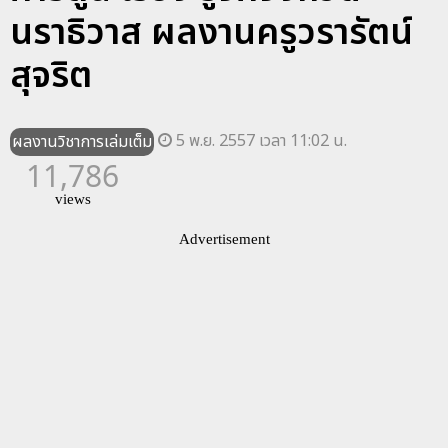
นราธิวาส ผลงานครูวรารัตน์
สุจริต
5 พ.ย. 2557 เวลา 11:02 น.
ผลงานวิชาการเล่มเต็ม
11,786
views
Advertisement