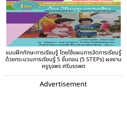
แบบฝึกทักษะการเรียนรู้ โดยใช้แผนการจัดการเรียนรู้
ด้วยกระบวนการเรียนรู้ 5 ขั้นตอน (5 STEPs) ผลงาน
ครูรุจพร ศรีบรรพต
Advertisement