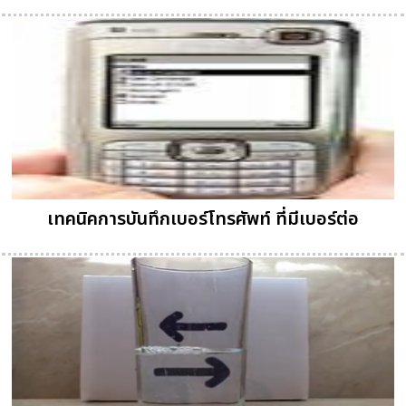
เทคนิคการบันทึกเบอร์โทรศัพท์ ที่มีเบอร์ต่อ