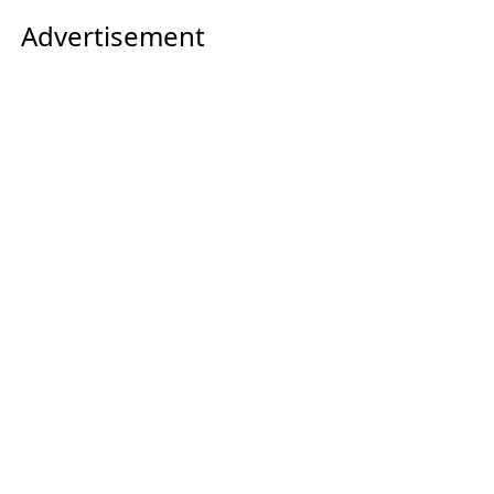
Advertisement