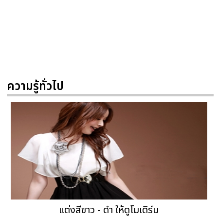
ความรู้ทั่วไป
แต่งสีขาว - ดำ ให้ดูโมเดิร์น