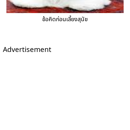
ข้อคิดก่อนเลี้ยงสุนัข
Advertisement