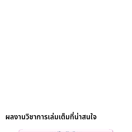
ผลงานวิชาการเล่มเต็มที่น่าสนใจ