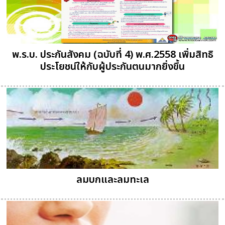
พ.ร.บ. ประกันสังคม (ฉบับที่ 4) พ.ศ.2558 เพิ่มสิทธิ
ประโยชน์ให้กับผู้ประกันตนมากยิ่งขึ้น
ลมบกและลมทะเล