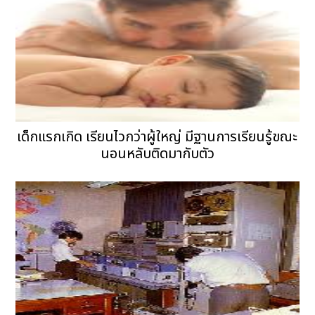
เด็กแรกเกิด เรียนไวกว่าผู้ใหญ่ มีฐานการเรียนรู้ขณะ
นอนหลับติดมากับตัว