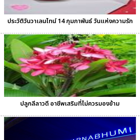
ประวัติวันวาเลนไทน์ 14 กุมภาพันธ์ วันแห่งความรัก
ปลูกลีลาวดี อาชีพเสริมที่ไม่ควรมองข้าม