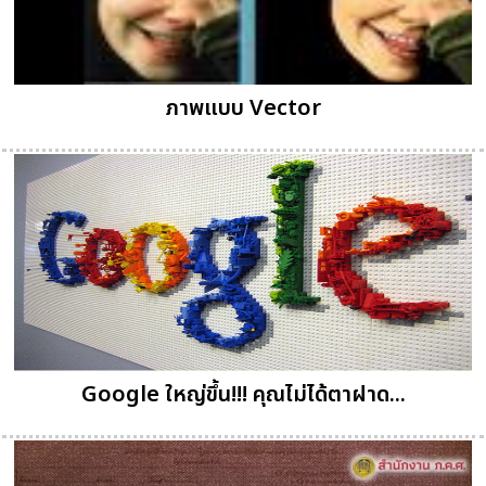
ภาพแบบ Vector
Google ใหญ่ขึ้น!!! คุณไม่ได้ตาฝาด...