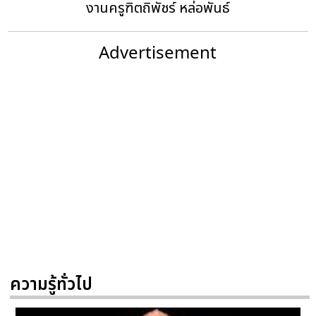
งานครูฑิตถิพัชร์ หล่อพันธ์
Advertisement
ความรู้ทั่วไป