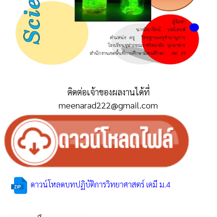
ติดต่อเจ้าของผลงานได้ที่
meenarad222@gmail.com
ดาวน์โหลดบทปฏิบัติการวิทยาศาสตร์ เคมี ม.4