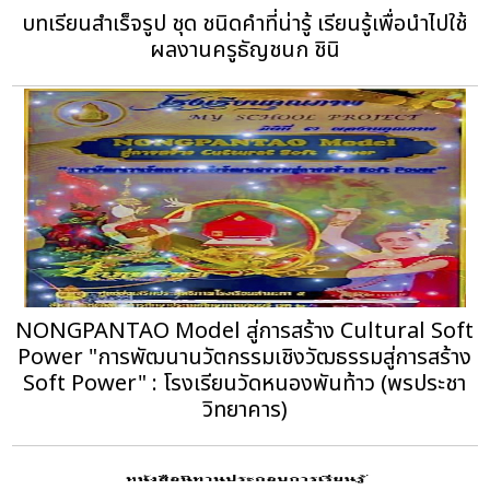
บทเรียนสำเร็จรูป ชุด ชนิดคำที่น่ารู้ เรียนรู้เพื่อนำไปใช้
ผลงานครูธัญชนก ชินิ
NONGPANTAO Model สู่การสร้าง Cultural Soft
Power "การพัฒนานวัตกรรมเชิงวัฒธรรมสู่การสร้าง
Soft Power" : โรงเรียนวัดหนองพันท้าว (พรประชา
วิทยาคาร)