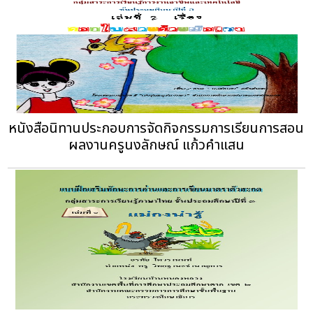
หนังสือนิทานประกอบการจัดกิจกรรมการเรียนการสอน
ผลงานครูนงลักษณ์ แก้วคำแสน