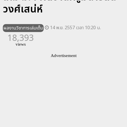
วงศ์เสน่ห์
14 พ.ย. 2557 เวลา 10:20 น.
ผลงานวิชาการเล่มเต็ม
18,393
views
Advertisement