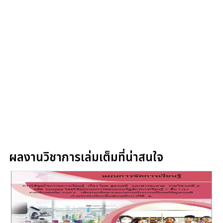
ผลงานวิชาการเล่มเต็มที่น่าสนใจ