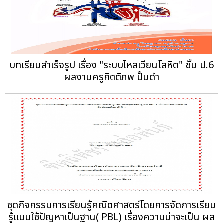
บทเรียนสำเร็จรูป เรื่อง "ระบบไหลเวียนโลหิต" ชั้น ป.6
ผลงานครูกิตติภพ ปั้นดำ
ชุดกิจกรรมการเรียนรู้คณิตศาสตร์โดยการจัดการเรียน
รู้แบบใช้ปัญหาเป็นฐาน( PBL) เรื่องความน่าจะเป็น ผล