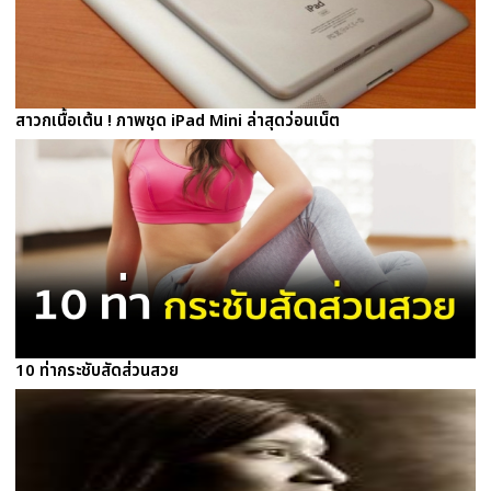
สาวกเนื้อเต้น ! ภาพชุด iPad Mini ล่าสุดว่อนเน็ต
10 ท่ากระชับสัดส่วนสวย