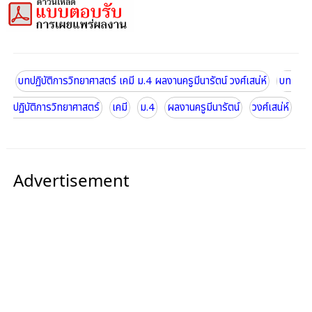
บทปฏิบัติการวิทยาศาสตร์ เคมี ม.4 ผลงานครูมีนารัตน์ วงศ์เสน่ห์
บท
ปฏิบัติการวิทยาศาสตร์
เคมี
ม.4
ผลงานครูมีนารัตน์
วงศ์เสน่ห์
Advertisement