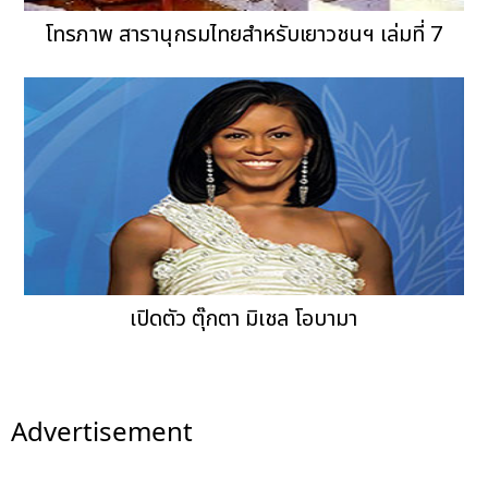
โทรภาพ สารานุกรมไทยสำหรับเยาวชนฯ เล่มที่ 7
เปิดตัว ตุ๊กตา มิเชล โอบามา
Advertisement