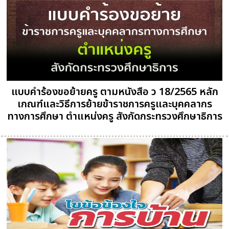
แบบคำร้องขอย้ายครู ตามหนังสือ ว 18/2565 หลัก
เกณฑ์และวิธีการย้ายข้าราชการครูและบุคคลากร
ทางการศึกษา ตำแหน่งครู สังกัดกระทรวงศึกษาธิการ